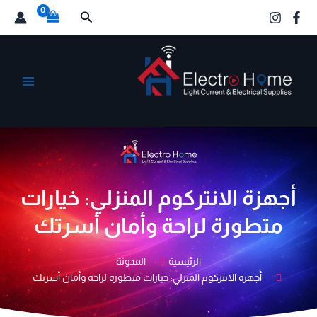
خطي
البحث
لى
لمحتوى
الكترو هوم
أجهزة الانتركوم المنزلي: خيارات
متطورة لراحة وأمان أسرتك
الرئيسية
المدونة
أجهزة الانتركوم المنزلي: خيارات متطورة لراحة وأمان أسرتك