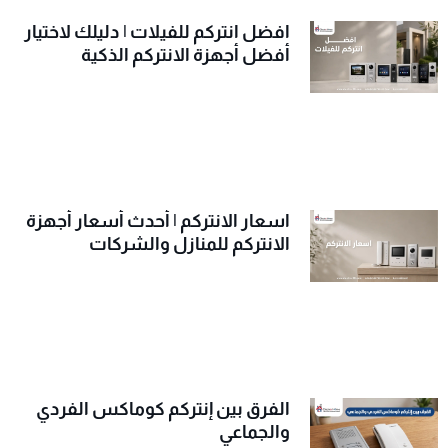
افضل انتركم للفيلات | دليلك لاختيار
أفضل أجهزة الانتركم الذكية
اسعار الانتركم | أحدث أسعار أجهزة
الانتركم للمنازل والشركات
الفرق بين إنتركم كوماكس الفردي
والجماعي