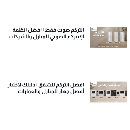
انتركم صوت فقط | أفضل أنظمة
الإنتركم الصوتي للمنازل والشركات
افضل انتركم للشقق | دليلك لاختيار
أفضل جهاز للمنازل والعمارات