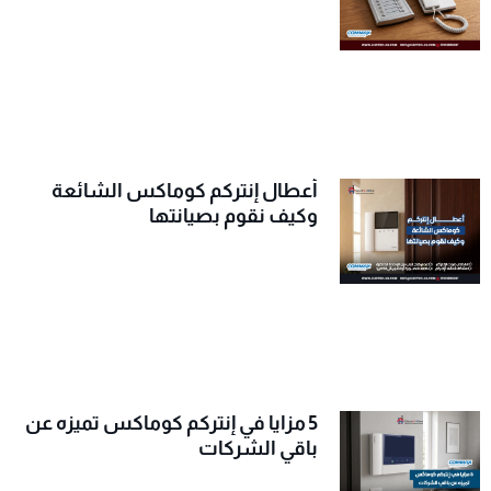
أعطال إنتركم كوماكس الشائعة
وكيف نقوم بصيانتها
5 مزايا في إنتركم كوماكس تميزه عن
باقي الشركات