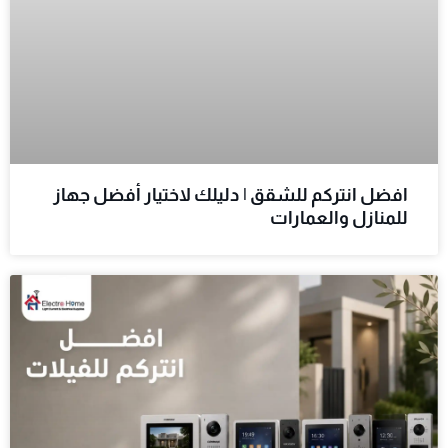
افضل انتركم للشقق | دليلك لاختيار أفضل جهاز
للمنازل والعمارات