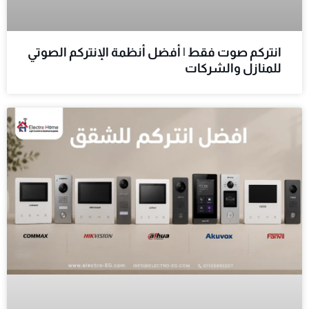
انتركم صوت فقط | أفضل أنظمة الإنتركم الصوتي
للمنازل والشركات