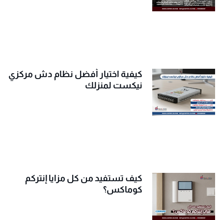
كيفية اختيار أفضل نظام دش مركزي
نيكست لمنزلك
كيف تستفيد من كل مزايا إنتركم
كوماكس؟