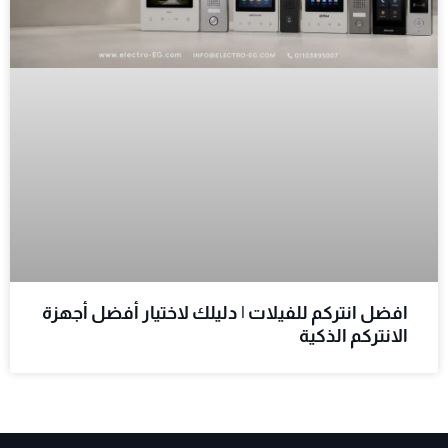
افضل انتركم للفيلات | دليلك لاختيار أفضل أجهزة
الانتركم الذكية