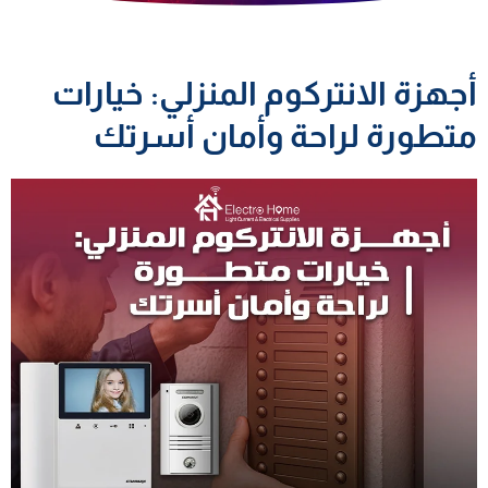
أجهزة الانتركوم المنزلي: خيارات
متطورة لراحة وأمان أسرتك