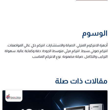
الوسوم
أجهزة الانتركوم المنزلي
,
الصيانة والاستشارات
,
انتركم ذكي عالي المواصفات
,
انتركم صوتي بسيط
,
انتركم مرئي متوسط الجودة
,
دقة وكفاءة عالية
,
سهولة
التركيب والتكامل
,
صيانة مضمونة
,
نوع الانتركم المناسب
مقالات ذات صلة