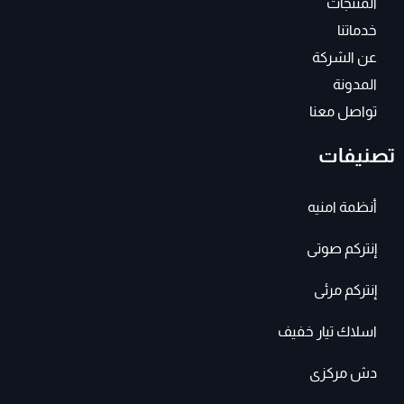
المنتجات
خدماتنا
عن الشركة
المدونة
تواصل معنا
تصنيفات
أنظمة امنيه
إنتركم صوتى
إنتركم مرئى
اسلاك تيار خفيف
دش مركزى