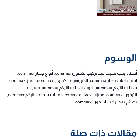
الوسوم
أخطاء يجب تجنبها عند تركيب تكتفون commax
,
أنواع جهاز commax
,
استخدامات جهاز commax
,
الكتروهوم
,
تكتفون commax
,
جهاز commax
,
سماعه انتركم commax
,
عيوب سماعه انتركم commax
,
مميزات
انترفون commax
,
مميزات جهاز commax
,
مميزات سماعه انتركم commax
,
نصائح بعد تركيب انترفون commax
مقالات ذات صلة