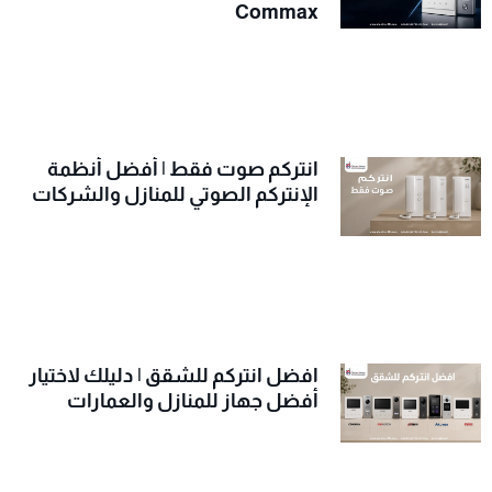
Commax
انتركم صوت فقط | أفضل أنظمة
الإنتركم الصوتي للمنازل والشركات
افضل انتركم للشقق | دليلك لاختيار
أفضل جهاز للمنازل والعمارات