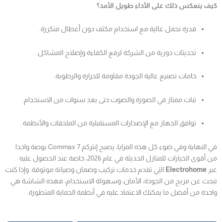
كيف ينعكس ذلك على الأداء طويل الأمد؟
قدرة تحمل عالية مع استخدام مكثف دون أعطال متكررة.
تحديثات دورية من الشركة لرفع الكفاءة وإصلاح المشاكل.
خامات تصنيع عالية الجودة مقاومة للحرارة والرطوبة.
ثبات ممتاز في الصورة والصوت حتى بعد سنوات من الاستخدام.
توافق الجهاز مع الإصدارات المستقبلية من الملحقات والأنظمة.
في النهاية وفي ضوء كل هذه المزايا، يصبح إنتركم Commax 7 بوصة واحدا
من أقوى الخيارات للمنازل الحديثة في عام 2026، خاصة عند الحصول عليه
عبر
Electrohome
التي تقدم خدمات تركيب وضمان وصيانة موثوقة. وإذا كنت
تبحث عن مزيج من الجودة، الأمان، وسهولة الاستخدام، فهذه الشاشة هي
واحدة من أفضل ما يمكنك الاعتماد عليه في أنظمة الحماية المتطورة.