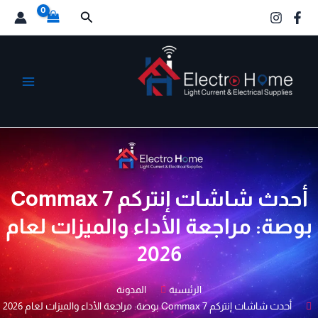
خطي
البحث
لى
لمحتوى
الكترو هوم
أحدث شاشات إنتركم Commax 7
بوصة: مراجعة الأداء والميزات لعام
2026
الرئيسية
المدونة
أحدث شاشات إنتركم Commax 7 بوصة: مراجعة الأداء والميزات لعام 2026