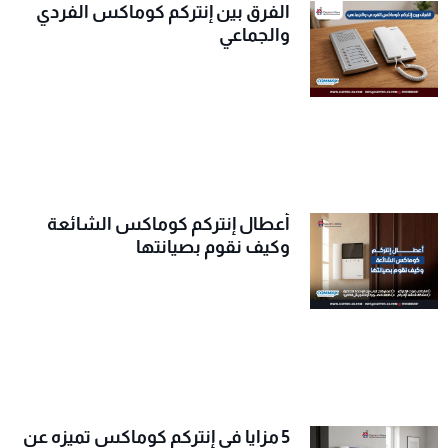
الفرق بين إنتركم كوماكس الفردي
والجماعي
أعطال إنتركم كوماكس الشائعة
وكيف نقوم بصيانتها
5 مزايا في إنتركم كوماكس تميزه عن