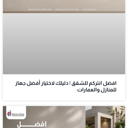
افضل انتركم للشقق | دليلك لاختيار أفضل جهاز
للمنازل والعمارات