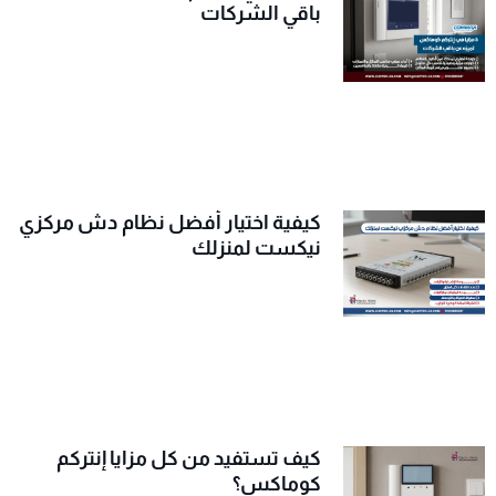
باقي الشركات
كيفية اختيار أفضل نظام دش مركزي
نيكست لمنزلك
كيف تستفيد من كل مزايا إنتركم
كوماكس؟