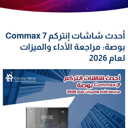
أحدث شاشات إنتركم Commax 7
بوصة: مراجعة الأداء والميزات
لعام 2026