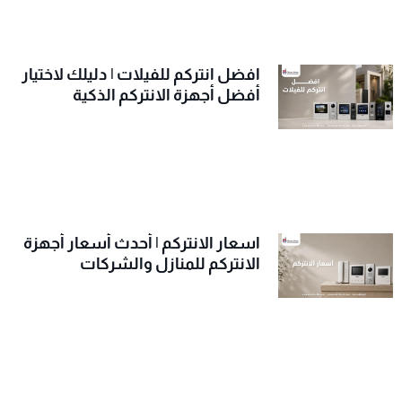
افضل انتركم للفيلات | دليلك لاختيار
أفضل أجهزة الانتركم الذكية
اسعار الانتركم | أحدث أسعار أجهزة
الانتركم للمنازل والشركات