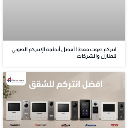
انتركم صوت فقط | أفضل أنظمة الإنتركم الصوتي
للمنازل والشركات