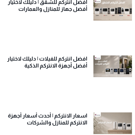
افضل انتركم للشقق | دليلك لاختيار
أفضل جهاز للمنازل والعمارات
افضل انتركم للفيلات | دليلك لاختيار
أفضل أجهزة الانتركم الذكية
اسعار الانتركم | أحدث أسعار أجهزة
الانتركم للمنازل والشركات