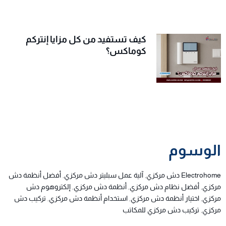
كيف تستفيد من كل مزايا إنتركم
كوماكس؟
الوسوم
Electrohome دش مركزي
,
آلية عمل سبليتر دش مركزي
,
أفضل أنظمة دش
مركزي
,
أفضل نظام دش مركزي
,
أنظمة دش مركزي
,
إلكتروهوم دش
مركزي
,
اختيار أنظمة دش مركزي
,
استخدام أنظمة دش مركزي
,
تركيب دش
مركزي
,
تركيب دش مركزي للمكاتب