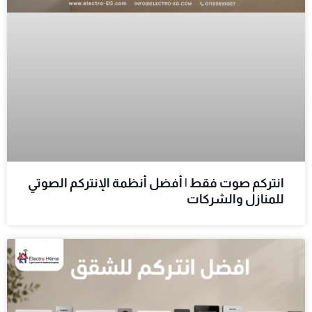
انتركم صوت فقط | أفضل أنظمة الإنتركم الصوتي
للمنازل والشركات