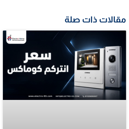
مقالات ذات صلة