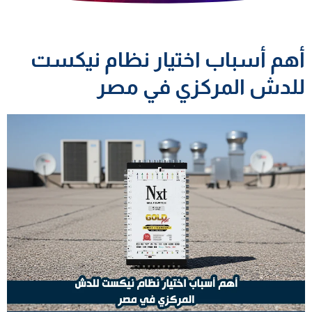
أهم أسباب اختيار نظام نيكست
للدش المركزي في مصر