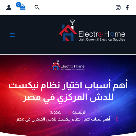
خطي
البحث
لى
لمحتوى
الكترو هوم
أهم أسباب اختيار نظام نيكست
للدش المركزي في مصر
الرئيسية
المدونة
أهم أسباب اختيار نظام نيكست للدش المركزي في مصر