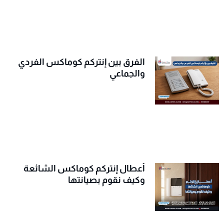
الفرق بين إنتركم كوماكس الفردي
والجماعي
أعطال إنتركم كوماكس الشائعة
وكيف نقوم بصيانتها