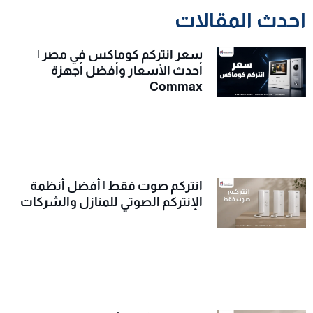
احدث المقالات
سعر انتركم كوماكس في مصر |
أحدث الأسعار وأفضل أجهزة
Commax
انتركم صوت فقط | أفضل أنظمة
الإنتركم الصوتي للمنازل والشركات