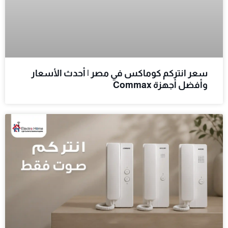
سعر انتركم كوماكس في مصر | أحدث الأسعار
وأفضل أجهزة Commax