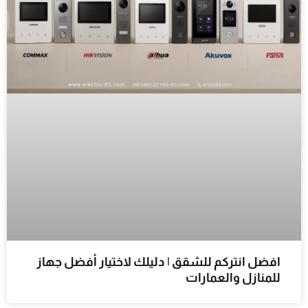
افضل انتركم للشقق | دليلك لاختيار أفضل جهاز
للمنازل والعمارات