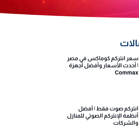
الات
سعر انتركم كوماكس في مصر
| أحدث الأسعار وأفضل أجهزة
Commax
انتركم صوت فقط | أفضل
أنظمة الإنتركم الصوتي للمنازل
والشركات