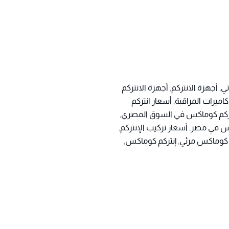
تي
,
أجهزة الانتركم
,
أجهزة الانتركم
كاميرات المراقبة
,
أسعار انتركم
تركم كوماكس في السوق المصري
,
كس في مصر
,
أسعار تركيب الإنتركم
,
 كوماكس مرئي
,
إنتركم كوماكس
,