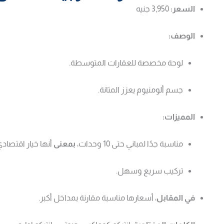
السعر:
3,950 جنيه
الوصف:
لوحة مخصصة للعقارات المتوسطة.
جسم ألومنيوم يعزز المتانة.
المميزات:
مناسبة جدًا لمباني حتى 10 وحدات،
بمعنى
أنها خيار اقتصاد
تركيب سريع وسهل.
في المقابل
، أسعارها مناسبة مقارنة بمداخل أكبر.