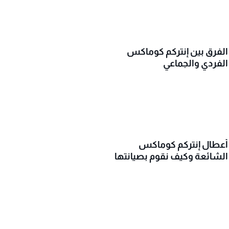
الفرق بين إنتركم كوماكس
الفردي والجماعي
أعطال إنتركم كوماكس
الشائعة وكيف نقوم بصيانتها