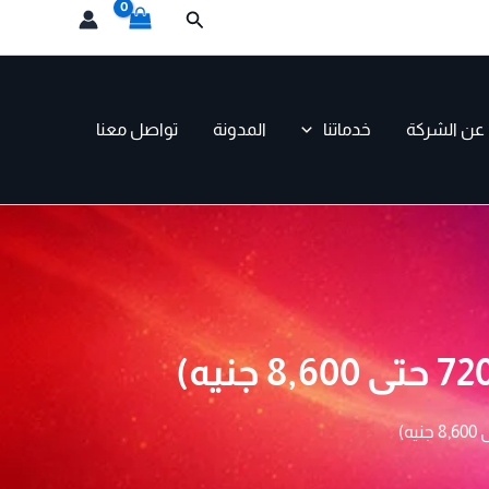
البحث
عن الشركة
خدماتنا
المدونة
تواصل معنا