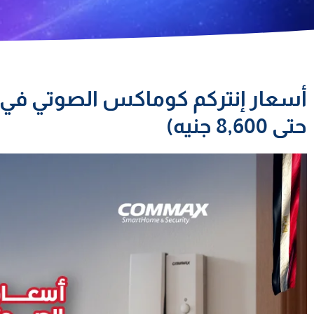
حتى 8,600 جنيه)