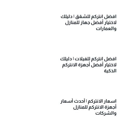
افضل انتركم للشقق | دليلك
لاختيار أفضل جهاز للمنازل
والعمارات
افضل انتركم للفيلات | دليلك
لاختيار أفضل أجهزة الانتركم
الذكية
اسعار الانتركم | أحدث أسعار
أجهزة الانتركم للمنازل
والشركات