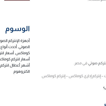
الوسوم
أجهزة الإنتركم الصو
الصوتي
,
أحدث أنواع 
كوماكس
,
أسعار ان
أسعار انتركم كوما
تركم صوتي
في مصر.
أشهر أعطال انتركم
الكتروهوم
ات – إنتركم إداري كوماكس – إنتركم كوماكس
؟