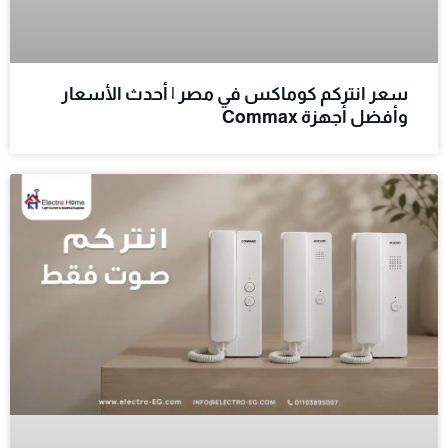
سعر انتركم كوماكس في مصر | أحدث الأسعار
وأفضل أجهزة Commax