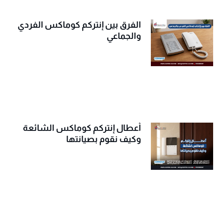
الفرق بين إنتركم كوماكس الفردي
والجماعي
أعطال إنتركم كوماكس الشائعة
وكيف نقوم بصيانتها