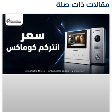
مقالات ذات صلة