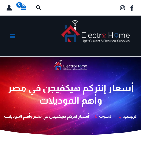
خطي
البحث
لى
لمحتوى
الكترو هوم
أسعار إنتركم هيكفيجن في مصر
وأهم الموديلات
الرئيسية
المدونة
أسعار إنتركم هيكفيجن في مصر وأهم الموديلات