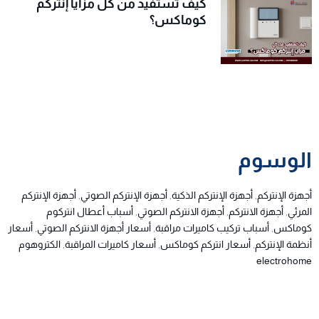
كيف تستفيد من كل مزايا إنتركم
كوماكس؟
الوسوم
أجهزة الإنتركم
,
أجهزة الإنتركم الذكية
,
أجهزة الإنتركم الصوتي
,
أجهزة الإنتركم
المرئي
,
أجهزة الانتركم
,
أجهزة الانتركم الصوتي
,
أسباب أعطال انتركوم
كوماكس
,
أسباب تركيب كاميرات مراقبة
,
أسعار أجهزة الانتركم الصوتي
,
أسعار
أنظمة الإنتركم
,
أسعار انتركم كوماكس
,
أسعار كاميرات المراقبة
,
الكتروهوم
electrohome