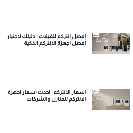
افضل انتركم للفيلات | دليلك لاختيار
أفضل أجهزة الانتركم الذكية
اسعار الانتركم | أحدث أسعار أجهزة
الانتركم للمنازل والشركات