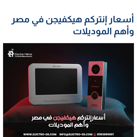
أسعار إنتركم هيكفيجن في مصر
وأهم الموديلات