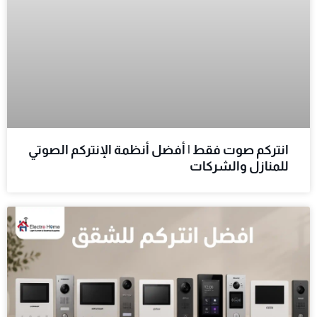
انتركم صوت فقط | أفضل أنظمة الإنتركم الصوتي
للمنازل والشركات