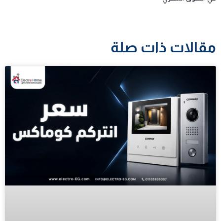
مقالات ذات صلة