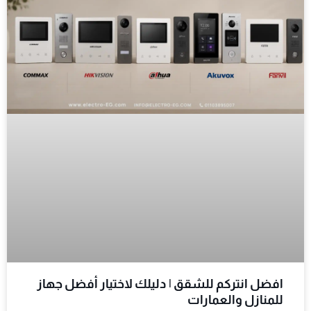
افضل انتركم للشقق | دليلك لاختيار أفضل جهاز
للمنازل والعمارات