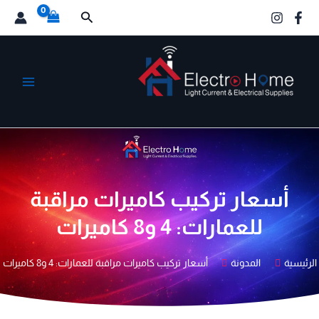
خطي
البحث
لى
لمحتوى
الكترو هوم
أسعار تركيب كاميرات مراقبة
للعمارات: 4 و8 كاميرات
الرئيسية
المدونة
أسعار تركيب كاميرات مراقبة للعمارات: 4 و8 كاميرات