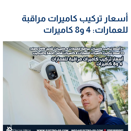
أسعار تركيب كاميرات مراقبة
للعمارات: 4 و8 كاميرات