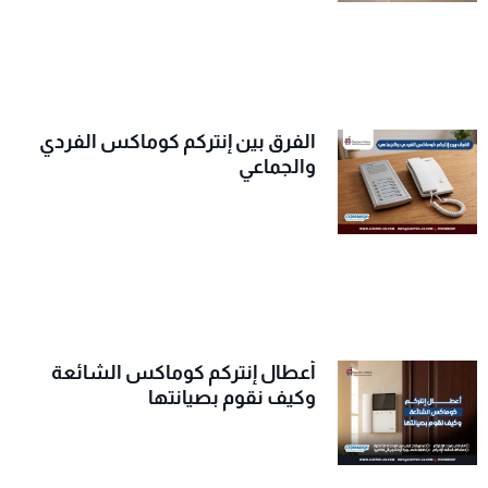
الفرق بين إنتركم كوماكس الفردي
والجماعي
أعطال إنتركم كوماكس الشائعة
وكيف نقوم بصيانتها