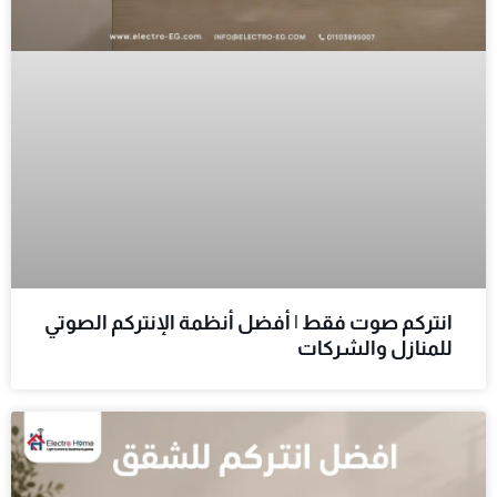
انتركم صوت فقط | أفضل أنظمة الإنتركم الصوتي
للمنازل والشركات