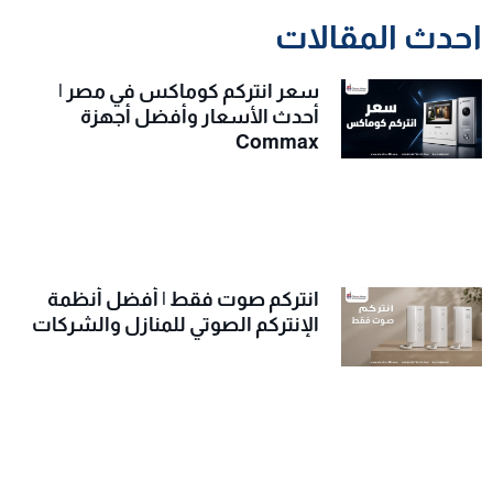
احدث المقالات
سعر انتركم كوماكس في مصر |
أحدث الأسعار وأفضل أجهزة
Commax
انتركم صوت فقط | أفضل أنظمة
الإنتركم الصوتي للمنازل والشركات