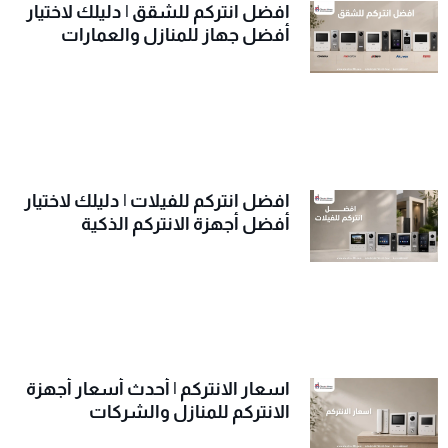
افضل انتركم للشقق | دليلك لاختيار
أفضل جهاز للمنازل والعمارات
افضل انتركم للفيلات | دليلك لاختيار
أفضل أجهزة الانتركم الذكية
اسعار الانتركم | أحدث أسعار أجهزة
الانتركم للمنازل والشركات