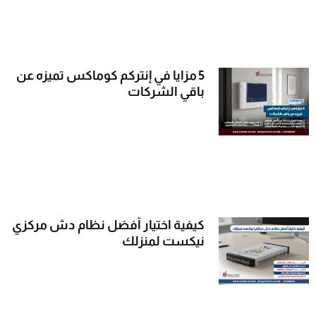
5 مزايا في إنتركم كوماكس تميزه عن
باقي الشركات
كيفية اختيار أفضل نظام دش مركزي
نيكست لمنزلك