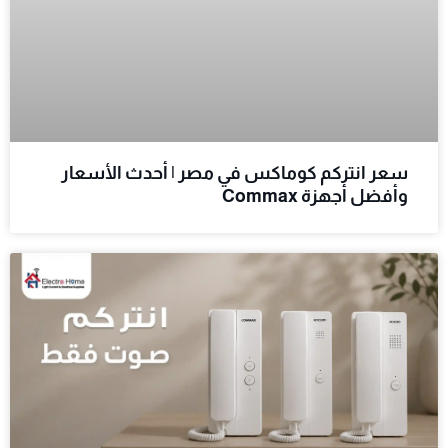
سعر انتركم كوماكس في مصر | أحدث الأسعار
وأفضل أجهزة Commax