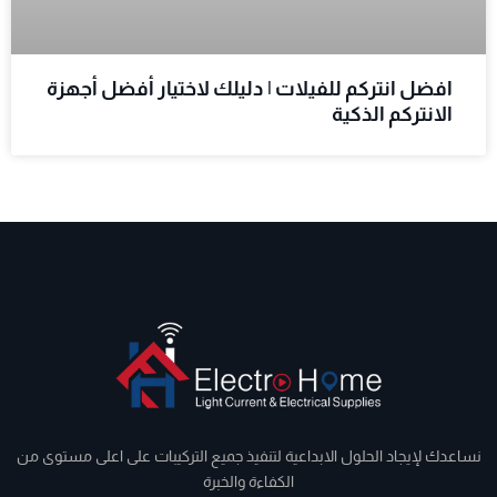
افضل انتركم للفيلات | دليلك لاختيار أفضل أجهزة
الانتركم الذكية
نساعدك لإيجاد الحلول الابداعية لتنفيذ جميع التركيبات على اعلى مستوى من
الكفاءة والخبرة