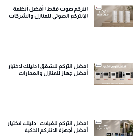
انتركم صوت فقط | أفضل أنظمة
الإنتركم الصوتي للمنازل والشركات
افضل انتركم للشقق | دليلك لاختيار
أفضل جهاز للمنازل والعمارات
افضل انتركم للفيلات | دليلك لاختيار
أفضل أجهزة الانتركم الذكية