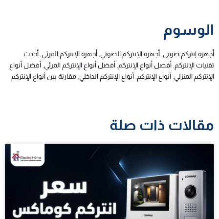
الوسوم
أجهزة إنتركم صوتي
,
أجهزة الإنتركم الصوتي
,
أجهزة الإنتركم المرئي
,
أحدث
تقنيات الإنتركم
,
أفضل أنواع الإنتركم
,
أفضل أنواع الإنتركم المرئي
,
أفضل أنواع
الإنتركم المنزلي
,
أنواع الإنتركم
,
أنواع الإنتركم الداخلي
,
مقارنة بين أنواع الإنتركم
مقالات ذات صلة