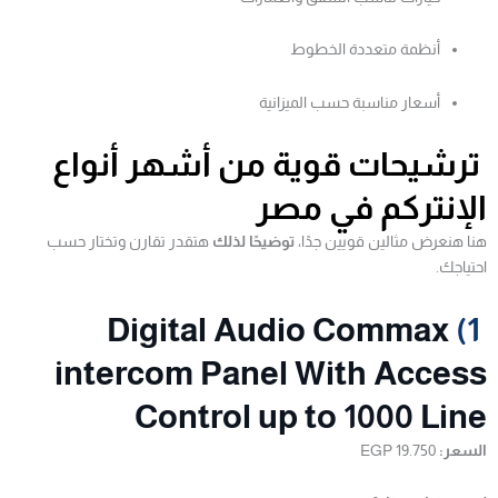
أنظمة متعددة الخطوط
أسعار مناسبة حسب الميزانية
ترشيحات قوية من أشهر أنواع
الإنتركم في مصر
هنا هنعرض مثالين قويين جدًا،
توضيحًا لذلك
هتقدر تقارن وتختار حسب
احتياجك.
Digital Audio Commax
1)
intercom Panel With Access
Control up to 1000 Line
السعر:
19.750 EGP