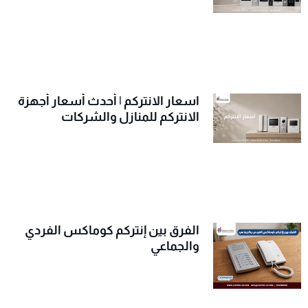
اسعار الانتركم | أحدث أسعار أجهزة
الانتركم للمنازل والشركات
الفرق بين إنتركم كوماكس الفردي
والجماعي