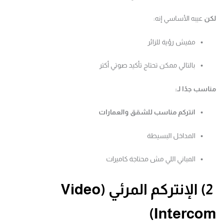
لكن
عيبه الأساسي إنه:
مفيش رؤية للزائر
بالتالي ممكن تحتاج تأكيد صوتي أكتر
مناسب جدًا لـ:
انتركم مناسب للشقق والعمارات
المداخل البسيطة
المباني اللي مش محتاجة كاميرات
2) الإنتركم المرئي (Video
Intercom)