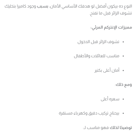
النوع ده بيكون أفضل لو هدفك الأساسي الأمان،
بسبب
وجود كاميرا بتخليك
تشوف الزائر قبل ما تفتح.
مميزات الإنتركم المرئي:
تشوف الزائر قبل الدخول
مناسب للعائلات والأطفال
أمان أعلى بكتير
ومع ذلك
:
سعره أعلى
بيحتاج تركيب دقيق وكهرباء مستقرة
توضيحًا لذلك
فهو مناسب لـ: