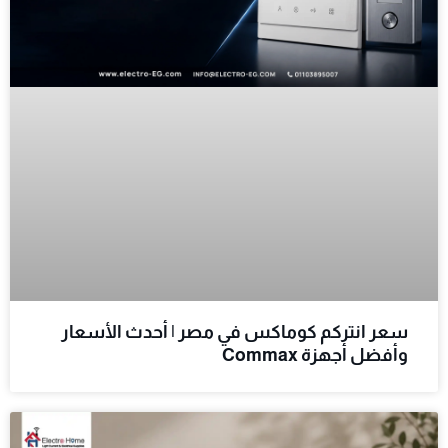
سعر انتركم كوماكس في مصر | أحدث الأسعار
وأفضل أجهزة Commax