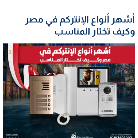
أشهر أنواع الإنتركم في مصر
وكيف تختار المناسب