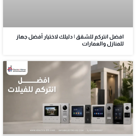
افضل انتركم للشقق | دليلك لاختيار أفضل جهاز
للمنازل والعمارات