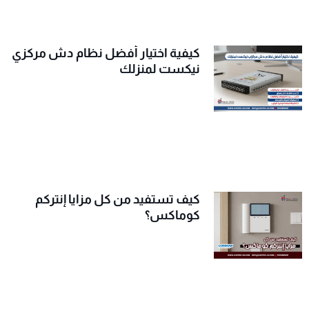
كيفية اختيار أفضل نظام دش مركزي
نيكست لمنزلك
كيف تستفيد من كل مزايا إنتركم
كوماكس؟