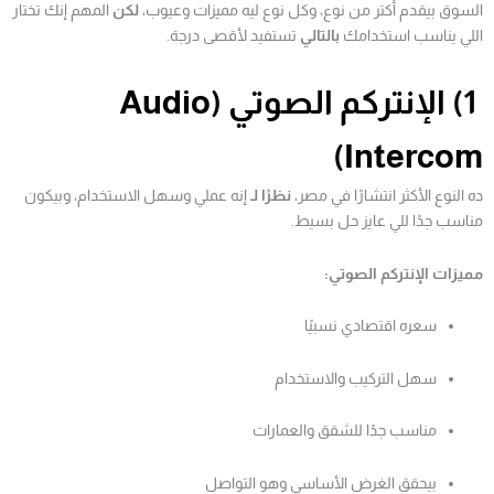
السوق بيقدم أكتر من نوع، وكل نوع ليه مميزات وعيوب،
لكن
المهم إنك تختار
اللي يناسب استخدامك
بالتالي
تستفيد لأقصى درجة.
1) الإنتركم الصوتي (Audio
Intercom)
ده النوع الأكثر انتشارًا في مصر،
نظرًا لـ
إنه عملي وسهل الاستخدام، وبيكون
مناسب جدًا للي عايز حل بسيط.
مميزات الإنتركم الصوتي:
سعره اقتصادي نسبيًا
سهل التركيب والاستخدام
مناسب جدًا للشقق والعمارات
بيحقق الغرض الأساسي وهو التواصل