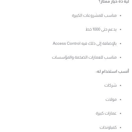
ليه ده خيار ممتاز؟
مناسب للمشروعات الكبيرة
يدعم حتى 1000 خط
بالإضافة إلى ذلك فيه Access Control
مناسب للعمارات الضخمة والمؤسسات
أنسب استخدام له:
شركات
مولات
عمارات كبيرة
كمباوندات