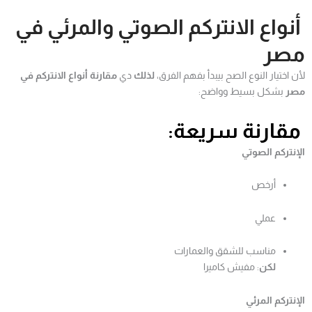
أنواع الانتركم الصوتي والمرئي في
مصر
لأن اختيار النوع الصح بيبدأ بفهم الفرق،
لذلك
دي
مقارنة أنواع الانتركم في
مصر
بشكل بسيط وواضح:
مقارنة سريعة:
الإنتركم الصوتي
أرخص
عملي
مناسب للشقق والعمارات
لكن
: مفيش كاميرا
الإنتركم المرئي