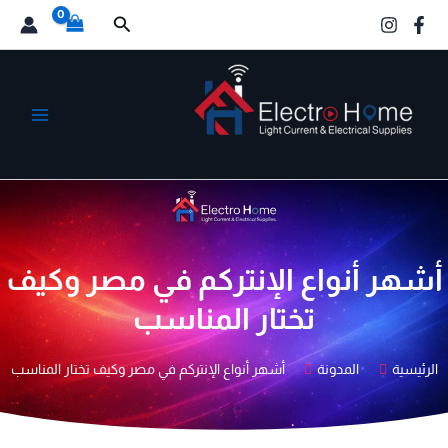
خطي
البحث
لى
لمحتوى
الكترو هوم
أشهر أنواع الإنتركم في مصر وكيف
تختار المناسب
الرئيسية
المدونة
أشهر أنواع الإنتركم في مصر وكيف تختار المناسب