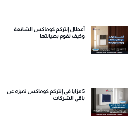
أعطال إنتركم كوماكس الشائعة
وكيف نقوم بصيانتها
5 مزايا في إنتركم كوماكس تميزه عن
باقي الشركات