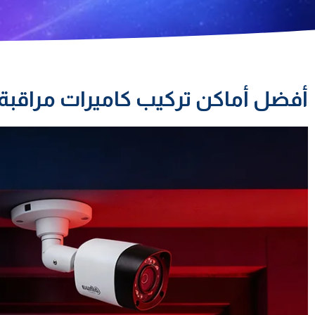
أفضل أماكن تركيب كاميرات مراقبة 