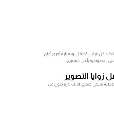
ية داخل غرف الأطفال،
وبعبارة أخرى
أمان
على الخصوصية بأعلى مستوى.
ضل زوايا التصوير
اخلية
بشكل صحيح،
لذلك
لازم يكون في