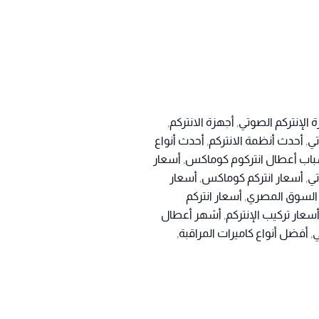
 الإنتركم الصوتي
,
أجهزة الانتركم
,
تي
,
أحدث أنظمة الانتركم
,
أحدث أنواع
باب أعطال انتركوم كوماكس
,
أسعار
تي
,
أسعار انتركم كوماكس
,
أسعار
السوق المصري
,
أسعار انتركم
سعار تركيب الإنتركم
,
أشهر أعطال
ي
,
أفضل أنواع كاميرات المراقبة
,