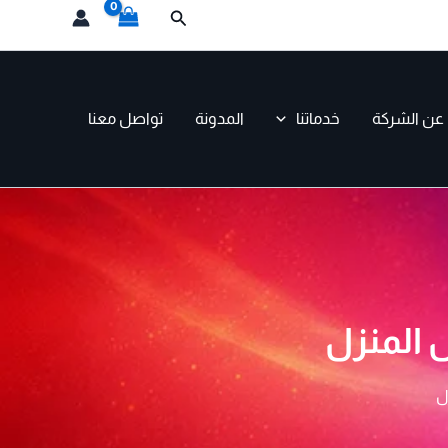
البحث
عن الشركة
خدماتنا
المدونة
تواصل معنا
 المنزل
ل