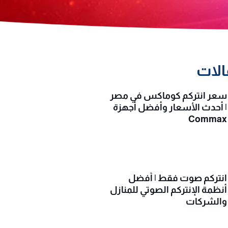
الات
سعر انتركم كوماكس في مصر
| أحدث الأسعار وأفضل أجهزة
Commax
انتركم صوت فقط | أفضل
أنظمة الإنتركم الصوتي للمنازل
والشركات