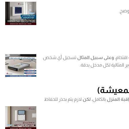
أوضح.
اقتحام،
وعلى سبيل المثال
تسجيل أي شخص
ير المثالية لكل مدخل بدقة.
المعيشة)
قبة المنزل
بالكامل،
لكن
لازم يتم بحذر للحفاظ