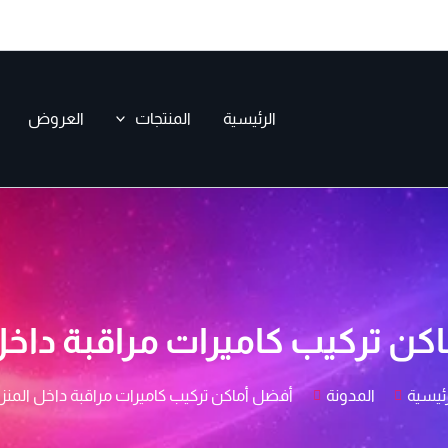
الرئيسية
المنتجات
العروض
كن تركيب كاميرات مراقبة داخل
رئيسية
المدونة
أفضل أماكن تركيب كاميرات مراقبة داخل المنز