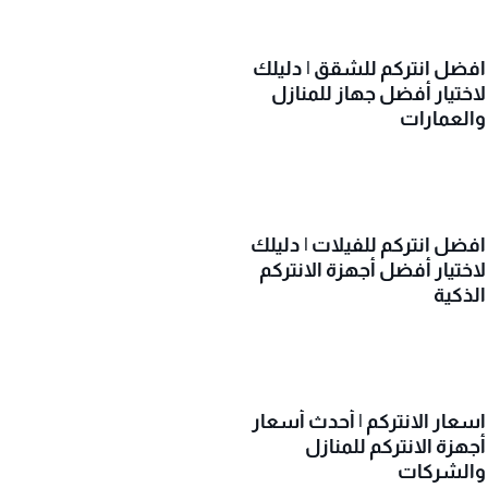
افضل انتركم للشقق | دليلك
لاختيار أفضل جهاز للمنازل
والعمارات
افضل انتركم للفيلات | دليلك
لاختيار أفضل أجهزة الانتركم
الذكية
اسعار الانتركم | أحدث أسعار
أجهزة الانتركم للمنازل
والشركات