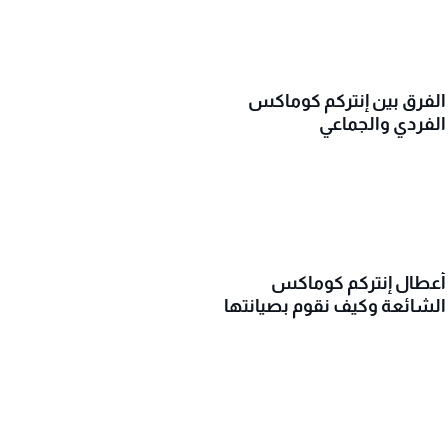
الفرق بين إنتركم كوماكس
الفردي والجماعي
أعطال إنتركم كوماكس
الشائعة وكيف نقوم بصيانتها