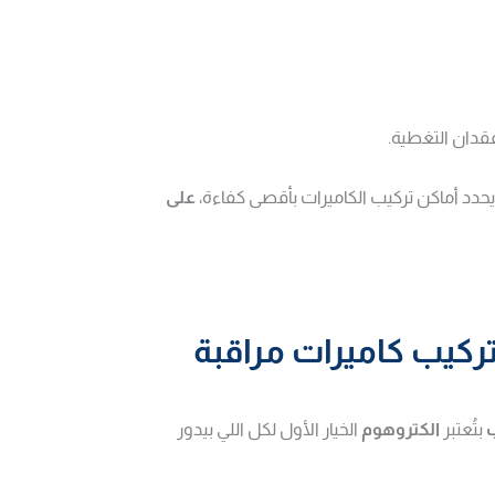
قدان التغطية.
حدد أماكن تركيب الكاميرات بأقصى كفاءة،
على
ركيب كاميرات مراقبة
بتُعتبر
الكتروهوم
الخيار الأول لكل اللي بيدور