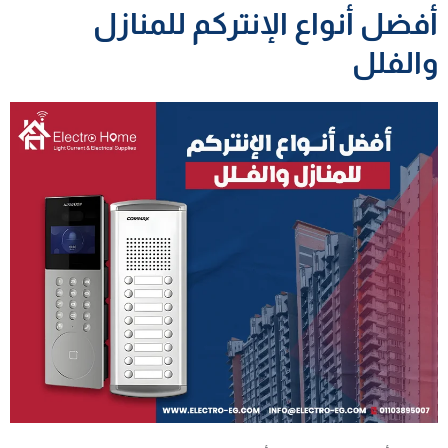
أفضل أنواع الإنتركم للمنازل
والفلل