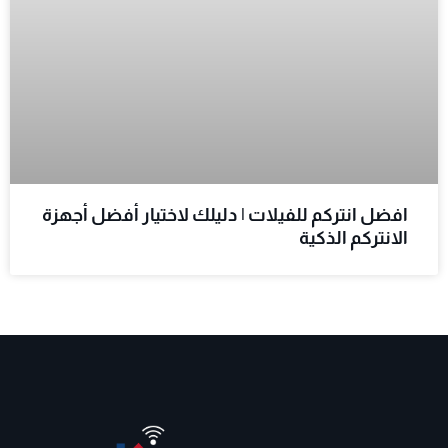
افضل انتركم للفيلات | دليلك لاختيار أفضل أجهزة
الانتركم الذكية