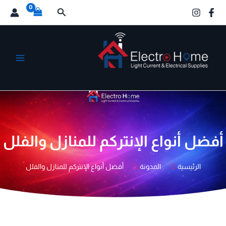
خطي
البحث
لى
لمحتوى
الكترو هوم
أفضل أنواع الإنتركم للمنازل والفلل
الرئيسية
المدونة
أفضل أنواع الإنتركم للمنازل والفلل