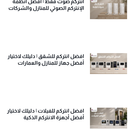
انتركم صوت فقط | أفضل أنظمة
الإنتركم الصوتي للمنازل والشركات
افضل انتركم للشقق | دليلك لاختيار
أفضل جهاز للمنازل والعمارات
افضل انتركم للفيلات | دليلك لاختيار
أفضل أجهزة الانتركم الذكية