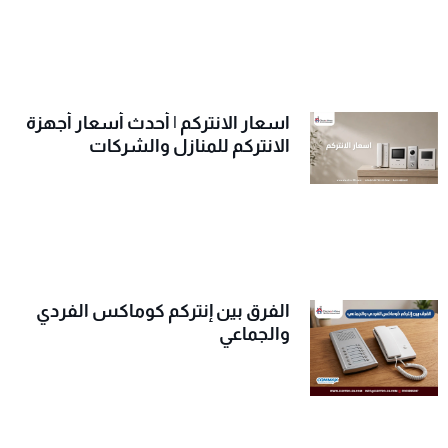
اسعار الانتركم | أحدث أسعار أجهزة
الانتركم للمنازل والشركات
الفرق بين إنتركم كوماكس الفردي
والجماعي