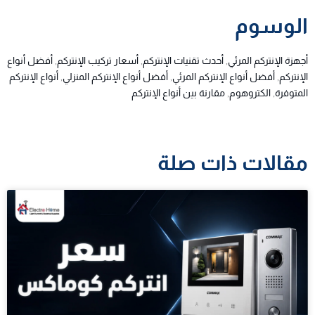
الوسوم
أجهزة الإنتركم المرئي
,
أحدث تقنيات الإنتركم
,
أسعار تركيب الإنتركم
,
أفضل أنواع
الإنتركم
,
أفضل أنواع الإنتركم المرئي
,
أفضل أنواع الإنتركم المنزلي
,
أنواع الإنتركم
المتوفرة
,
الكتروهوم
,
مقارنة بين أنواع الإنتركم
مقالات ذات صلة