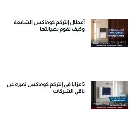
أعطال إنتركم كوماكس الشائعة
وكيف نقوم بصيانتها
5 مزايا في إنتركم كوماكس تميزه عن
باقي الشركات