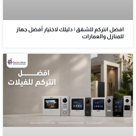
افضل انتركم للشقق | دليلك لاختيار أفضل جهاز
للمنازل والعمارات