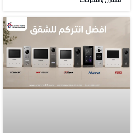
للمنازل والشركات