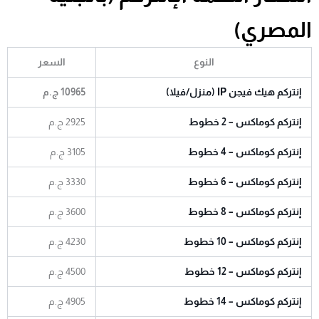
المصري)
النوع
السعر
إنتركم هيك فيجن IP (منزل/فيلا)
10965 ج.م
إنتركم كوماكس – 2 خطوط
2925 ج.م
إنتركم كوماكس – 4 خطوط
3105 ج.م
إنتركم كوماكس – 6 خطوط
3330 ج.م
إنتركم كوماكس – 8 خطوط
3600 ج.م
إنتركم كوماكس – 10 خطوط
4230 ج.م
إنتركم كوماكس – 12 خطوط
4500 ج.م
إنتركم كوماكس – 14 خطوط
4905 ج.م