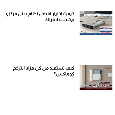
كيفية اختيار أفضل نظام دش مركزي
نيكست لمنزلك
كيف تستفيد من كل مزايا إنتركم
كوماكس؟