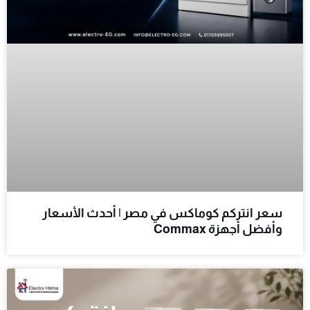
سعر انتركم كوماكس في مصر | أحدث الأسعار
وأفضل أجهزة Commax