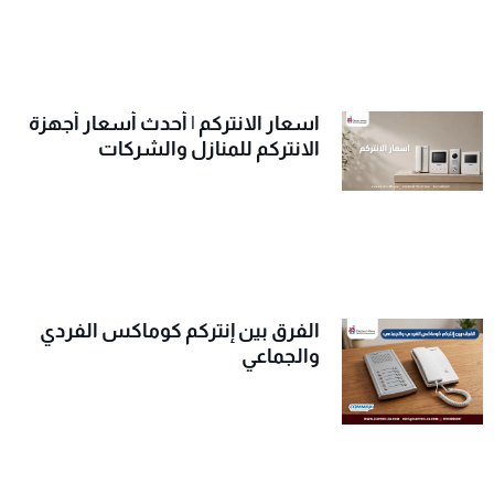
اسعار الانتركم | أحدث أسعار أجهزة
الانتركم للمنازل والشركات
الفرق بين إنتركم كوماكس الفردي
والجماعي