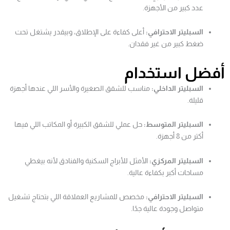
عدد كبير من الأجهزة.
السبليتر الاحترافي:
أعلى كفاءة على الإطلاق، وبيقدر يشتغل تحت
ضغط كبير من غير فقدان.
أفضل
استخدام
السبليتر الداخلي:
مناسب للشقق الصغيرة والأسر اللي عندها أجهزة
قليلة.
السبليتر المتوسط:
حل عملي للشقق الكبيرة أو المكاتب اللي فيها
أكتر من 8 أجهزة.
السبليتر المركزي:
الأمثل للأبراج السكنية والفنادق لأنه بيغطي
مساحات أكبر بكفاءة عالية.
السبليتر الاحترافي:
مخصص للمشاريع العملاقة اللي بتحتاج تشغيل
متواصل وجودة عالية جدًا.