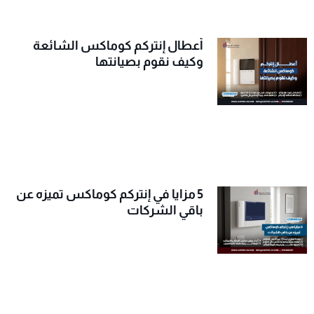
أعطال إنتركم كوماكس الشائعة
وكيف نقوم بصيانتها
5 مزايا في إنتركم كوماكس تميزه عن
باقي الشركات