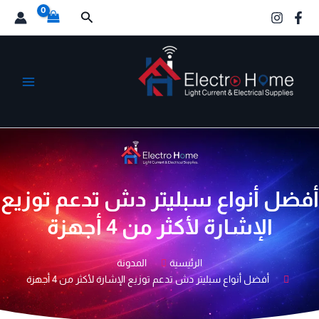
خطي
البحث
لى
لمحتوى
الكترو هوم
أفضل أنواع سبليتر دش تدعم توزيع
الإشارة لأكثر من 4 أجهزة
الرئيسية
المدونة
أفضل أنواع سبليتر دش تدعم توزيع الإشارة لأكثر من 4 أجهزة