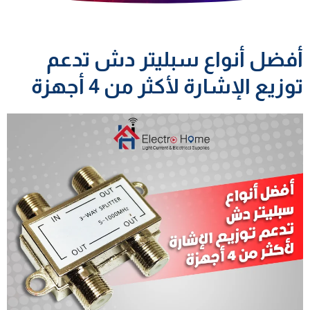
أفضل أنواع سبليتر دش تدعم
توزيع الإشارة لأكثر من 4 أجهزة