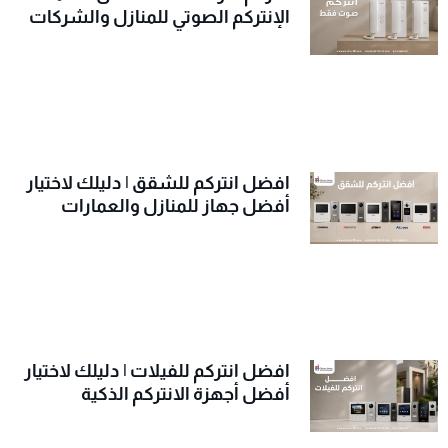
الإنتركم الصوتي للمنازل والشركات
افضل انتركم للشقق | دليلك لاختيار
أفضل جهاز للمنازل والعمارات
افضل انتركم للفيلات | دليلك لاختيار
أفضل أجهزة الانتركم الذكية