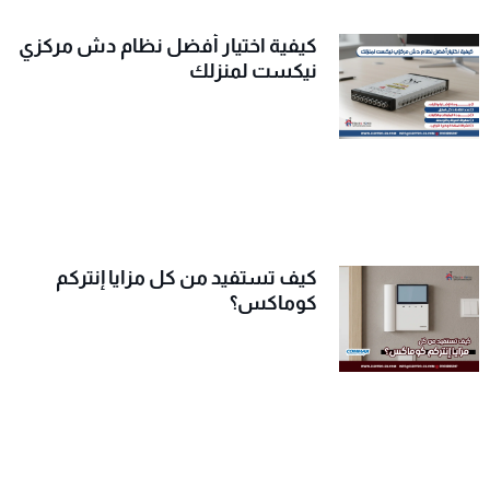
كيفية اختيار أفضل نظام دش مركزي
نيكست لمنزلك
كيف تستفيد من كل مزايا إنتركم
كوماكس؟