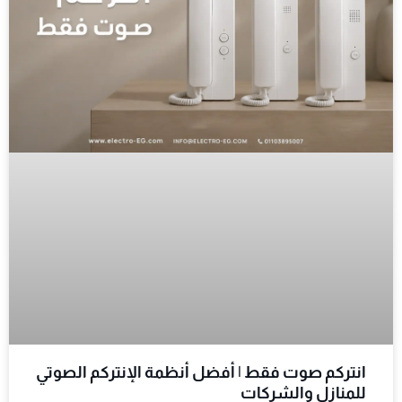
انتركم صوت فقط | أفضل أنظمة الإنتركم الصوتي
للمنازل والشركات