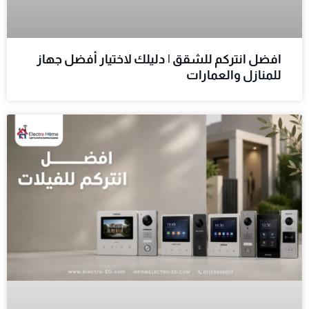
افضل انتركم للشقق | دليلك لاختيار أفضل جهاز
للمنازل والعمارات