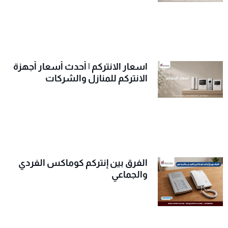
اسعار الانتركم | أحدث أسعار أجهزة
الانتركم للمنازل والشركات
الفرق بين إنتركم كوماكس الفردي
والجماعي