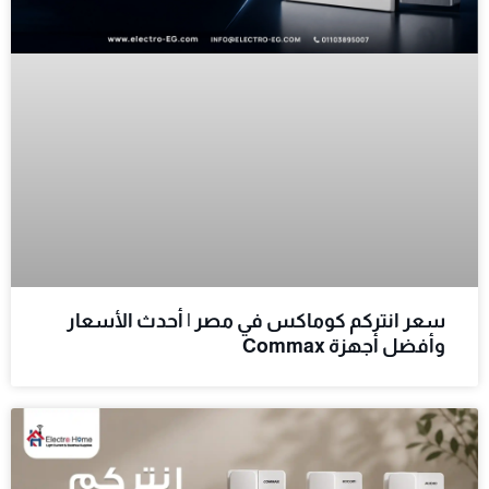
سعر انتركم كوماكس في مصر | أحدث الأسعار
وأفضل أجهزة Commax