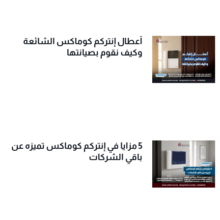
أعطال إنتركم كوماكس الشائعة
وكيف نقوم بصيانتها
5 مزايا في إنتركم كوماكس تميزه عن
باقي الشركات