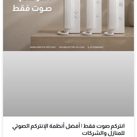
انتركم صوت فقط | أفضل أنظمة الإنتركم الصوتي
للمنازل والشركات