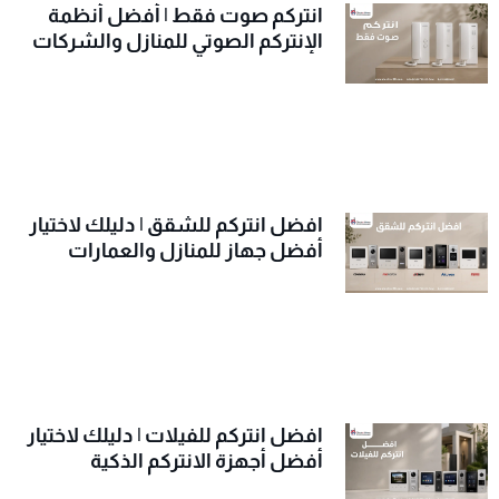
انتركم صوت فقط | أفضل أنظمة
الإنتركم الصوتي للمنازل والشركات
افضل انتركم للشقق | دليلك لاختيار
أفضل جهاز للمنازل والعمارات
افضل انتركم للفيلات | دليلك لاختيار
أفضل أجهزة الانتركم الذكية