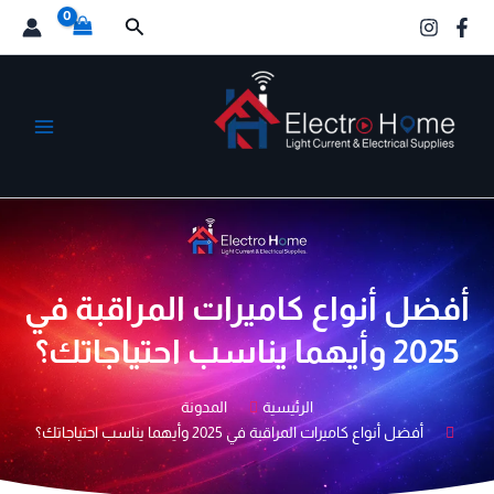
خطي
البحث
لى
لمحتوى
الكترو هوم
أفضل أنواع كاميرات المراقبة في
2025 وأيهما يناسب احتياجاتك؟
الرئيسية
المدونة
أفضل أنواع كاميرات المراقبة في 2025 وأيهما يناسب احتياجاتك؟