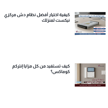
كيفية اختيار أفضل نظام دش مركزي
نيكست لمنزلك
كيف تستفيد من كل مزايا إنتركم
كوماكس؟