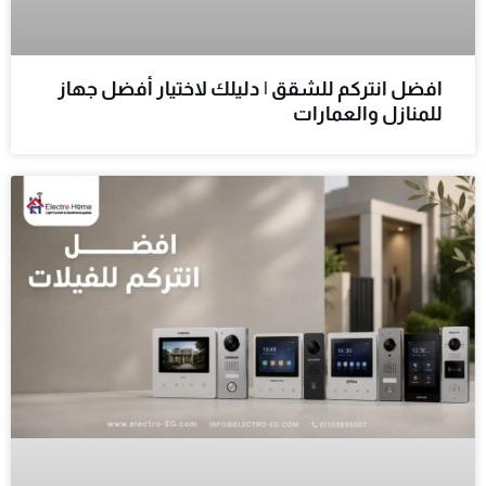
افضل انتركم للشقق | دليلك لاختيار أفضل جهاز
للمنازل والعمارات