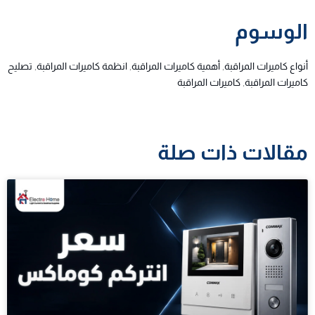
الوسوم
أنواع كاميرات المراقبة
,
أهمية كاميرات المراقبة
,
انظمة كاميرات المراقبة
,
تصليح
كاميرات المراقبة
,
كاميرات المراقبة
مقالات ذات صلة