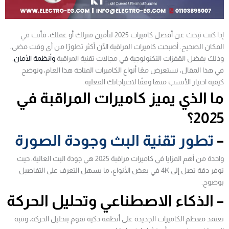
إذا كنت تبحث عن أفضل كاميرات 2025 لتأمين منزلك أو عملك، فأنت في
المكان الصحيح. أصبحت كاميرات المراقبة الآن أكثر تطورًا من أي وقت مضى،
وذلك بفضل القفزات التكنولوجية في مجالات تقنية المراقبة
وأنظمة الأمان
.
في هذا المقال، نستعرض معًا أنواع الكاميرات المتاحة هذا العام، ونوضح
كيفية اختيار الأنسب منها وفقًا لاحتياجاتك الفعلية.
ما الذي يميز كاميرات المراقبة في
2025؟
–
تطور تقنية البث وجودة الصورة
واحدة من أهم المزايا في كاميرات مراقبة 2025 هي جودة البث العالية، حيث
توفر دقة تصل إلى 4K في بعض الأنواع، ما يسهل التعرف على التفاصيل
بوضوح.
– الذكاء الاصطناعي وتحليل الحركة
تعتمد معظم الكاميرات الجديدة على أنظمة ذكية تقوم بتحليل الحركة، وتنبه