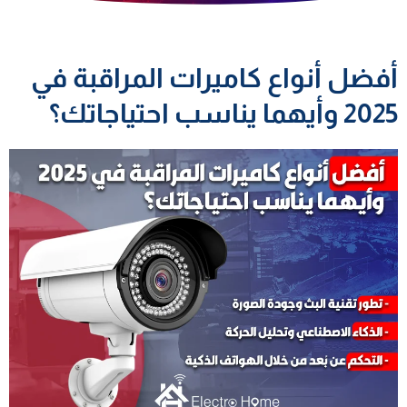
أفضل أنواع كاميرات المراقبة في
2025 وأيهما يناسب احتياجاتك؟