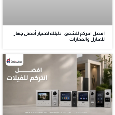
افضل انتركم للشقق | دليلك لاختيار أفضل جهاز
للمنازل والعمارات