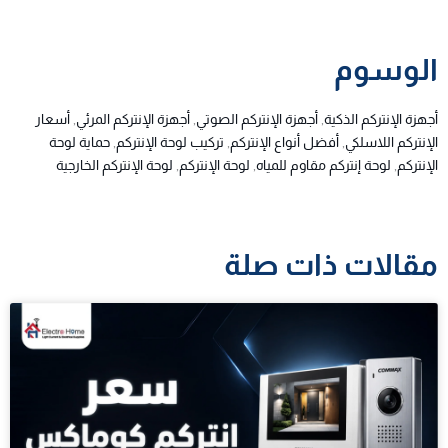
الوسوم
أجهزة الإنتركم الذكية
,
أجهزة الإنتركم الصوتي
,
أجهزة الإنتركم المرئي
,
أسعار
الإنتركم اللاسلكي
,
أفضل أنواع الإنتركم
,
تركيب لوحة الإنتركم
,
حماية لوحة
الإنتركم
,
لوحة إنتركم مقاوم للمياه
,
لوحة الإنتركم
,
لوحة الإنتركم الخارجية
مقالات ذات صلة