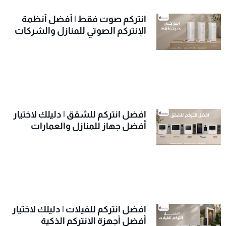
انتركم صوت فقط | أفضل أنظمة
الإنتركم الصوتي للمنازل والشركات
افضل انتركم للشقق | دليلك لاختيار
أفضل جهاز للمنازل والعمارات
افضل انتركم للفيلات | دليلك لاختيار
أفضل أجهزة الانتركم الذكية