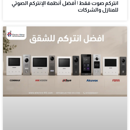
انتركم صوت فقط | أفضل أنظمة الإنتركم الصوتي
للمنازل والشركات