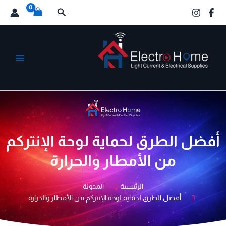
خطي
البحث
لى
لمحتوى
الكترو هوم
أفضل الطرق لحماية لوحة الإنتركم
من الأمطار والحرارة
الرئيسية
المدونة
أفضل الطرق لحماية لوحة الإنتركم من الأمطار والحرارة