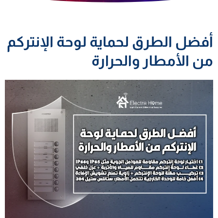
أفضل الطرق لحماية لوحة الإنتركم
من الأمطار والحرارة