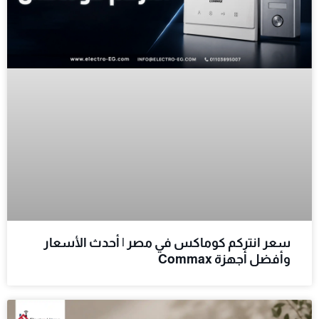
سعر انتركم كوماكس في مصر | أحدث الأسعار
وأفضل أجهزة Commax