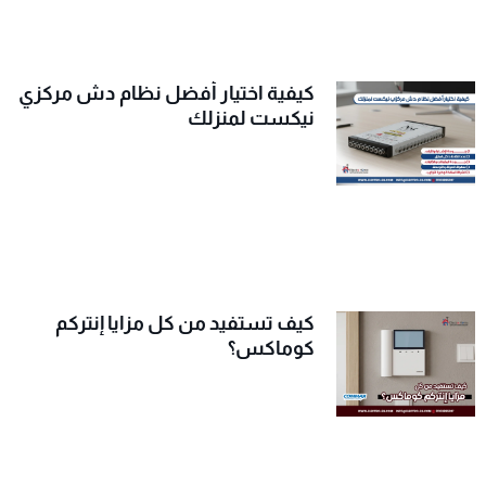
كيفية اختيار أفضل نظام دش مركزي
نيكست لمنزلك
كيف تستفيد من كل مزايا إنتركم
كوماكس؟