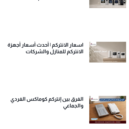
اسعار الانتركم | أحدث أسعار أجهزة
الانتركم للمنازل والشركات
الفرق بين إنتركم كوماكس الفردي
والجماعي