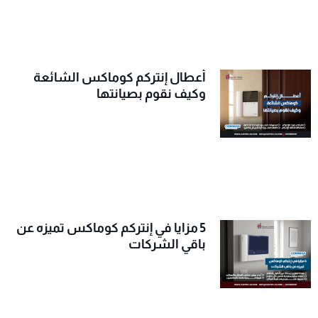
أعطال إنتركم كوماكس الشائعة
وكيف نقوم بصيانتها
5 مزايا في إنتركم كوماكس تميزه عن
باقي الشركات