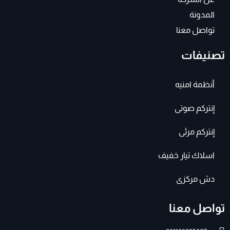
المدونة
تواصل معنا
تصنيفات
أنظمة امنيه
إنتركم صوتى
إنتركم مرئى
اسلاك تيار خفيف
دش مركزى
تواصل معنا