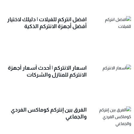
افضل انتركم للفيلات | دليلك لاختيار
أفضل أجهزة الانتركم الذكية
اسعار الانتركم | أحدث أسعار أجهزة
الانتركم للمنازل والشركات
الفرق بين إنتركم كوماكس الفردي
والجماعي