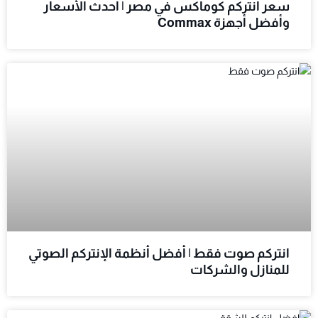
سعر انتركم كوماكس في مصر | أحدث الأسعار
وأفضل أجهزة Commax
انتركم صوت فقط | أفضل أنظمة الإنتركم الصوتي
للمنازل والشركات