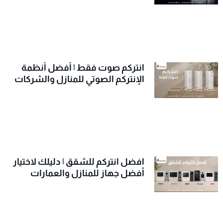
انتركم صوت فقط | أفضل أنظمة
الإنتركم الصوتي للمنازل والشركات
افضل انتركم للشقق | دليلك لاختيار
أفضل جهاز للمنازل والعمارات