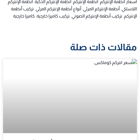
أسعار أنظمة الإنتركم
,
أنظمة الإنتركم
,
أنظمة الإنتركم الذكية
,
أنظمة الإنتركم
اللاسلكي
,
أنظمة الإنتركم المرئي
,
أنواع أنظمة الإنتركم المرئي
,
تركيب أنظمة
الإنتركم
,
تركيب أنظمة الإنتركم الصوتي
,
تركيب كاميرا خارجية
,
كاميرا خارجية
مقالات ذات صلة