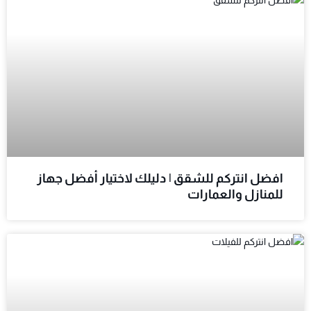
افضل انتركم للشقق | دليلك لاختيار أفضل جهاز
للمنازل والعمارات