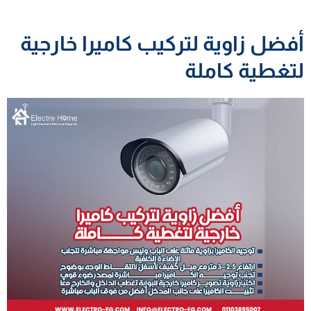
أفضل زاوية لتركيب كاميرا خارجية
لتغطية كاملة