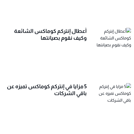
أعطال إنتركم كوماكس الشائعة
وكيف نقوم بصيانتها
5 مزايا في إنتركم كوماكس تميزه عن
باقي الشركات