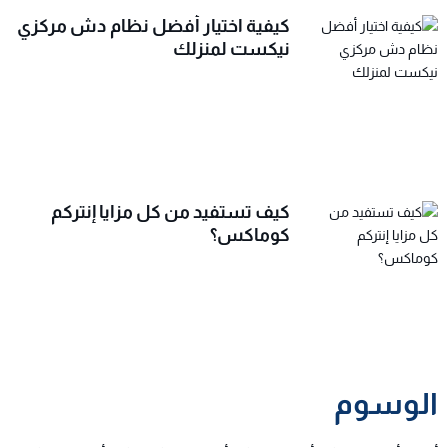
كيفية اختيار أفضل نظام دش مركزي
نيكست لمنزلك
كيف تستفيد من كل مزايا إنتركم
كوماكس؟
الوسوم