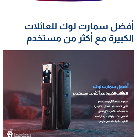
أفضل سمارت لوك للعائلات
الكبيرة مع أكثر من مستخدم