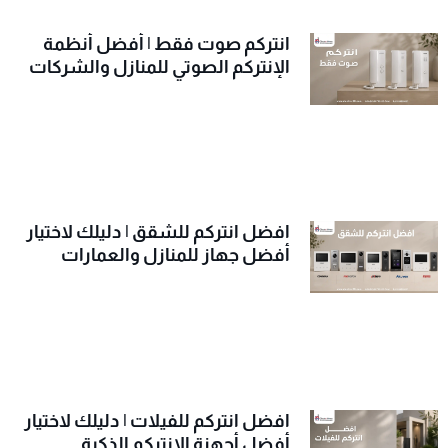
انتركم صوت فقط | أفضل أنظمة
الإنتركم الصوتي للمنازل والشركات
افضل انتركم للشقق | دليلك لاختيار
أفضل جهاز للمنازل والعمارات
افضل انتركم للفيلات | دليلك لاختيار
أفضل أجهزة الانتركم الذكية