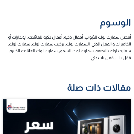
الوسوم
أفضل سمارت لوك للأبواب
,
أقفال ذكية
,
أقفال ذكية للعائلات
,
الإنذارات أو
الكاميرات و القفل الذكي
,
السمارت لوك
,
تركيب سمارت لوك
,
سمارت لوك
,
سمارت لوك بالبصمة
,
سمارت لوك للشقق
,
سمارت لوك للعائلات الكبيرة
,
قفل باب
,
قفل باب ذكي
مقالات ذات صلة