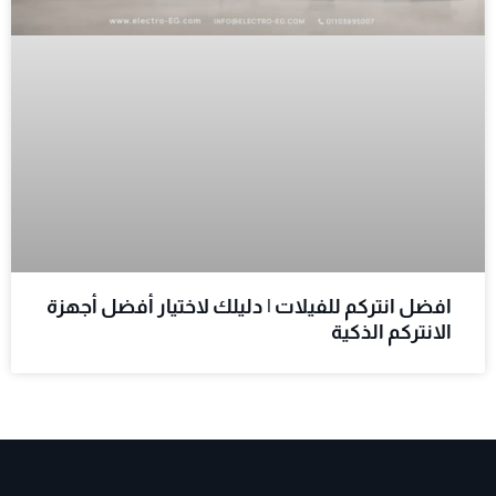
افضل انتركم للفيلات | دليلك لاختيار أفضل أجهزة
الانتركم الذكية