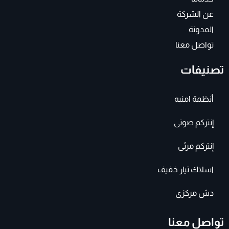
عن الشركة
المدونة
تواصل معنا
تصنيفات
أنظمة امنيه
إنتركم صوتى
إنتركم مرئى
اسلاك تيار خفيف
دش مركزى
تواصل معنا