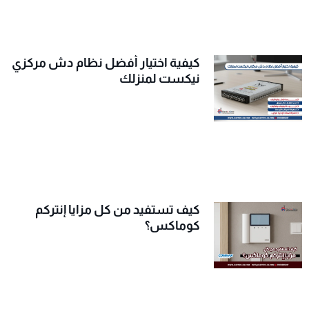
كيفية اختيار أفضل نظام دش مركزي
نيكست لمنزلك
كيف تستفيد من كل مزايا إنتركم
كوماكس؟