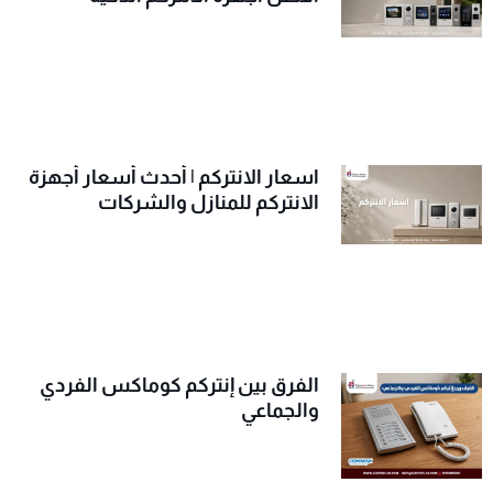
اسعار الانتركم | أحدث أسعار أجهزة
الانتركم للمنازل والشركات
الفرق بين إنتركم كوماكس الفردي
والجماعي