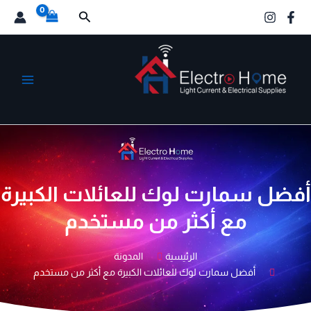
خطي
البحث
لى
لمحتوى
الكترو هوم
أفضل سمارت لوك للعائلات الكبيرة
مع أكثر من مستخدم
الرئيسية
المدونة
أفضل سمارت لوك للعائلات الكبيرة مع أكثر من مستخدم