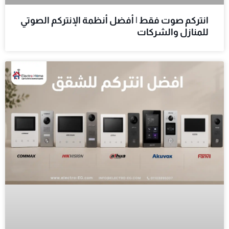
انتركم صوت فقط | أفضل أنظمة الإنتركم الصوتي
للمنازل والشركات