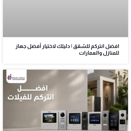
افضل انتركم للشقق | دليلك لاختيار أفضل جهاز
للمنازل والعمارات