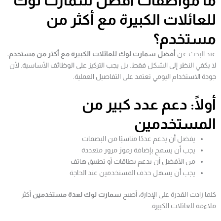
ما مواصفات أفضل سمارت لوك
للعائلات الكبيرة مع أكثر من
مستخدم؟
عند البحث عن
أفضل سمارت لوك للعائلات الكبيرة مع أكثر من مستخدم
،
لا يكفي النظر إلى الشكل فقط. بل يجب التركيز على الوظائف الأساسية. لأن
جودة الاستخدام اليومي تعتمد على التفاصيل العملية.
أولًا: دعم عدد كبير من
المستخدمين
يفضل أن يدعم عددًا مناسبًا من البصمات
يجب أن يسمح بإضافة رموز مرور متعددة
من الأفضل أن يدعم بطاقات أو تطبيق هاتف
يجب أن يسهل حذف المستخدمين عند الحاجة
كلما زادت القدرة على الإدارة، أصبح
سمارت لوك لعدة مستخدمين
أكثر
ملاءمة للعائلات الكبيرة.