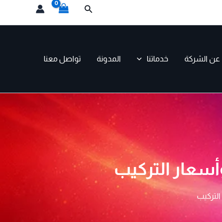
البحث
عن الشركة
خدماتنا
المدونة
تواصل معنا
سعار التركيب
لتركيب