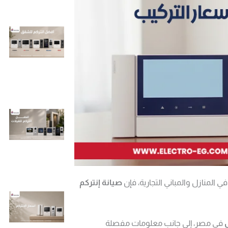
ي المنازل والمباني التجارية، فإن
صيانة إنتركم
في مصر، إلى جانب معلومات مفصلة