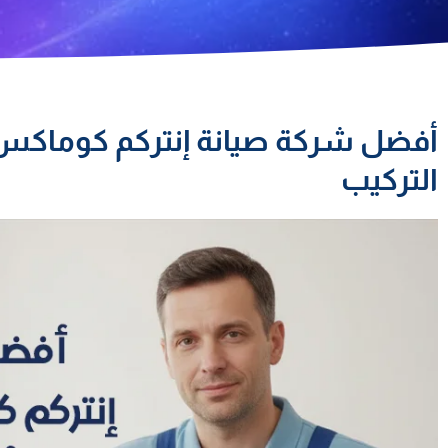
أفضل شركة صيانة إنتركم كوماكس
التركيب