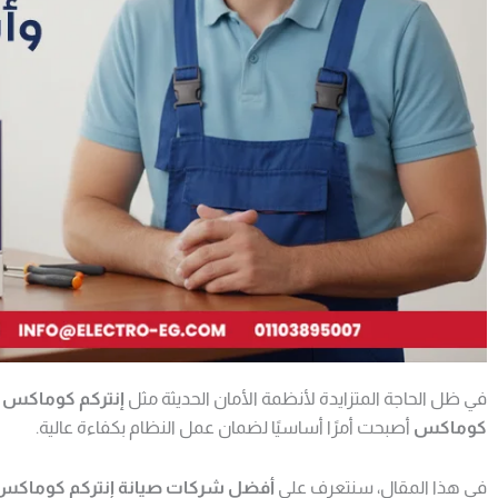
في ظل الحاجة المتزايدة لأنظمة الأمان الحديثة مثل
إنتركم كوماكس
ف
كوماكس
أصبحت أمرًا أساسيًا لضمان عمل النظام بكفاءة عالية.
في هذا المقال، سنتعرف على
أفضل شركات صيانة إنتركم كوماكس