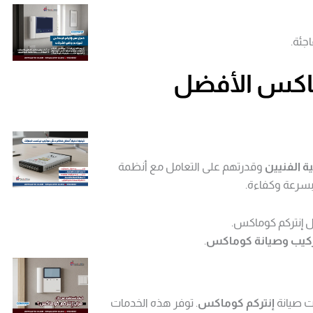
جئة.
ماكس
الأفضل
ية الفنيين
وقدرتهم على التعامل مع أنظمة
بسرعة وكفاءة.
ال إنتركم كوماكس.
كيب وصيانة كوماكس
.
ت صيانة
إنتركم كوماكس
. توفر هذه الخدمات