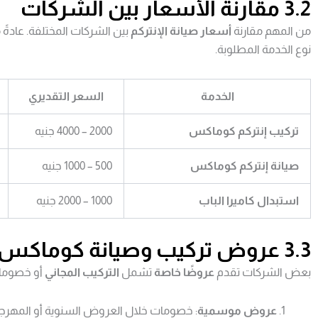
3.2 مقارنة الأسعار بين الشركات
من المهم مقارنة
أسعار صيانة الإنتركم
بين الشركات المختلفة. عادةً 
نوع الخدمة المطلوبة.
الخدمة
السعر التقديري
تركيب إنتركم كوماكس
2000 – 4000 جنيه
صيانة إنتركم كوماكس
500 – 1000 جنيه
استبدال كاميرا الباب
1000 – 2000 جنيه
3.3 عروض تركيب وصيانة كوماكس
بعض الشركات تقدم
عروضًا خاصة
تشمل
التركيب المجاني
أو خصوما
عروض موسمية
: خصومات خلال العروض السنوية أو المهرجا