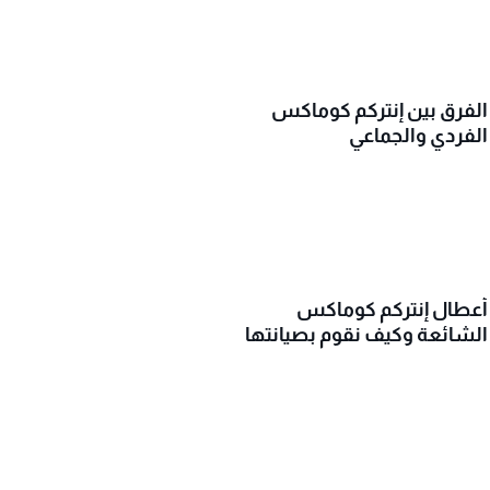
الفرق بين إنتركم كوماكس
الفردي والجماعي
أعطال إنتركم كوماكس
الشائعة وكيف نقوم بصيانتها