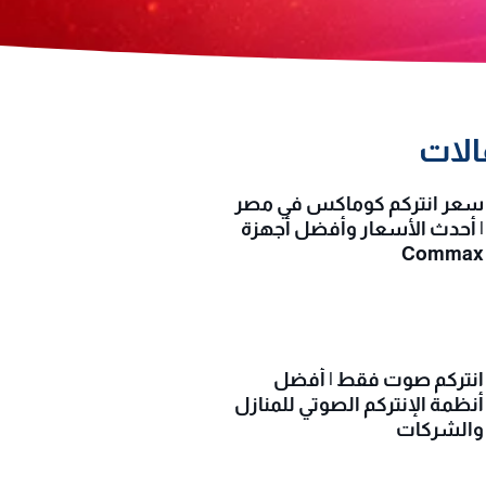
الات
سعر انتركم كوماكس في مصر
| أحدث الأسعار وأفضل أجهزة
Commax
انتركم صوت فقط | أفضل
أنظمة الإنتركم الصوتي للمنازل
والشركات