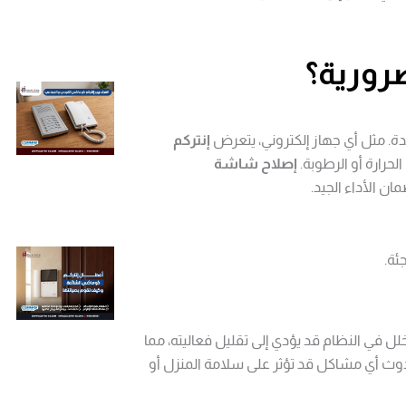
دة. مثل أي جهاز إلكتروني، يتعرض
إنتركم
حرارة أو الرطوبة.
إصلاح شاشة
ن الأداء الجيد.
ئة.
لل في النظام قد يؤدي إلى تقليل فعاليته، مما
 أي مشاكل قد تؤثر على سلامة المنزل أو