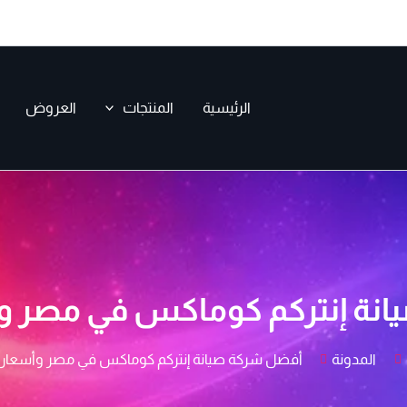
الرئيسية
المنتجات
العروض
نة إنتركم كوماكس في مصر وأ
المدونة
أفضل شركة صيانة إنتركم كوماكس في مصر وأسعار ا