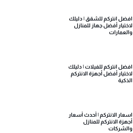
افضل انتركم للشقق | دليلك
لاختيار أفضل جهاز للمنازل
والعمارات
افضل انتركم للفيلات | دليلك
لاختيار أفضل أجهزة الانتركم
الذكية
اسعار الانتركم | أحدث أسعار
أجهزة الانتركم للمنازل
والشركات