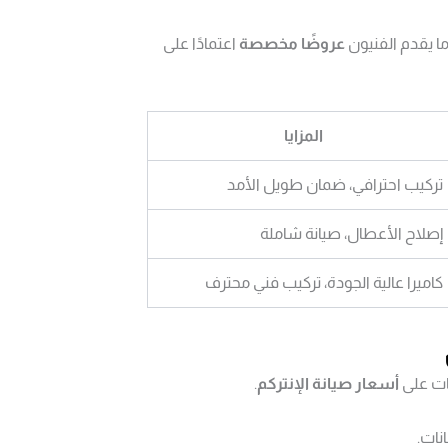
ما يقدم الفنيون
عروضًا مخصصة
اعتمادًا على
المزايا
تركيب احترافي، ضمان طويل الأمد
إصلاح الأعطال، صيانة شاملة
كاميرا عالية الجودة، تركيب فني محترف
ت على
أسعار صيانة الإنتركم
.
نات.