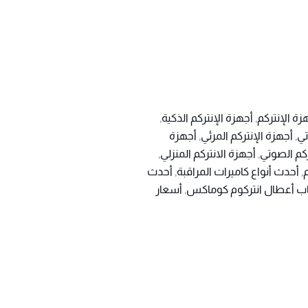
زة الإنتركم
,
أجهزة الإنتركم الذكية
,
تي
,
أجهزة الإنتركم المرئي
,
أجهزة
ركم الصوتي
,
أجهزة الانتركم المنزلي
,
,
أحدث أنواع كاميرات المراقبة
,
أحدث
ب أعطال انتركوم كوماكس
,
أسعار