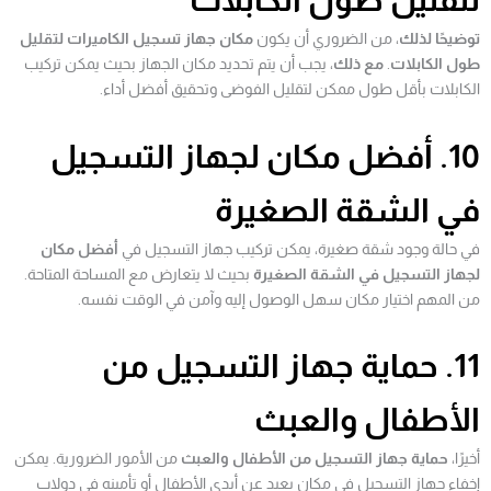
توضيحًا لذلك
، من الضروري أن يكون
مكان جهاز تسجيل الكاميرات لتقليل
طول الكابلات
.
مع ذلك
، يجب أن يتم تحديد مكان الجهاز بحيث يمكن تركيب
الكابلات بأقل طول ممكن لتقليل الفوضى وتحقيق أفضل أداء.
10. أفضل مكان لجهاز التسجيل
في الشقة الصغيرة
في حالة وجود شقة صغيرة، يمكن تركيب جهاز التسجيل في
أفضل مكان
لجهاز التسجيل في الشقة الصغيرة
بحيث لا يتعارض مع المساحة المتاحة.
من المهم اختيار مكان سهل الوصول إليه وآمن في الوقت نفسه.
11. حماية جهاز التسجيل من
الأطفال والعبث
أخيرًا،
حماية جهاز التسجيل من الأطفال والعبث
من الأمور الضرورية. يمكن
إخفاء جهاز التسجيل في مكان بعيد عن أيدي الأطفال أو تأمينه في دولاب