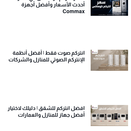
أحدث الأسعار وأفضل أجهزة
Commax
انتركم صوت فقط | أفضل أنظمة
الإنتركم الصوتي للمنازل والشركات
افضل انتركم للشقق | دليلك لاختيار
أفضل جهاز للمنازل والعمارات