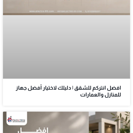
افضل انتركم للشقق | دليلك لاختيار أفضل جهاز
للمنازل والعمارات