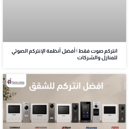
انتركم صوت فقط | أفضل أنظمة الإنتركم الصوتي
للمنازل والشركات