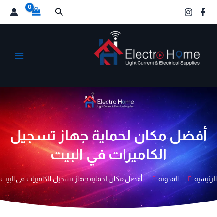
خطي
البحث
لى
لمحتوى
الكترو هوم
أفضل مكان لحماية جهاز تسجيل
الكاميرات في البيت
الرئيسية
المدونة
أفضل مكان لحماية جهاز تسجيل الكاميرات في البيت