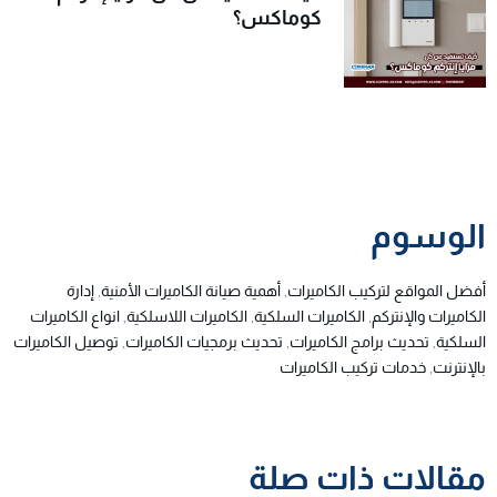
كوماكس؟
الوسوم
أفضل المواقع لتركيب الكاميرات
,
أهمية صيانة الكاميرات الأمنية
,
إدارة
الكاميرات والإنتركم
,
الكاميرات السلكية
,
الكاميرات اللاسلكية
,
انواع الكاميرات
السلكية
,
تحديث برامج الكاميرات
,
تحديث برمجيات الكاميرات
,
توصيل الكاميرات
بالإنترنت
,
خدمات تركيب الكاميرات
مقالات ذات صلة