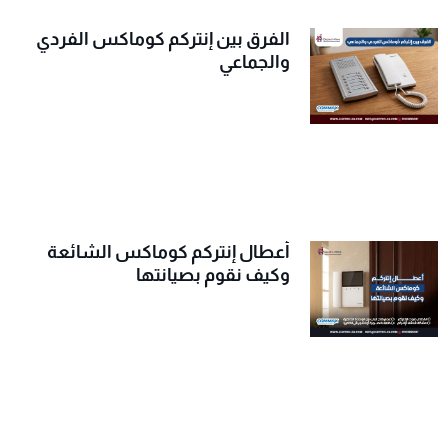
الفرق بين إنتركم كوماكس الفردي
والجماعي
أعطال إنتركم كوماكس الشائعة
وكيف نقوم بصيانتها