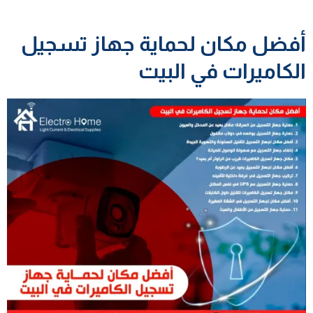
أفضل مكان لحماية جهاز تسجيل
الكاميرات في البيت