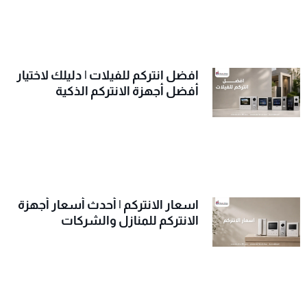
افضل انتركم للفيلات | دليلك لاختيار
أفضل أجهزة الانتركم الذكية
اسعار الانتركم | أحدث أسعار أجهزة
الانتركم للمنازل والشركات