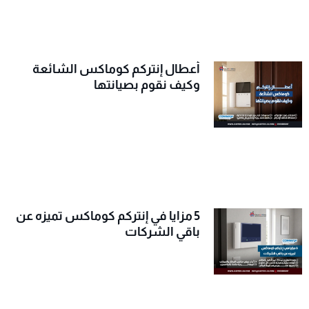
أعطال إنتركم كوماكس الشائعة
وكيف نقوم بصيانتها
5 مزايا في إنتركم كوماكس تميزه عن
باقي الشركات