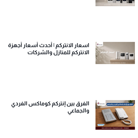
اسعار الانتركم | أحدث أسعار أجهزة
الانتركم للمنازل والشركات
الفرق بين إنتركم كوماكس الفردي
والجماعي