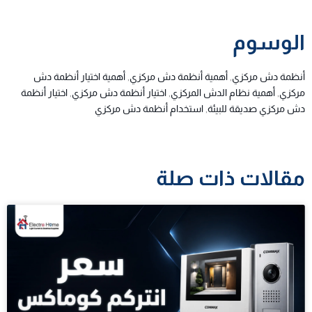
الوسوم
أنظمة دش مركزي
,
أهمية أنظمة دش مركزي
,
أهمية اختيار أنظمة دش
مركزي
,
أهمية نظام الدش المركزي
,
اختيار أنظمة دش مركزي
,
اختيار أنظمة
دش مركزي صديقة للبيئة
,
استخدام أنظمة دش مركزي
مقالات ذات صلة