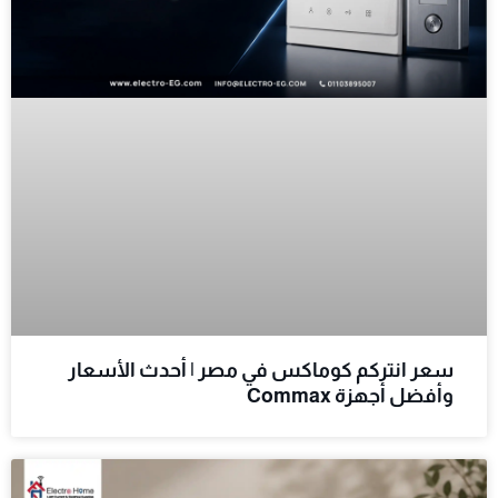
سعر انتركم كوماكس في مصر | أحدث الأسعار
وأفضل أجهزة Commax