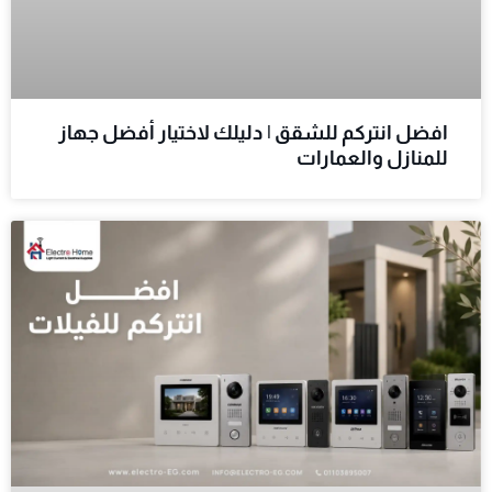
افضل انتركم للشقق | دليلك لاختيار أفضل جهاز
للمنازل والعمارات