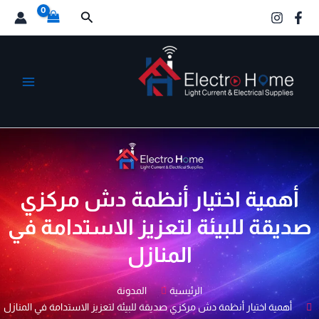
خطي
البحث
لى
لمحتوى
الكترو هوم
أهمية اختيار أنظمة دش مركزي
صديقة للبيئة لتعزيز الاستدامة في
المنازل
الرئيسية
المدونة
أهمية اختيار أنظمة دش مركزي صديقة للبيئة لتعزيز الاستدامة في المنازل