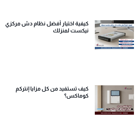
كيفية اختيار أفضل نظام دش مركزي
نيكست لمنزلك
كيف تستفيد من كل مزايا إنتركم
كوماكس؟