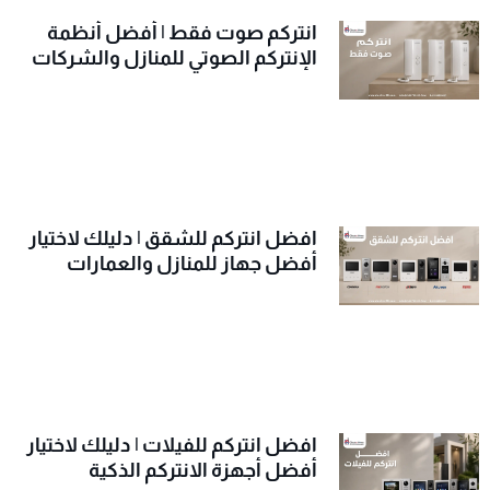
انتركم صوت فقط | أفضل أنظمة
الإنتركم الصوتي للمنازل والشركات
افضل انتركم للشقق | دليلك لاختيار
أفضل جهاز للمنازل والعمارات
افضل انتركم للفيلات | دليلك لاختيار
أفضل أجهزة الانتركم الذكية