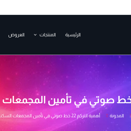
الرئيسية
المنتجات
العروض
المدونة
أهمية انتركم 22 خط صوتي في تأمين المجمعات السكنية الفاخرة