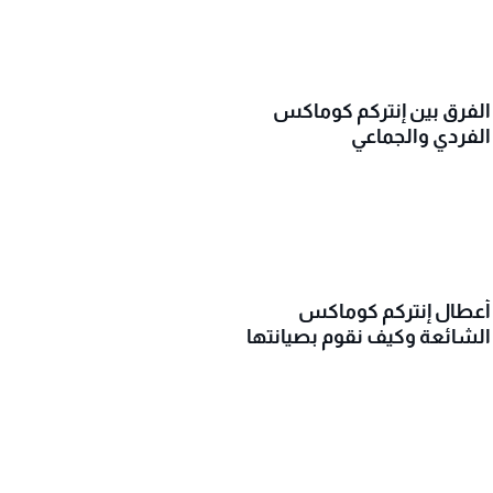
الفرق بين إنتركم كوماكس
الفردي والجماعي
أعطال إنتركم كوماكس
الشائعة وكيف نقوم بصيانتها