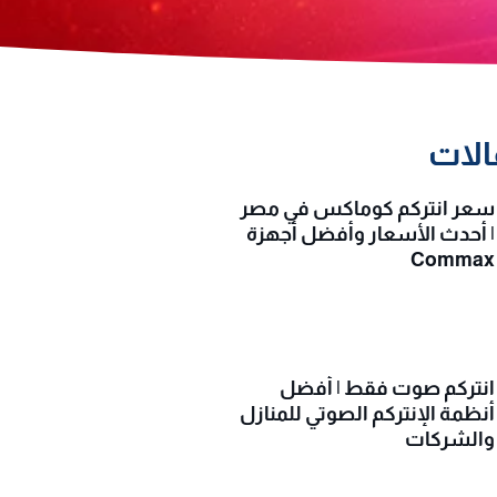
الات
سعر انتركم كوماكس في مصر
| أحدث الأسعار وأفضل أجهزة
Commax
انتركم صوت فقط | أفضل
أنظمة الإنتركم الصوتي للمنازل
والشركات