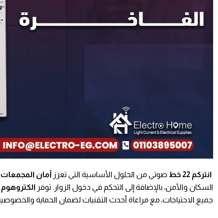
انتركم 22 خط
صوتي من الحلول الأساسية التي تعزز
أمان المجمعات
ا
السكان والأمن، بالإضافة إلى التحكم في دخول الزوار. توفر
الكتروهوم
م
جميع الاحتياجات، مع مراعاة أحدث التقنيات لضمان الحماية والخصوصية