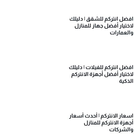
افضل انتركم للشقق | دليلك
لاختيار أفضل جهاز للمنازل
والعمارات
افضل انتركم للفيلات | دليلك
لاختيار أفضل أجهزة الانتركم
الذكية
اسعار الانتركم | أحدث أسعار
أجهزة الانتركم للمنازل
والشركات