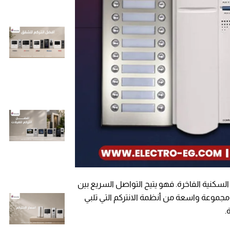
لسكنية الفاخرة. فهو يتيح التواصل السريع بين
جموعة واسعة من أنظمة الانتركم التي تلبي
.