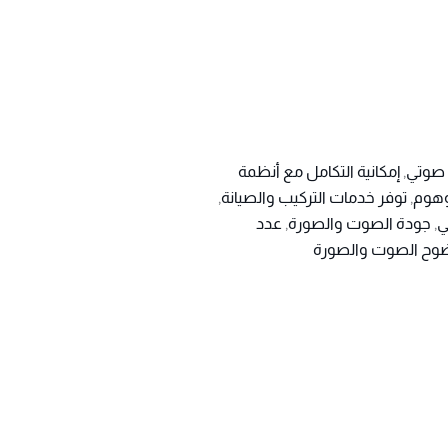
,
إمكانية التكامل مع أنظمة
وهوم
,
توفر خدمات التركيب والصيانة
,
ي
,
جودة الصوت والصورة
,
عدد
وح الصوت والصورة