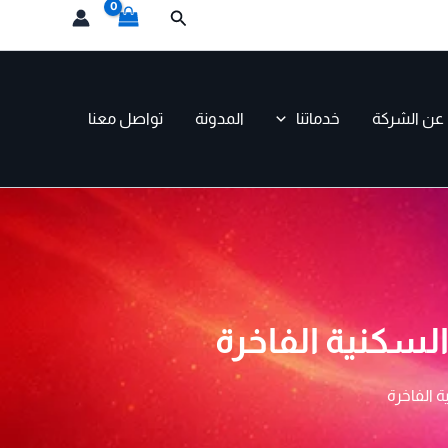
البحث
عن الشركة
خدماتنا
المدونة
تواصل معنا