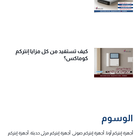
كيف تستفيد من كل مزايا إنتركم
كوماكس؟
الوسوم
أجهزة إنتركم أوتا
,
أجهزة إنتركم صوتي
,
أجهزة إنتركم مرئي حديثة
,
أجهزة إنتركم