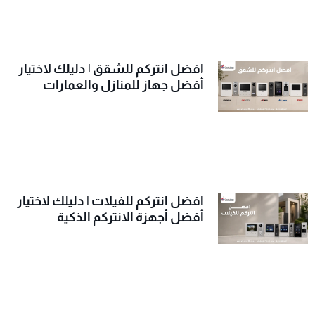
افضل انتركم للشقق | دليلك لاختيار
أفضل جهاز للمنازل والعمارات
افضل انتركم للفيلات | دليلك لاختيار
أفضل أجهزة الانتركم الذكية