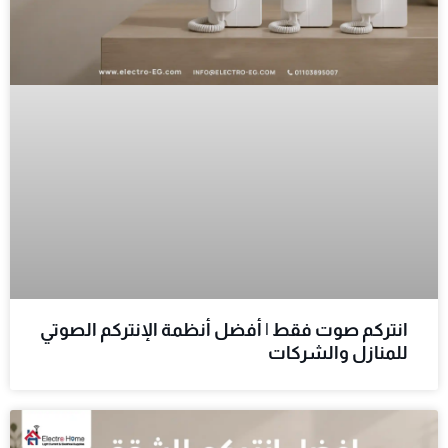
انتركم صوت فقط | أفضل أنظمة الإنتركم الصوتي
للمنازل والشركات