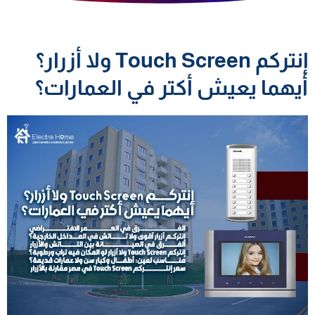
إنتركم Touch Screen ولا أزرار؟
أيهما يعيش أكتر في العمارات؟