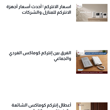
اسعار الانتركم | أحدث أسعار أجهزة
الانتركم للمنازل والشركات
الفرق بين إنتركم كوماكس الفردي
والجماعي
أعطال إنتركم كوماكس الشائعة