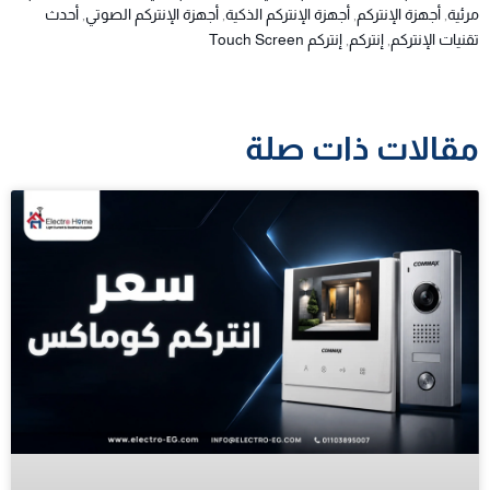
مرئية
,
أجهزة الإنتركم
,
أجهزة الإنتركم الذكية
,
أجهزة الإنتركم الصوتي
,
أحدث
تقنيات الإنتركم
,
إنتركم
,
إنتركم Touch Screen
مقالات ذات صلة