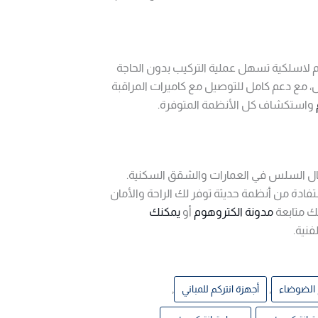
كم لاسلكية تسهل عملية التركيب بدون الحاجة
، مع دعم كامل للتوصيل مع كاميرات المراقبة
واستكشاف كل الأنظمة المتوفرة.
صال السلس في العمارات والشقق السكنية.
تفادة من أنظمة حديثة توفر لك الراحة والأمان
ك متابعة
مدونة الكتروهوم
أو
يمكنك
فنية.
,
,
 الضوضاء
أجهزة انتركم للمباني