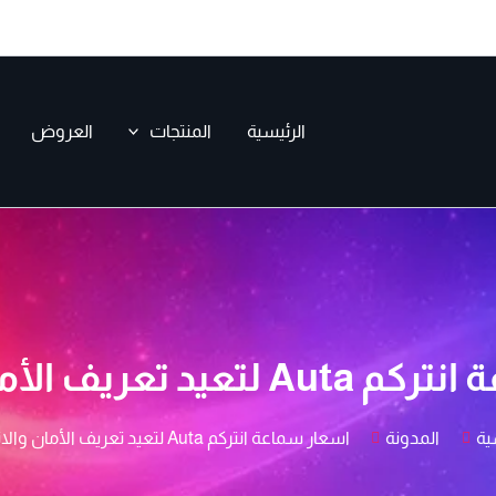
الرئيسية
المنتجات
العروض
تعريف الأمان والاتصال
ية
المدونة
اسعار سماعة انتركم Auta لتعيد تعريف الأمان والاتصال