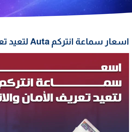
اسعار سماعة انتركم Auta لتعيد تعريف الأمان والاتصال