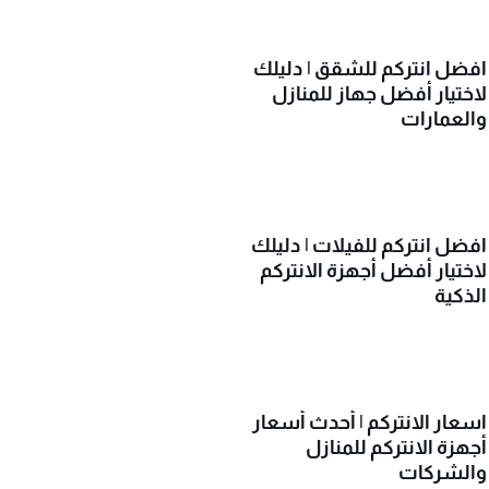
افضل انتركم للشقق | دليلك
لاختيار أفضل جهاز للمنازل
والعمارات
افضل انتركم للفيلات | دليلك
لاختيار أفضل أجهزة الانتركم
الذكية
اسعار الانتركم | أحدث أسعار
أجهزة الانتركم للمنازل
والشركات