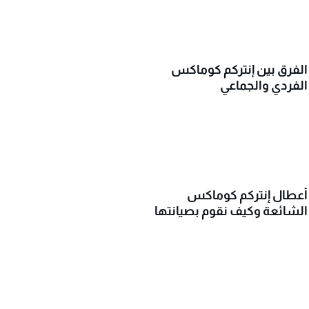
الفرق بين إنتركم كوماكس
الفردي والجماعي
أعطال إنتركم كوماكس
الشائعة وكيف نقوم بصيانتها