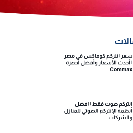
الات
سعر انتركم كوماكس في مصر
| أحدث الأسعار وأفضل أجهزة
Commax
انتركم صوت فقط | أفضل
أنظمة الإنتركم الصوتي للمنازل
والشركات