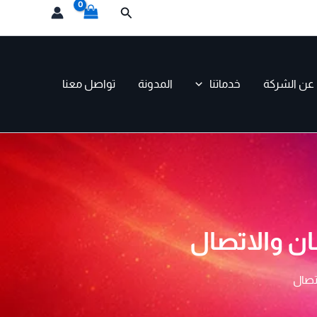
البحث
عن الشركة
خدماتنا
المدونة
تواصل معنا