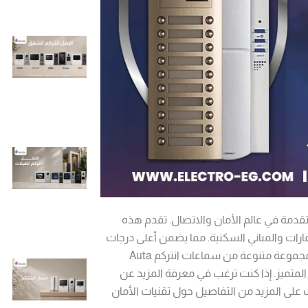
لمتقدمة في عالم الأمان والاتصال. تقدم هذه
رات والمباني السكنية. مما يضمن أعلى درجات
توفر مجموعة متنوعة من سماعات انتركم Auta
متميز. إذا كنت ترغب في معرفة المزيد عن
على المزيد من التفاصيل حول تقنيات الأمان