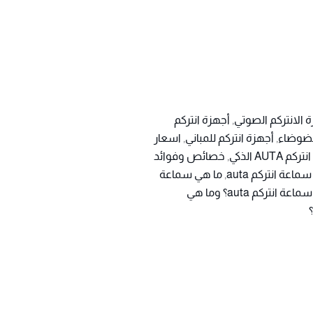
 الانتركم الصوتي
,
أجهزة انتركم
لضوضاء
,
أجهزة انتركم للمباني
,
اسعار
انتركم AUTA الذكي
,
خصائص وفوائد
سماعة انتركم auta
,
ما هي سماعة
ما هي سماعة انتركم auta؟ وما هي