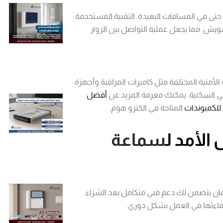
الصوتي الواضح حتى في المسافات البعيدة. التقنية المستخدمة
. مما يجعل عملية التواصل بين الزوار
 مع الأنظمة الأمنية المختلفة مثل كاميرات المراقبة وأجهزة
اني السكنية. يمكنك معرفة المزيد عن
أفضل
 للكمبوندات
المتاحة في الكترو هوم.
الأمد ل
سماعة
مان بتضمن لك دعم فني متكامل بعد الشراء.
كفاءتها في العمل بشكل دوري.