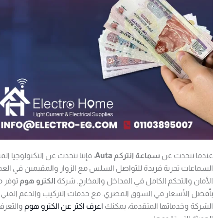
عندما نتحدث عن
سماعة انتركم Auta
، فإننا نتحدث عن التكنولوجيا ا
السماعات تجربة فريدة للتواصل السلس مع الزوار والمقيمين في العما
الأمان والتحكم الكامل في المداخل والمخارج. شركة
الكترو هوم
بأفضل الأسعار في السوق المصري. مع خدمات التركيب والدعم الفني ال
الشركة وخدماتها المتقدمة، يمكنك
اعرف اكتر عن الكترو هوم
والتعرف 