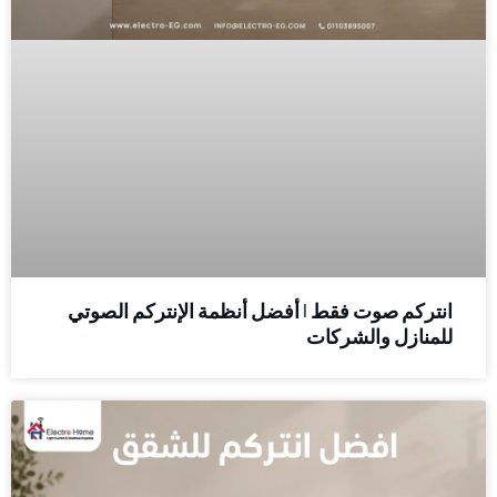
انتركم صوت فقط | أفضل أنظمة الإنتركم الصوتي
للمنازل والشركات