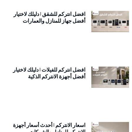
افضل انتركم للشقق | دليلك لاختيار
أفضل جهاز للمنازل والعمارات
افضل انتركم للفيلات | دليلك لاختيار
أفضل أجهزة الانتركم الذكية
اسعار الانتركم | أحدث أسعار أجهزة