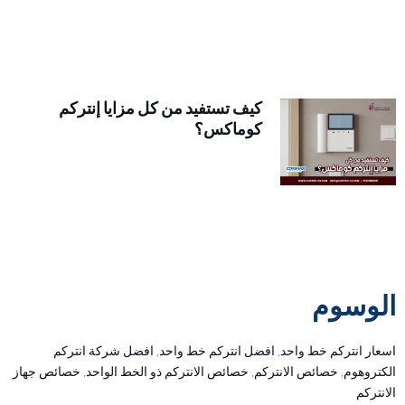
كيف تستفيد من كل مزايا إنتركم
كوماكس؟
الوسوم
اسعار انتركم خط واحد
,
افضل انتركم خط واحد
,
افضل شركة انتركم
الكتروهوم
,
خصائص الانتركم
,
خصائص الانتركم ذو الخط الواحد
,
خصائص جهاز
الانتركم