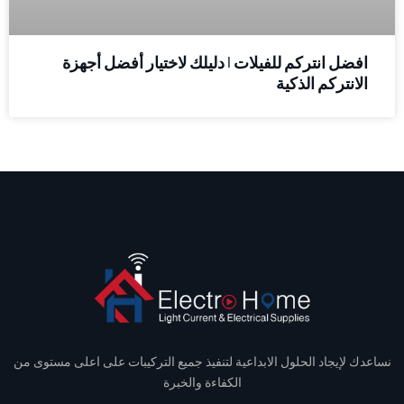
افضل انتركم للفيلات | دليلك لاختيار أفضل أجهزة
الانتركم الذكية
نساعدك لإيجاد الحلول الابداعية لتنفيذ جميع التركيبات على اعلى مستوى من
الكفاءة والخبرة