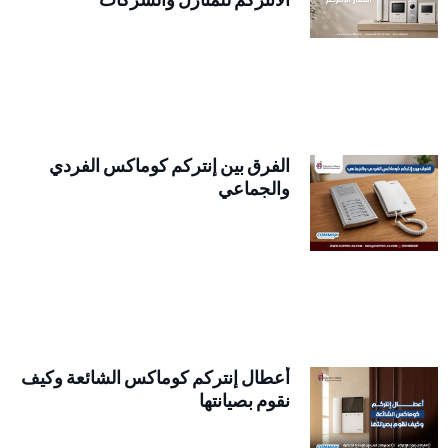
الانتركم للمنازل والشركات
الفرق بين إنتركم كوماكس الفردي
والجماعي
أعطال إنتركم كوماكس الشائعة وكيف
نقوم بصيانتها