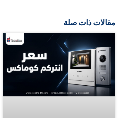
مقالات ذات صلة