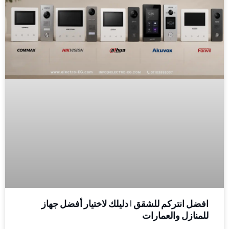
افضل انتركم للشقق | دليلك لاختيار أفضل جهاز
للمنازل والعمارات