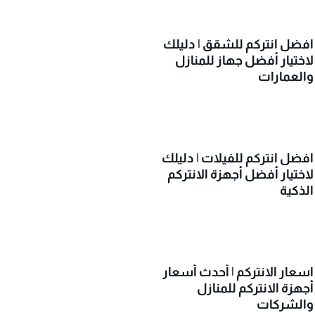
افضل انتركم للشقق | دليلك
لاختيار أفضل جهاز للمنازل
والعمارات
افضل انتركم للفيلات | دليلك
لاختيار أفضل أجهزة الانتركم
الذكية
اسعار الانتركم | أحدث أسعار
أجهزة الانتركم للمنازل
والشركات