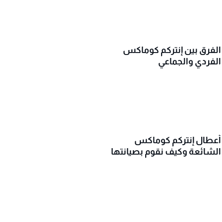
الفرق بين إنتركم كوماكس
الفردي والجماعي
أعطال إنتركم كوماكس
الشائعة وكيف نقوم بصيانتها