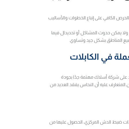
الحرص الكافي على إتباع الخطوات والأساليب
 ولا يمكن حدوث المشاكل أو تحديدال فيما
ميع المناطق بشكل جيد وتساوي.
لة في الكابلات
 على شركة أسلاك مهتمة جدًا بجودة
المتعارف عليه أن النحاس يفقد العديد من
ادات ضبط الدش المركزي، الحصول عليها من