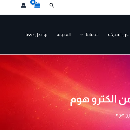
البحث
عن الشركة
خدماتنا
المدونة
تواصل معنا
من الكترو هوم
ترو هوم