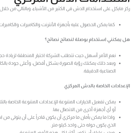
ركز مايكل على استخدام الدش في الكثير من الأشياء، وبالتالي من خلال ا
كما يمكن الحصول عليه بأجهزة الأنترنت والكاميرات والكاميرات
هل يمكنني استخدام بوصلة لنصائح نصائح؟
نعم الأمر أسهل حيث تتطلب الشركة اختيار المنطقة لزيادة ح
وبعد ذلك يمكنك رؤية الصورة بشكل أفضل، وأعلى جودة بالكام
الصناعية الدقيقة.
الإعدادات الخاصة بالدش المركزي
يمكن تفعيل الخيارات المتنوعة للإعدادات المتنوعة الخاصة بال
أو أي أجهزة أخرى من الاتصال بها.
واذا ما يمكن بأمان ما مركزي أن يكون قادراً على أن يتولى من 
الذي يكون حوله حتى واحد كيلو متر.
ويجب عليك أن تكون أكثر لكل هذه الأمور المتنوعة.