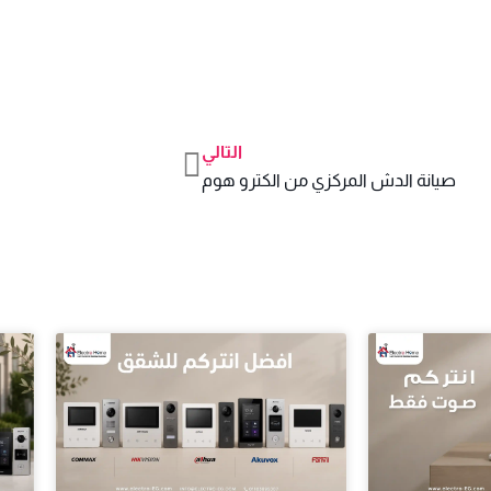
التالي
Next
صيانة الدش المركزي من الكترو هوم