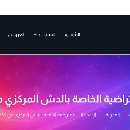
الرئيسية
المنتجات
العروض
تراضية الخاصة بالدش المركزي 
المدونة
الإعدادات الافتراضية الخاصة بالدش المركزي من الك