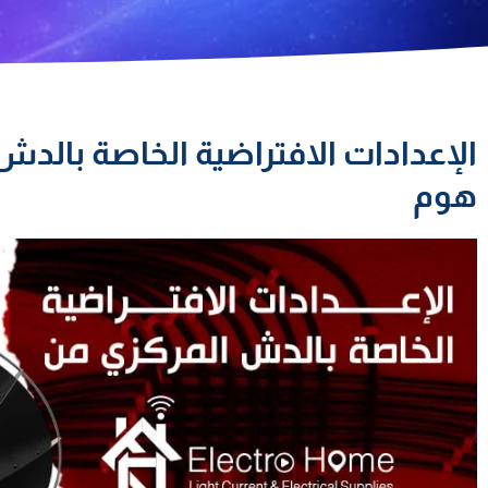
الإعدادات الافتراضية الخاصة بالدش
هوم