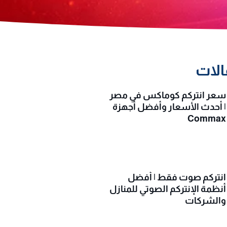
الات
سعر انتركم كوماكس في مصر
| أحدث الأسعار وأفضل أجهزة
Commax
انتركم صوت فقط | أفضل
أنظمة الإنتركم الصوتي للمنازل
والشركات