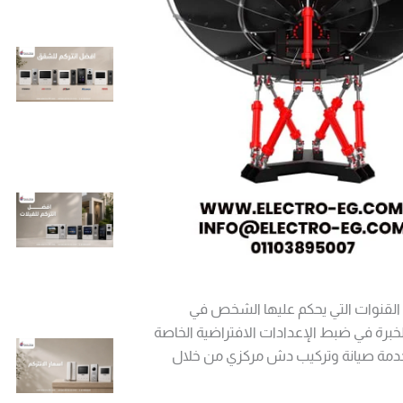
لقنوات التي يحكم عليها الشخص في
الخبرة في ضبط
الإعدادات الافتراضية الخاصة
دمة صيانة وتركيب دش مركزي من خلال