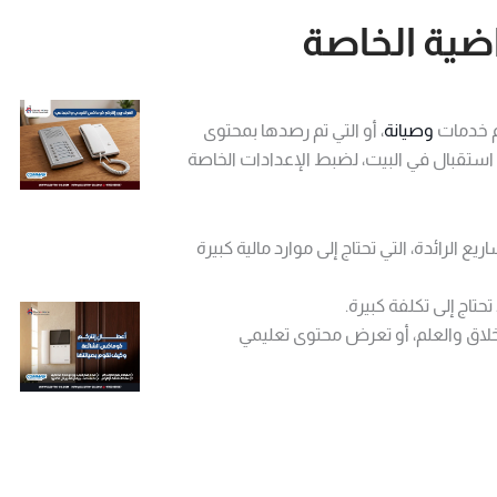
ضية الخاصة
دم خدمات
وصيانة
، أو التي تم رصدها بمحتوى
استقبال في البيت، لضبط
الإعدادات الخاصة
لرائدة، التي تحتاج إلى موارد مالية كبيرة
تاج إلى تكلفة كبيرة.
أخلاق والعلم، أو تعرض محتوى تعليمي