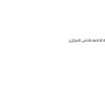
ة الخاصة بالدش المركزي