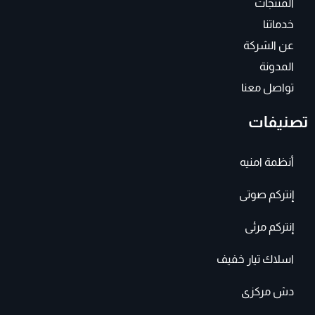
المنتجات
خدماتنا
عن الشركة
المدونة
تواصل معنا
تصنيفات
أنظمة امنيه
إنتركم صوتى
إنتركم مرئى
اسلاك تيار خفيف
دش مركزى