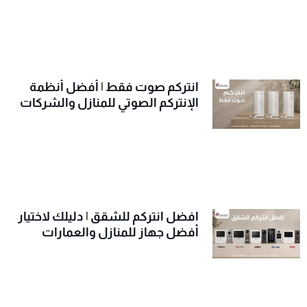
انتركم صوت فقط | أفضل أنظمة
الإنتركم الصوتي للمنازل والشركات
افضل انتركم للشقق | دليلك لاختيار
أفضل جهاز للمنازل والعمارات