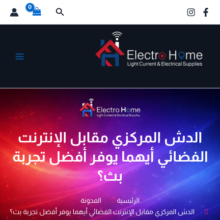
خطي
البحث
لى
لمحتوى
الكترو هوم
الدش المركزي مقابل الإنترنت
الفضائي أيهما يوفر أفضل تجربة
بث؟
الرئيسية
المدونة
الدش المركزي مقابل الإنترنت الفضائي أيهما يوفر أفضل تجربة بث؟