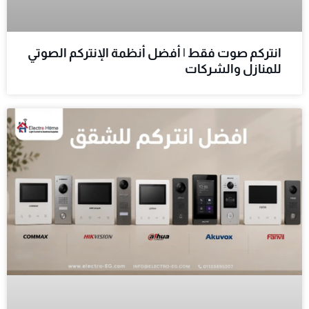
انتركم صوت فقط | أفضل أنظمة الإنتركم الصوتي
للمنازل والشركات