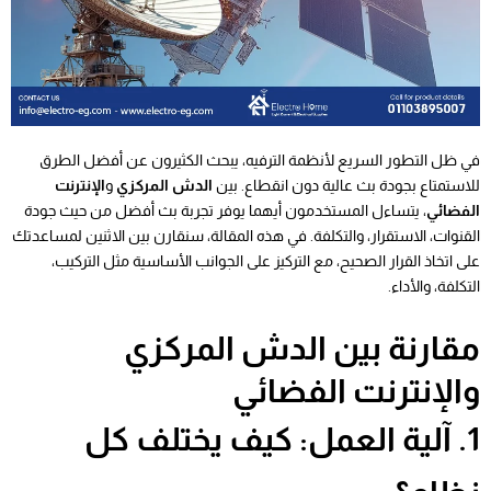
في ظل التطور السريع لأنظمة الترفيه، يبحث الكثيرون عن أفضل الطرق
للاستمتاع بجودة بث عالية دون انقطاع. بين
الدش المركزي
و
الإنترنت
الفضائي
، يتساءل المستخدمون أيهما يوفر تجربة بث أفضل من حيث جودة
القنوات، الاستقرار، والتكلفة. في هذه المقالة، سنقارن بين الاثنين لمساعدتك
على اتخاذ القرار الصحيح، مع التركيز على الجوانب الأساسية مثل التركيب،
التكلفة، والأداء.
مقارنة بين الدش المركزي
والإنترنت الفضائي
1. آلية العمل: كيف يختلف كل