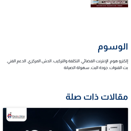
الوسوم
إلكترو هوم
,
الإنترنت الفضائي
,
التكلفة والتركيب
,
الدش المركزي
,
الدعم الفني
,
بث القنوات
,
جودة البث
,
سهولة الصيانة
مقالات ذات صلة