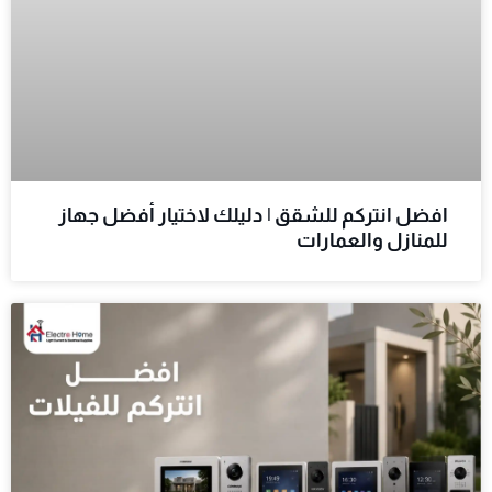
افضل انتركم للشقق | دليلك لاختيار أفضل جهاز
للمنازل والعمارات