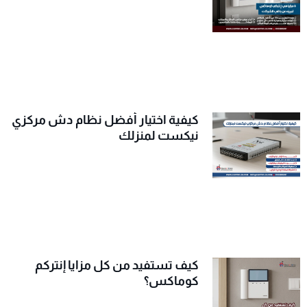
كيفية اختيار أفضل نظام دش مركزي
نيكست لمنزلك
كيف تستفيد من كل مزايا إنتركم
كوماكس؟