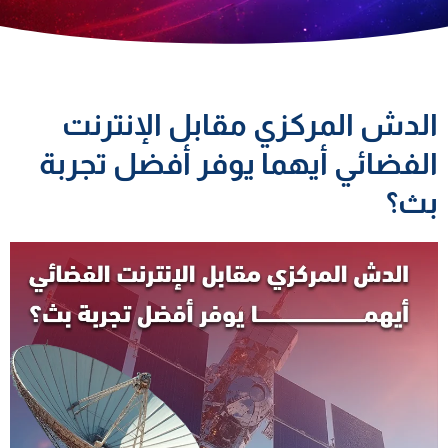
الدش المركزي مقابل الإنترنت
الفضائي أيهما يوفر أفضل تجربة
بث؟