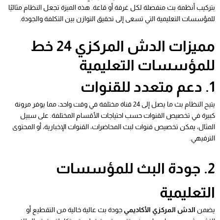
بتركيب أنظمة بث منفصلة لكل غرفة أو قاعة. هذه الميزة تجعل النظام مثاليًا
للمؤسسات التعليمية التي تسعى إلى تحقيق التوازن بين التكلفة والجودة.
مميزات الدش المركزي 24 خط
للمؤسسات التعليمية
1. دعم متعدد للقنوات
يتيح النظام بث ما يصل إلى 24 قناة مختلفة في وقت واحد، مما يوفر مرونة
كبيرة في تخصيص القنوات حسب احتياجات الأقسام المختلفة. على سبيل
المثال، يمكن تخصيص قنوات لبث المحاضرات، القنوات الإخبارية، أو المحتوى
الترفيهي.
2. جودة البث للمؤسسات
التعليمية
يضمن
الدش المركزي الأكاديمي
جودة بث عالية خالية من التقطيع أو