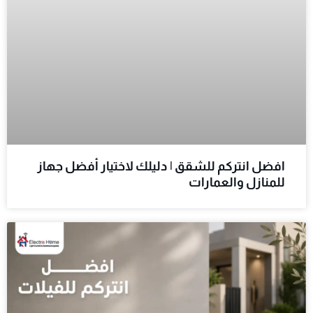
افضل انتركم للشقق | دليلك لاختيار أفضل جهاز
للمنازل والعمارات