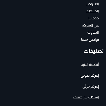
m
-
f
العروض
المنتجات
خدماتنا
عن الشركة
المدونة
تواصل معنا
تصنيفات
أنظمة امنيه
إنتركم صوتى
إنتركم مرئى
اسلاك تيار خفيف