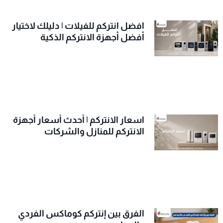
افضل انتركم للفيلات | دليلك لاختيار
أفضل أجهزة الانتركم الذكية
اسعار الانتركم | أحدث أسعار أجهزة
الانتركم للمنازل والشركات
الفرق بين إنتركم كوماكس الفردي