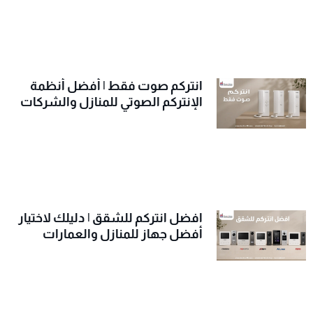
انتركم صوت فقط | أفضل أنظمة
الإنتركم الصوتي للمنازل والشركات
افضل انتركم للشقق | دليلك لاختيار
أفضل جهاز للمنازل والعمارات