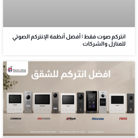
انتركم صوت فقط | أفضل أنظمة الإنتركم الصوتي
للمنازل والشركات