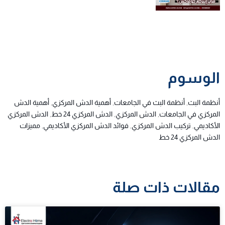
الوسوم
أنظمة البث
,
أنظمة البث في الجامعات
,
أهمية الدش المركزي
,
أهمية الدش
المركزي في الجامعات
,
الدش المركزي
,
الدش المركزي 24 خط
,
الدش المركزي
الأكاديمي
,
تركيب الدش المركزي
,
فوائد الدش المركزي الأكاديمي
,
مميزات
الدش المركزي 24 خط
مقالات ذات صلة