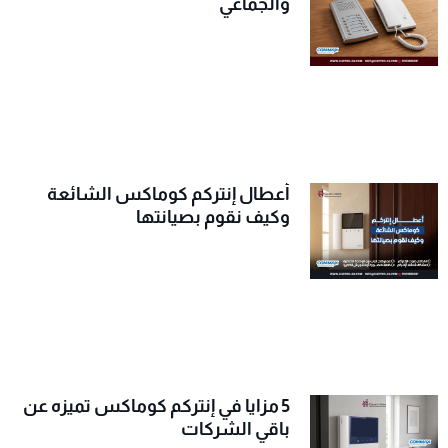
والجماعي
أعطال إنتركم كوماكس الشائعة
وكيف نقوم بصيانتها
5 مزايا في إنتركم كوماكس تميزه عن
باقي الشركات