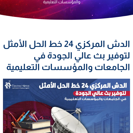
والمؤسسات التعليمية
الدش المركزي 24 خط الحل الأمثل
لتوفير بث عالي الجودة في
الجامعات والمؤسسات التعليمية