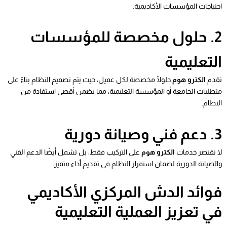
احتياجات المؤسسات الأكاديمية.
2. حلول مخصصة للمؤسسات
التعليمية
تقدم
الكترو هوم
حلولًا مخصصة لكل عميل، حيث يتم تصميم النظام بناءً على
متطلبات الجامعة أو المؤسسة التعليمية، مما يضمن أقصى استفادة من
النظام.
3. دعم فني وصيانة دورية
لا تقتصر خدمات
الكترو هوم
على التركيب فقط، بل تشمل أيضًا الدعم الفني
والصيانة الدورية لضمان استمرار النظام في تقديم أداء متميز.
فوائد الدش المركزي الأكاديمي
في تعزيز العملية التعليمية