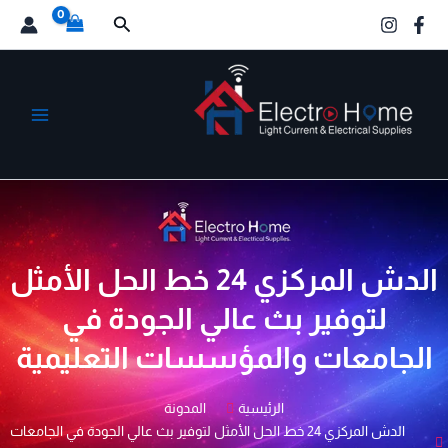
خطي
البحث
لى
لمحتوى
الكترو هوم
الدش المركزي 24 خط الحل الأمثل
لتوفير بث عالي الجودة في
الجامعات والمؤسسات التعليمية
الرئيسية
المدونة
الدش المركزي 24 خط الحل الأمثل لتوفير بث عالي الجودة في الجامعات