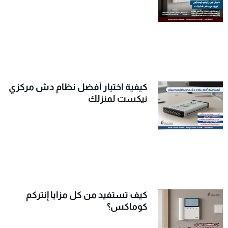
كيفية اختيار أفضل نظام دش مركزي
نيكست لمنزلك
كيف تستفيد من كل مزايا إنتركم
كوماكس؟