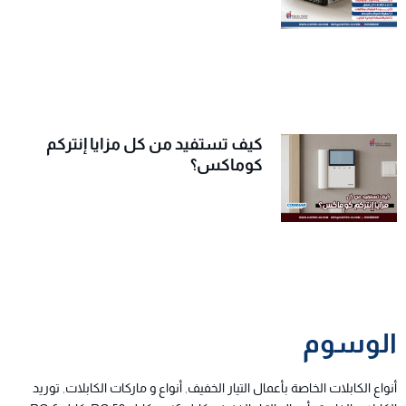
كيف تستفيد من كل مزايا إنتركم
كوماكس؟
الوسوم
أنواع الكابلات الخاصة بأعمال التيار الخفيف
,
أنواع و ماركات الكابلات
,
توريد