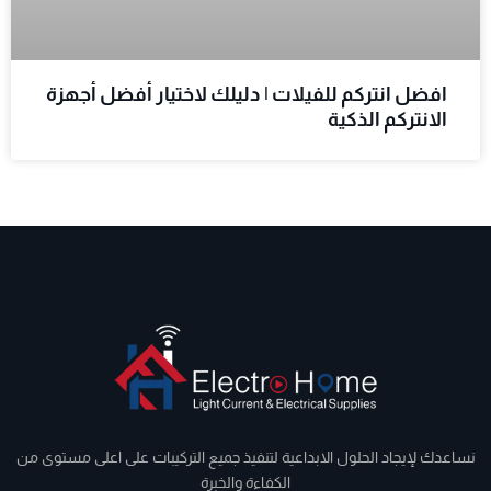
افضل انتركم للفيلات | دليلك لاختيار أفضل أجهزة
الانتركم الذكية
نساعدك لإيجاد الحلول الابداعية لتنفيذ جميع التركيبات على اعلى مستوى من
الكفاءة والخبرة