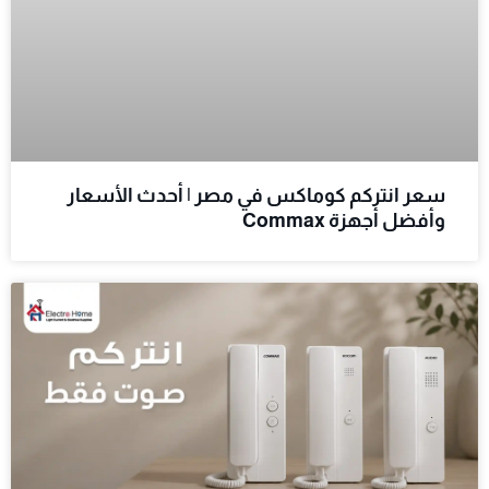
سعر انتركم كوماكس في مصر | أحدث الأسعار
وأفضل أجهزة Commax