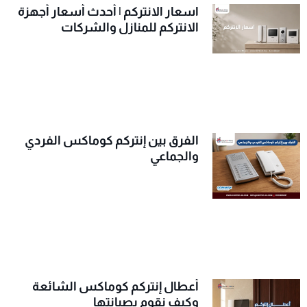
اسعار الانتركم | أحدث أسعار أجهزة
الانتركم للمنازل والشركات
الفرق بين إنتركم كوماكس الفردي
والجماعي
أعطال إنتركم كوماكس الشائعة
وكيف نقوم بصيانتها