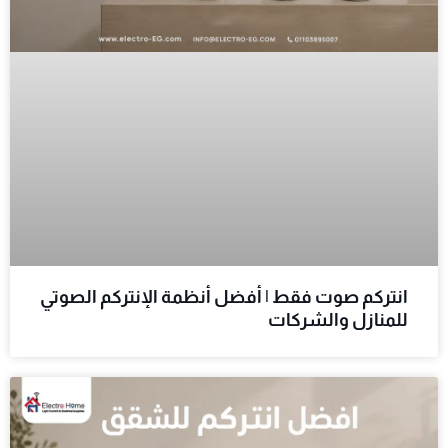
انتركم صوت فقط | أفضل أنظمة الإنتركم الصوتي
للمنازل والشركات