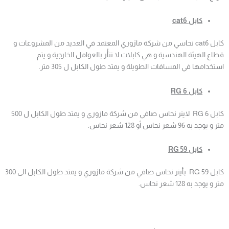
كابل
cat6
كابل cat6 نحاسي من شركة مازوري المعتمد في العديد من المشروعات و
قطاع الهيئة الهندسية و هي كابلات لا تتأُر بالعوامل الخارجية و يتم
استخدامها في المسافات الطويلة و يمتد طول الكابل ل 305 متر.
كابل
RG 6
كابل RG 6 لاينر نحاس صافي من شركة مازوري و يمتد طول الكابل ل 500
متر و يوجد به 96 شعر نحاس أو 128 شعر نحاس.
كابل
RG 59
كابل RG 59 بأينر نحاس صافي من شركة مازوري و يمتد طول الكابل الى 300
متر و يوجد به 128 شعر نحاس.