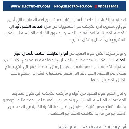
يُعد توريد الكابلات الخاصة بأعمال التيار الخفيف من أهم العمليات التي تُجرى
في أي مشروع لأن الكابلات هي المسؤولة عن نقل
الطاقة الكهربائية
إلى
الأجهزة الكهربائية المختلفة في المشروع وبدون الكابلات المناسبة لن يتمكن
المشروع من العمل بشكل صحيح.
و توفر شركة الكترو هوم العديد من
أنواع الكابلات الخاصة بأعمال التيار
الخفيف
التي يمكن استخدامها في المشاريع المختلفة و يعتمد نوع الكابل الذي
سيتم استخدامه على مجموعة من العوامل مثل الجهد الكهربائي الذي سيتم
نقله و نوع الأجهزة الكهربائية التى سيتم توصيلها و البيئة التى سيتم تركيب
الكابل الكهربائي فيها.
و لدى الكترو هوم العديد من أنواع و ماركات الكابلات التى تكون مطابقة
للمواصفات القياسية اللمشاريع و نحرص على توفيرها من مواد عالية الجودة و
بخامات تتمتع بعمر افتراضي طويل و نحن لدينا الخبرة الكبيرة في العديد من
المشاريع في توريد الكابلات للمشاريع المختلفة.
أنواع الكابلات الخاصة بأعمال التيار الخفيف