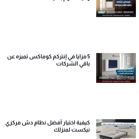
5 مزايا في إنتركم كوماكس تميزه عن
باقي الشركات
كيفية اختيار أفضل نظام دش مركزي
نيكست لمنزلك