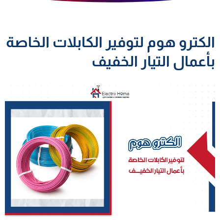
الكترو هوم لتوفير الكابلات الخاصة
بأعمال التيار الخفيف