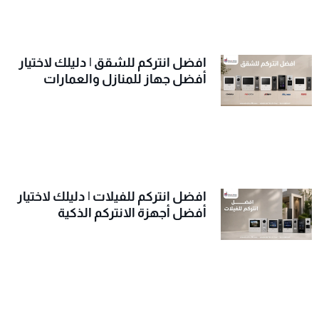
افضل انتركم للشقق | دليلك لاختيار
أفضل جهاز للمنازل والعمارات
افضل انتركم للفيلات | دليلك لاختيار
أفضل أجهزة الانتركم الذكية