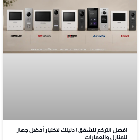
افضل انتركم للشقق | دليلك لاختيار أفضل جهاز
للمنازل والعمارات