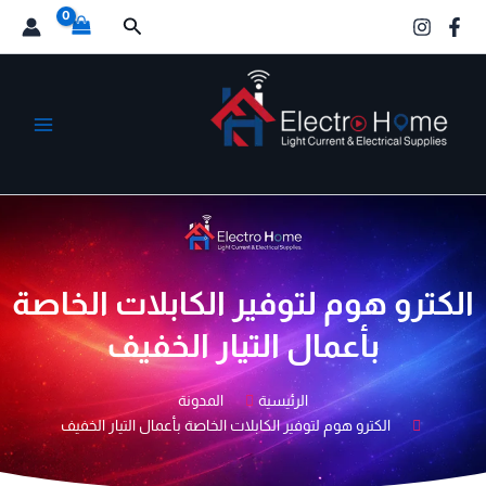
خطي
البحث
لى
لمحتوى
الكترو هوم
الكترو هوم لتوفير الكابلات الخاصة
بأعمال التيار الخفيف
الرئيسية
المدونة
الكترو هوم لتوفير الكابلات الخاصة بأعمال التيار الخفيف