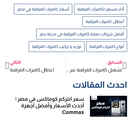
أداء مستقر لكاميرات المراقبة
,
أسعار كاميرات المراقبة في مصر
,
أعطال كاميرات المراقبة
,
أفضل شركات صيانة كاميرات المراقبة في مدينة نصر
,
أنواع كاميرات المراقبة
,
توريد و تركيب كاميرات المراقبة
السابق
التالي
xt
Prev
تشغيل كاميرات المراقبة عبر الانترنت
اعطال كاميرات المراقبة
احدث المقالات
سعر انتركم كوماكس في مصر |
أحدث الأسعار وأفضل أجهزة
Commax