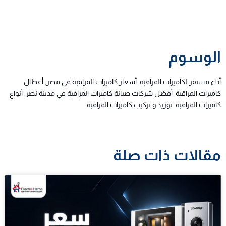
الوسوم
أداء مستقر لكاميرات المراقبة
,
أسعار كاميرات المراقبة في مصر
,
أعطال
كاميرات المراقبة
,
أفضل شركات صيانة كاميرات المراقبة في مدينة نصر
,
أنواع
كاميرات المراقبة
,
توريد و تركيب كاميرات المراقبة
مقالات ذات صلة