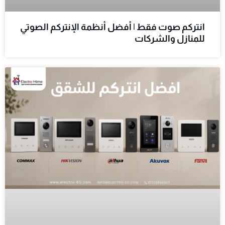
انتركم صوت فقط | أفضل أنظمة الإنتركم الصوتي
للمنازل والشركات