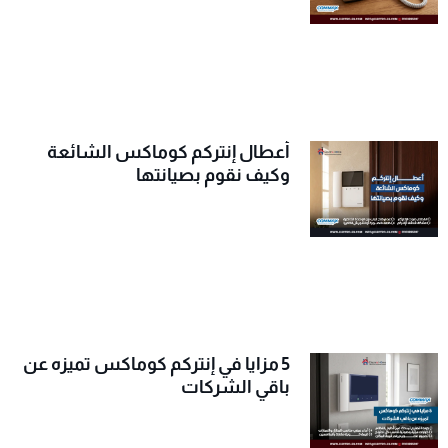
أعطال إنتركم كوماكس الشائعة
وكيف نقوم بصيانتها
5 مزايا في إنتركم كوماكس تميزه عن
باقي الشركات