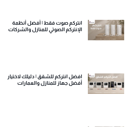
انتركم صوت فقط | أفضل أنظمة
الإنتركم الصوتي للمنازل والشركات
افضل انتركم للشقق | دليلك لاختيار
أفضل جهاز للمنازل والعمارات