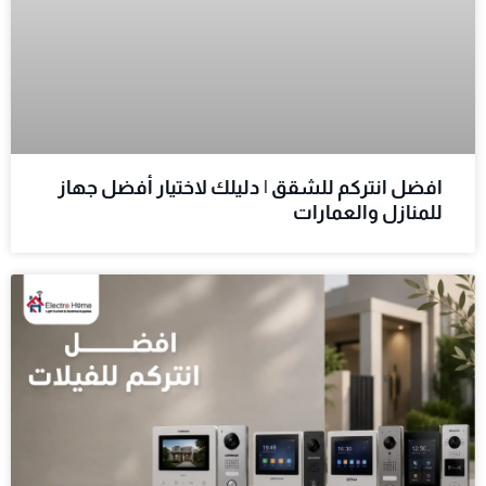
افضل انتركم للشقق | دليلك لاختيار أفضل جهاز
للمنازل والعمارات