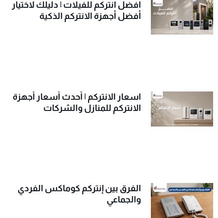
افضل انتركم للفيلات | دليلك لاختيار
أفضل أجهزة الانتركم الذكية
اسعار الانتركم | أحدث أسعار أجهزة
الانتركم للمنازل والشركات
الفرق بين إنتركم كوماكس الفردي
والجماعي