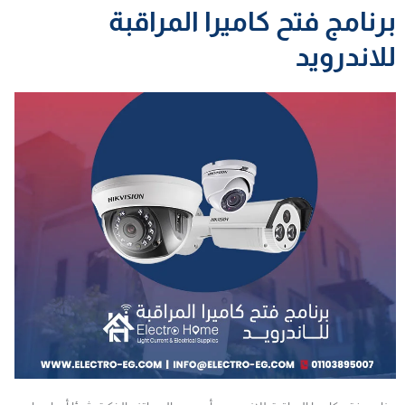
برنامج فتح كاميرا المراقبة
للاندرويد