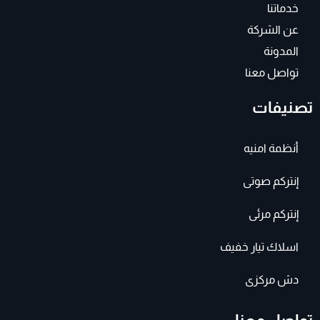
خدماتنا
عن الشركة
المدونة
تواصل معنا
تصنيفات
أنظمة امنيه
إنتركم صوتى
إنتركم مرئى
اسلاك تيار خفيف
دش مركزى