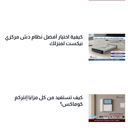
كيفية اختيار أفضل نظام دش مركزي
نيكست لمنزلك
كيف تستفيد من كل مزايا إنتركم
كوماكس؟