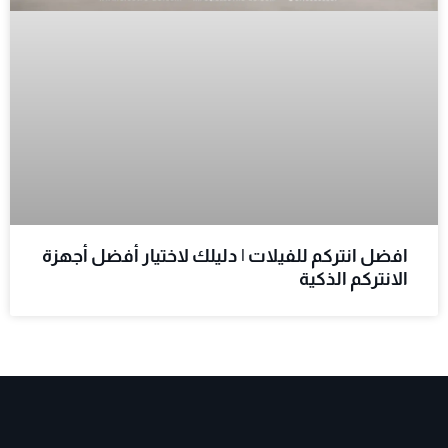
افضل انتركم للفيلات | دليلك لاختيار أفضل أجهزة
الانتركم الذكية