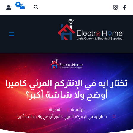
خطي
البحث
لى
لمحتوى
الكترو هوم
تختار ايه في الإنتركم المرئي كاميرا
أوضح ولا شاشة أكبر؟
الرئيسية
المدونة
تختار ايه في الإنتركم المرئي كاميرا أوضح ولا شاشة أكبر؟