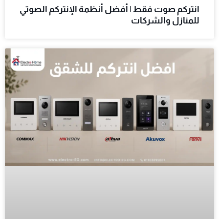
انتركم صوت فقط | أفضل أنظمة الإنتركم الصوتي
للمنازل والشركات