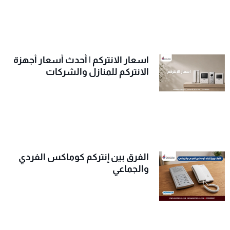
اسعار الانتركم | أحدث أسعار أجهزة
الانتركم للمنازل والشركات
الفرق بين إنتركم كوماكس الفردي
والجماعي