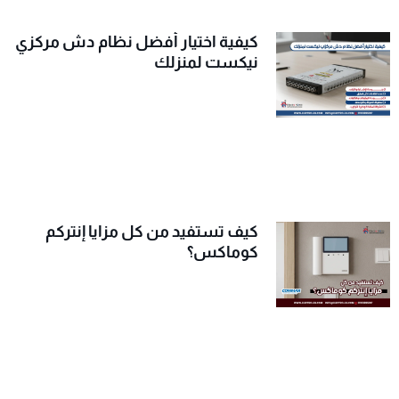
كيفية اختيار أفضل نظام دش مركزي
نيكست لمنزلك
كيف تستفيد من كل مزايا إنتركم
كوماكس؟