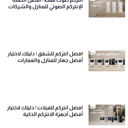
الإنتركم الصوتي للمنازل والشركات
افضل انتركم للشقق | دليلك لاختيار
أفضل جهاز للمنازل والعمارات
افضل انتركم للفيلات | دليلك لاختيار
أفضل أجهزة الانتركم الذكية