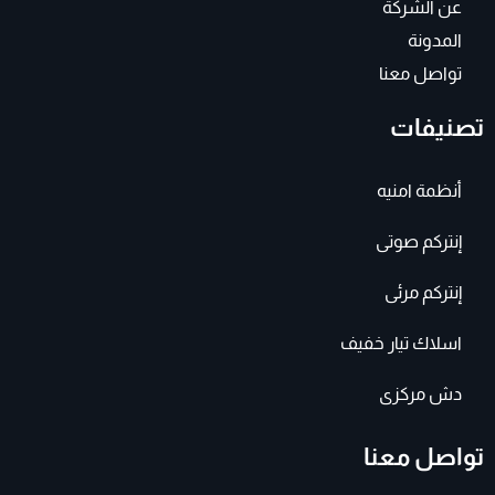
عن الشركة
المدونة
تواصل معنا
تصنيفات
أنظمة امنيه
إنتركم صوتى
إنتركم مرئى
اسلاك تيار خفيف
دش مركزى
تواصل معنا