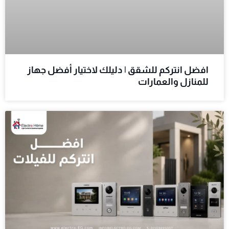
افضل انتركم للشقق | دليلك لاختيار أفضل جهاز
للمنازل والعمارات