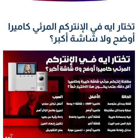
تختار ايه في الإنتركم المرئي كاميرا
أوضح ولا شاشة أكبر؟