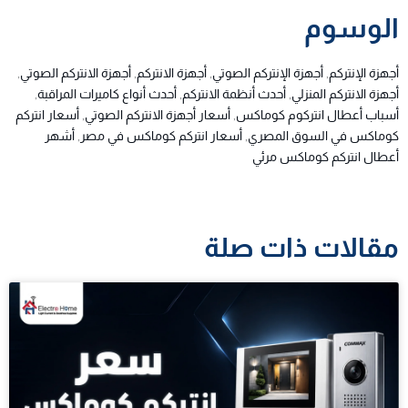
الوسوم
أجهزة الإنتركم
,
أجهزة الإنتركم الصوتي
,
أجهزة الانتركم
,
أجهزة الانتركم الصوتي
,
أجهزة الانتركم المنزلي
,
أحدث أنظمة الانتركم
,
أحدث أنواع كاميرات المراقبة
,
أسباب أعطال انتركوم كوماكس
,
أسعار أجهزة الانتركم الصوتي
,
أسعار انتركم
كوماكس في السوق المصري
,
أسعار انتركم كوماكس في مصر
,
أشهر
أعطال انتركم كوماكس مرئي
مقالات ذات صلة