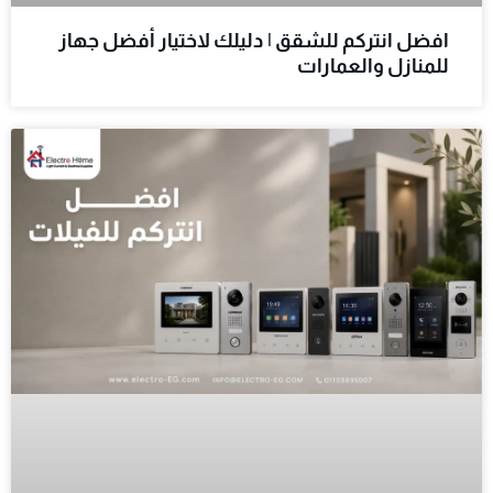
افضل انتركم للشقق | دليلك لاختيار أفضل جهاز
للمنازل والعمارات