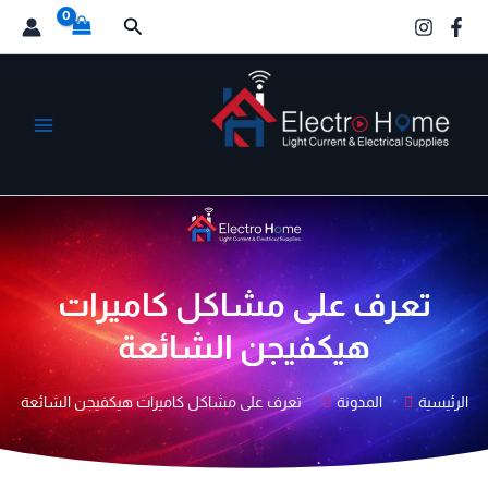
خطي
البحث
لى
لمحتوى
الكترو هوم
تعرف على مشاكل كاميرات
هيكفيجن الشائعة
الرئيسية
المدونة
تعرف على مشاكل كاميرات هيكفيجن الشائعة