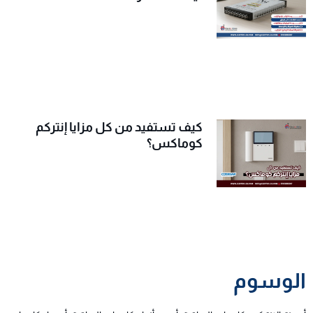
كيف تستفيد من كل مزايا إنتركم
كوماكس؟
الوسوم