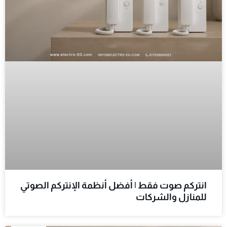
انتركم صوت فقط | أفضل أنظمة الإنتركم الصوتي
للمنازل والشركات