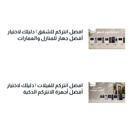
افضل انتركم للشقق | دليلك لاختيار
أفضل جهاز للمنازل والعمارات
افضل انتركم للفيلات | دليلك لاختيار
أفضل أجهزة الانتركم الذكية