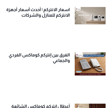
اسعار الانتركم | أحدث أسعار أجهزة
الانتركم للمنازل والشركات
الفرق بين إنتركم كوماكس الفردي
والجماعي
أعطال إنتركم كوماكس الشائعة