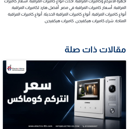
أجهزة الانتركم وكاميرات المراقبة
,
أحدث أنواع كاميرات المراقبة
,
أسعار كاميرات
المراقبة
,
أسعار كاميرات المراقبة في مصر
,
أفضل هارد لكاميرات المراقبة
,
أنواع كاميرات المراقبة
,
أنواع كاميرات المراقبة الحديثة
,
أنواع كاميرات المراقبة
المتاحة
,
شراء كاميرات هيكفيجن
,
كاميرات هيكفيجن
مقالات ذات صلة