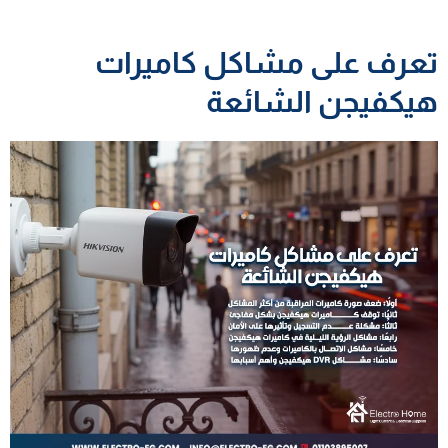
تعرف على مشاكل كاميرات
هيكفيجن الشائعة