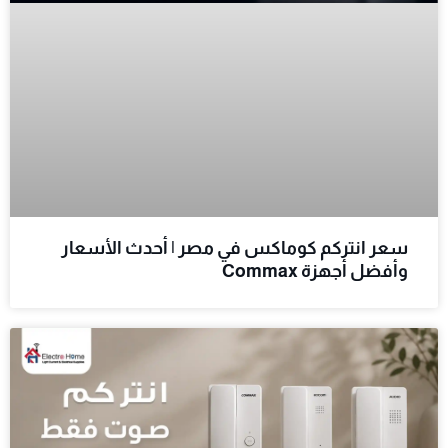
سعر انتركم كوماكس في مصر | أحدث الأسعار
وأفضل أجهزة Commax