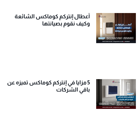
أعطال إنتركم كوماكس الشائعة
وكيف نقوم بصيانتها
5 مزايا في إنتركم كوماكس تميزه عن
باقي الشركات