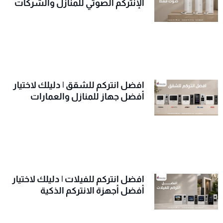
الإنتركم الصوتي للمنازل والشركات
افضل انتركم للشقق | دليلك لاختيار
أفضل جهاز للمنازل والعمارات
افضل انتركم للفيلات | دليلك لاختيار
أفضل أجهزة الانتركم الذكية