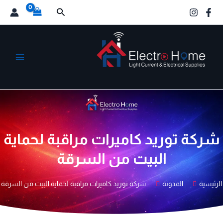
خطي
البحث
لى
لمحتوى
الكترو هوم
شركة توريد كاميرات مراقبة لحماية
البيت من السرقة
الرئيسية
المدونة
شركة توريد كاميرات مراقبة لحماية البيت من السرقة