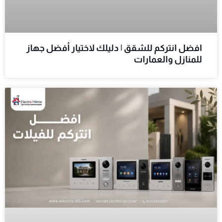
افضل انتركم للشقق | دليلك لاختيار أفضل جهاز
للمنازل والعمارات