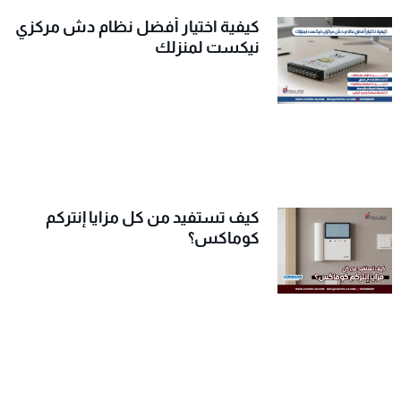
كيفية اختيار أفضل نظام دش مركزي
نيكست لمنزلك
كيف تستفيد من كل مزايا إنتركم
كوماكس؟