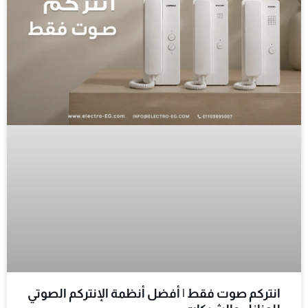
انتركم صوت فقط | أفضل أنظمة الإنتركم الصوتي