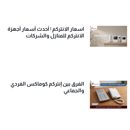
اسعار الانتركم | أحدث أسعار أجهزة
الانتركم للمنازل والشركات
الفرق بين إنتركم كوماكس الفردي
والجماعي