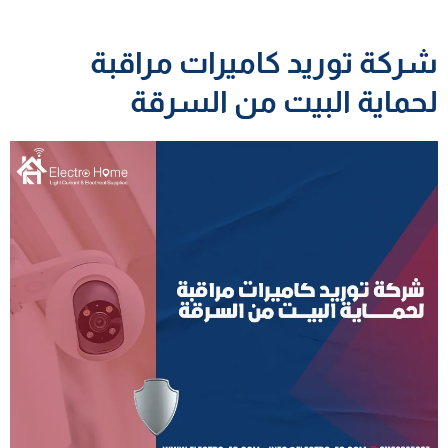
شركة توريد كاميرات مراقبة
لحماية البيت من السرقة