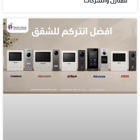
للمنازل والشركات