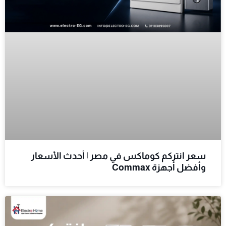
سعر انتركم كوماكس في مصر | أحدث الأسعار
وأفضل أجهزة Commax