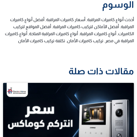
الوسوم
أحدث أنواع كاميرات المراقبة
,
أسعار كاميرات المراقبة
,
أفضل أنواع كاميرات
المراقبة
,
أفضل الأماكن لتركيب كاميرات المراقبة
,
أفضل المواقع لتركيب
الكاميرات
,
أنواع كاميرات المراقبة
,
أنواع كاميرات المراقبة المتاحة
,
أنواع كاميرات
المراقبة في مصر
,
تركيب كاميرات الأمان
,
تكلفة تركيب كاميرات الأمان
مقالات ذات صلة