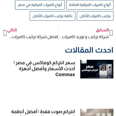
أنواع كاميرات المراقبة المتاحة
,
أنواع كاميرات المراقبة في مصر
,
تركيب كاميرات الأمان
,
تكلفة تركيب كاميرات الأمان
السابق
التالي
xt
Prev
شركة تركيب و توريد كاميرات مراقبة للشارع
افضل شركة تركيب كاميرات مراقبة منزلية
احدث المقالات
سعر انتركم كوماكس في مصر |
أحدث الأسعار وأفضل أجهزة
Commax
انتركم صوت فقط | أفضل أنظمة