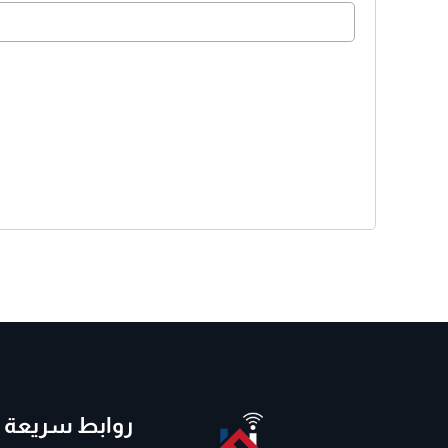
روابط سريعة