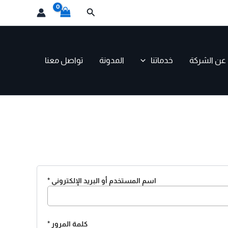
مطلوبة
مطلوبة
البحث
عن الشركة
خدماتنا
المدونة
تواصل معنا
اسم المستخدم أو البريد الإلكتروني
*
كلمة المرور
*