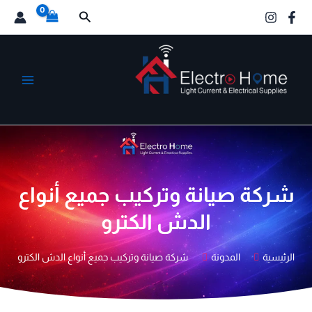
خطي
البحث
لى
لمحتوى
الكترو هوم
شركة صيانة وتركيب جميع أنواع
الدش الكترو
الرئيسية
المدونة
شركة صيانة وتركيب جميع أنواع الدش الكترو