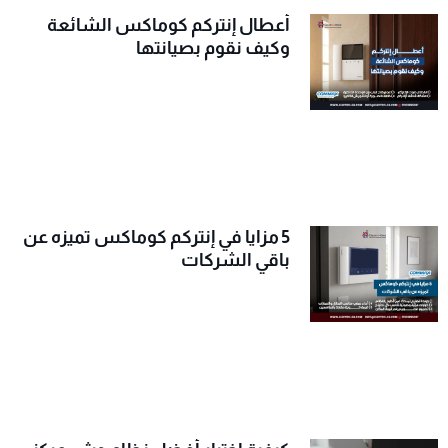
أعطال إنتركم كوماكس الشائعة
وكيف نقوم بصيانتها
5 مزايا في إنتركم كوماكس تميزه عن
باقي الشركات