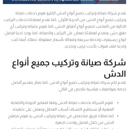
تقدم شركة صيانة وتركيب جميع أنواع الدش الكترو هوم خدمات صيانة
وتركيب جميع أنواع الدش من الدرجة الأولى، كما نقدم لعملائنا خدمات التركيب
الخالٍية من المتاعب لجميع أنواع أطباق الدش، كما نقوم بصيانة وتركيب أي
طبق دش، ونقدم لعملائنا ضمان على التركيب والصيانة، كما يوجد لدينا افضل
انواع ريسيفرات وخدمة سريعة وفعالة بأسعار معقولة، نصلك أينما كنت
ولدينا ملف قنوات بأحدث ترتيب وتجديد.
شركة صيانة وتركيب جميع أنواع
الدش
تقدم لكم شركة صيانة وتركيب جميع أنواع الدش، كما نمتاز بتقديم أفضل
خدمة بمواصفات قياسية تتلخص في التالي:
تقوم الشركة بخدمات صيانة الدش وفقا لمعايير الجودة والكفاءة
المهنية أو نستطيع اكتشاف أسباب العطل ونعمل على تصليحه.
كما نمتلك فريق متخصص في صيانة وتركيب الدش، و نقوم بتصليح
الدش من خلال افضل واحدث اجهزة.