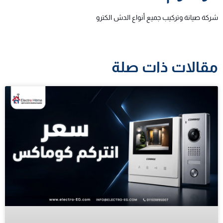
شركة صيانة وتركيب جميع أنواع الدش الكترو
مقالات ذات صلة