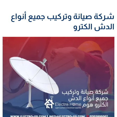
شركة صيانة وتركيب جميع أنواع
الدش الكترو