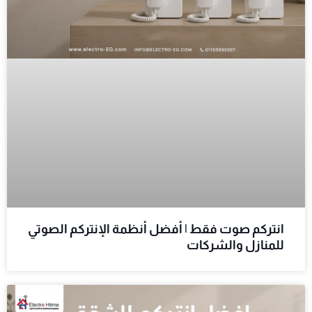
انتركم صوت فقط | أفضل أنظمة الإنتركم الصوتي
للمنازل والشركات