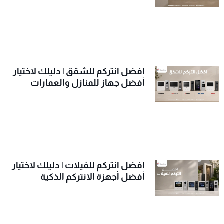
افضل انتركم للشقق | دليلك لاختيار
أفضل جهاز للمنازل والعمارات
افضل انتركم للفيلات | دليلك لاختيار
أفضل أجهزة الانتركم الذكية