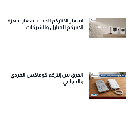
اسعار الانتركم | أحدث أسعار أجهزة
الانتركم للمنازل والشركات
الفرق بين إنتركم كوماكس الفردي
والجماعي