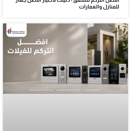
للمنازل والعمارات