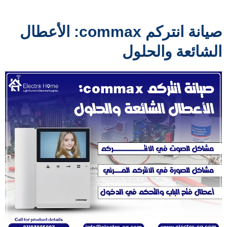
صيانة انتركم commax: الأعطال
الشائعة والحلول