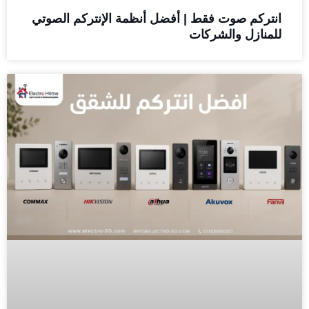
انتركم صوت فقط | أفضل أنظمة الإنتركم الصوتي
للمنازل والشركات