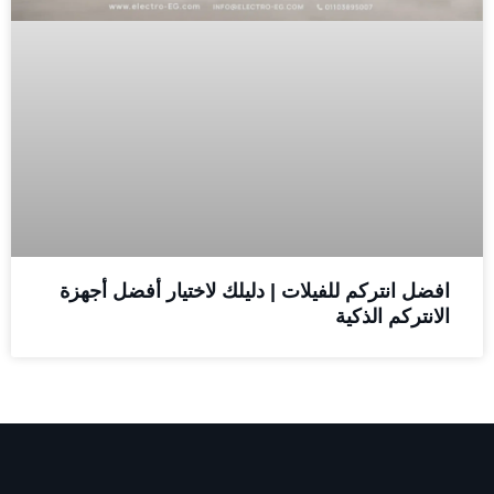
افضل انتركم للفيلات | دليلك لاختيار أفضل أجهزة
الانتركم الذكية