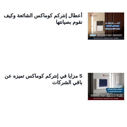
أعطال إنتركم كوماكس الشائعة وكيف
نقوم بصيانتها
5 مزايا في إنتركم كوماكس تميزه عن
باقي الشركات