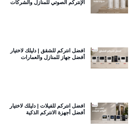
الإنتركم الصوتي للمنازل والشركات
افضل انتركم للشقق | دليلك لاختيار
أفضل جهاز للمنازل والعمارات
افضل انتركم للفيلات | دليلك لاختيار
أفضل أجهزة الانتركم الذكية