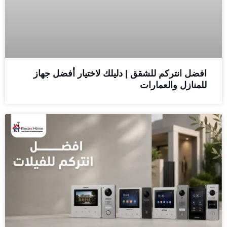
افضل انتركم للشقق | دليلك لاختيار أفضل جهاز
للمنازل والعمارات