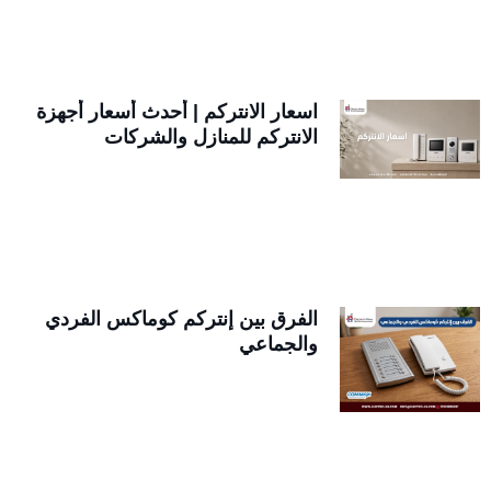
اسعار الانتركم | أحدث أسعار أجهزة
الانتركم للمنازل والشركات
الفرق بين إنتركم كوماكس الفردي
والجماعي