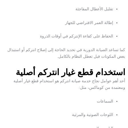
تقليل الأعطال المفاجئة
إطالة العمر الافتراضي للجهاز
الحفاظ على كفاءة الإنتركم في أوقات الذروة
كما تساعد الصيانة الدورية في تحديد الحاجة إلى
إصلاح انتركم
أو استبدال
بعض المكونات قبل تعطل النظام بالكامل.
استخدام قطع غيار انتركم أصلية
أحد أهم عوامل نجاح
خدمة صيانة انتركم
هو استخدام قطع غيار أصلية
ومعتمدة من كوماكس، مثل:
السماعات
اللوحات الصوتية والمرئية