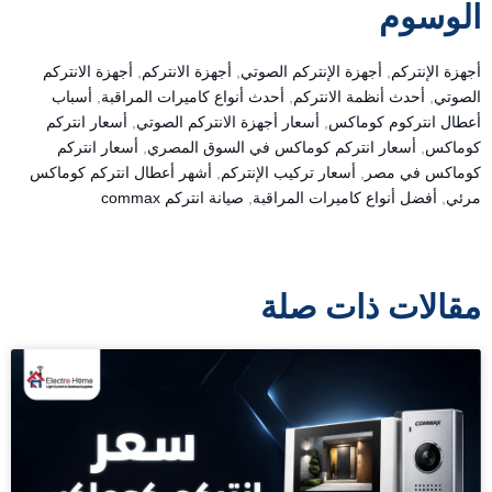
الوسوم
أجهزة الإنتركم
,
أجهزة الإنتركم الصوتي
,
أجهزة الانتركم
,
أجهزة الانتركم
الصوتي
,
أحدث أنظمة الانتركم
,
أحدث أنواع كاميرات المراقبة
,
أسباب
أعطال انتركوم كوماكس
,
أسعار أجهزة الانتركم الصوتي
,
أسعار انتركم
كوماكس
,
أسعار انتركم كوماكس في السوق المصري
,
أسعار انتركم
كوماكس في مصر
,
أسعار تركيب الإنتركم
,
أشهر أعطال انتركم كوماكس
مرئي
,
أفضل أنواع كاميرات المراقبة
,
صيانة انتركم commax
مقالات ذات صلة