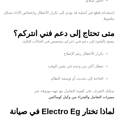
الباور سبلاي
استخدام قطع غير أصلية قد يؤدي إلى تكرار الأعطال وانخفاض الأداء بشكل
ملحوظ.
متى تحتاج إلى دعم فني انتركم؟
ينصح باللجوء إلى
دعم فني انتركم
متخصص في الحالات التالية:
تكرار الأعطال رغم الإصلاح
تعطل أكثر من وحدة في نفس الوقت
الحاجة إلى تحديث أو توسعة النظام
يمكنك التعرف على أهمية التعامل مع جهة موثوقة عبر
مميزات التعامل والشراء من وكيل كوماكس
لماذا تختار Electro Eg في صيانة