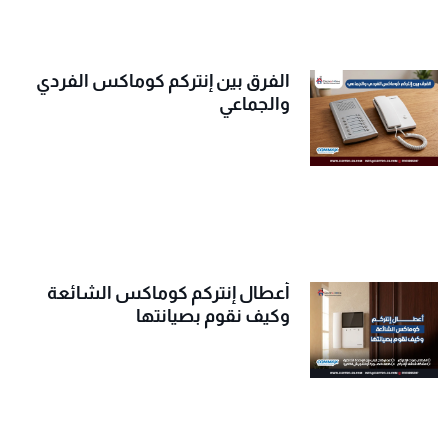
الفرق بين إنتركم كوماكس الفردي
والجماعي
أعطال إنتركم كوماكس الشائعة
وكيف نقوم بصيانتها