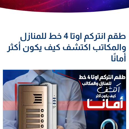
طقم انتركم اوتا 4 خط للمنازل
والمكاتب اكتشف كيف يكون أكثر
أمانًا