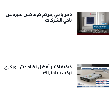
5 مزايا في إنتركم كوماكس تميزه عن
باقي الشركات
كيفية اختيار أفضل نظام دش مركزي
نيكست لمنزلك