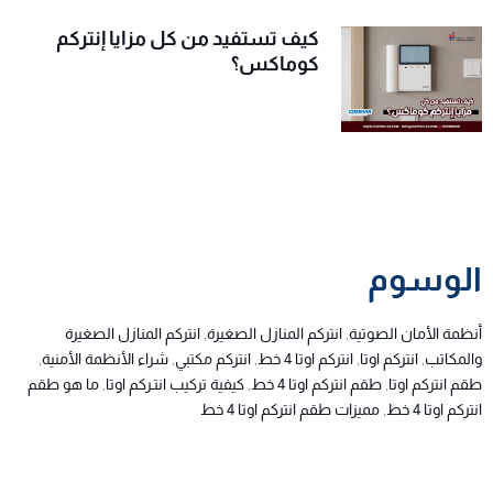
كيف تستفيد من كل مزايا إنتركم
كوماكس؟
الوسوم
أنظمة الأمان الصوتية
,
انتركم المنازل الصغيرة
,
انتركم المنازل الصغيرة
والمكاتب
,
انتركم اوتا
,
انتركم اوتا 4 خط
,
انتركم مكتبي
,
شراء الأنظمة الأمنية
,
طقم انتركم اوتا
,
طقم انتركم اوتا 4 خط
,
كيفية تركيب انتـركم اوتا
,
ما هو طقم
انتركم اوتا 4 خط
,
مميزات طقم انتركم اوتا 4 خط