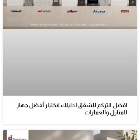
افضل انتركم للشقق | دليلك لاختيار أفضل جهاز
للمنازل والعمارات