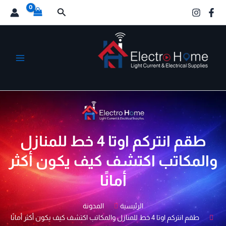
خطي
البحث
لى
لمحتوى
الكترو هوم
طقم انتركم اوتا 4 خط للمنازل
والمكاتب اكتشف كيف يكون أكثر
أمانًا
الرئيسية
المدونة
طقم انتركم اوتا 4 خط للمنازل والمكاتب اكتشف كيف يكون أكثر أمانًا