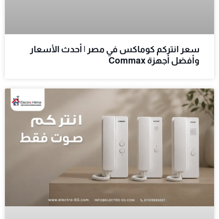
سعر انتركم كوماكس في مصر | أحدث الأسعار
وأفضل أجهزة Commax