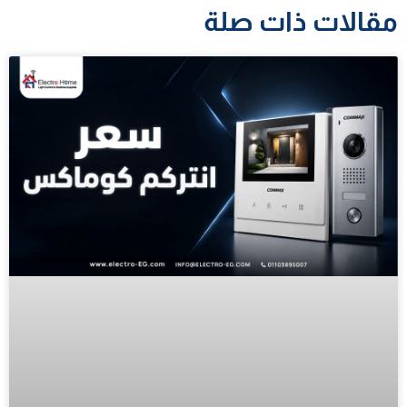
مقالات ذات صلة