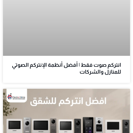
انتركم صوت فقط | أفضل أنظمة الإنتركم الصوتي
للمنازل والشركات