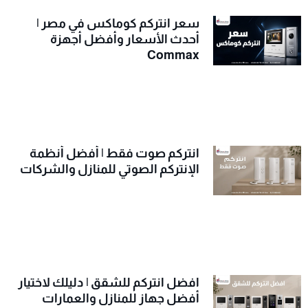
سعر انتركم كوماكس في مصر |
أحدث الأسعار وأفضل أجهزة
Commax
انتركم صوت فقط | أفضل أنظمة
الإنتركم الصوتي للمنازل والشركات
افضل انتركم للشقق | دليلك لاختيار
أفضل جهاز للمنازل والعمارات