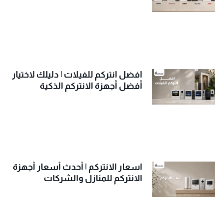
افضل انتركم للفيلات | دليلك لاختيار
أفضل أجهزة الانتركم الذكية
اسعار الانتركم | أحدث أسعار أجهزة
الانتركم للمنازل والشركات