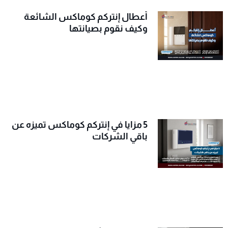
أعطال إنتركم كوماكس الشائعة
وكيف نقوم بصيانتها
5 مزايا في إنتركم كوماكس تميزه عن
باقي الشركات