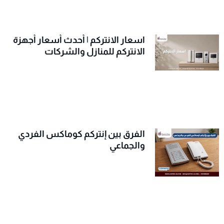
اسعار الانتركم | أحدث أسعار أجهزة
الانتركم للمنازل والشركات
الفرق بين إنتركم كوماكس الفردي
والجماعي