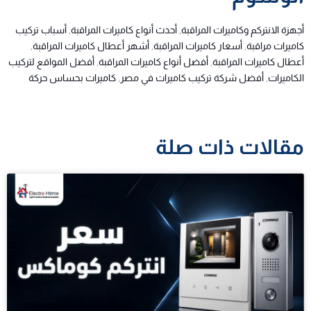
أجهزة الانتركم وكاميرات المراقبة
,
أحدث أنواع كاميرات المراقبة
,
أسباب تركيب
كاميرات مراقبة
,
أسعار كاميرات المراقبة
,
أشهر أعطال كاميرات المراقبة
,
أعطال كاميرات المراقبة
,
أفضل أنواع كاميرات المراقبة
,
أفضل المواقع لتركيب
الكاميرات
,
أفضل شركة تركيب كاميرات في مصر
,
كاميرات بحساس حركة
مقالات ذات صلة