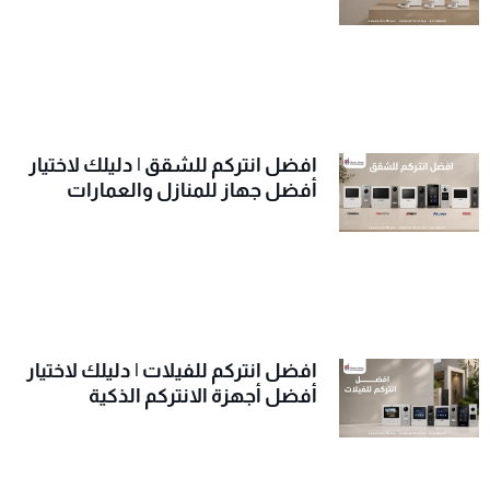
افضل انتركم للشقق | دليلك لاختيار
أفضل جهاز للمنازل والعمارات
افضل انتركم للفيلات | دليلك لاختيار
أفضل أجهزة الانتركم الذكية