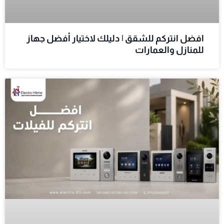
افضل انتركم للشقق | دليلك لاختيار أفضل جهاز
للمنازل والعمارات