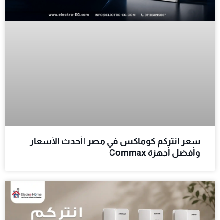
سعر انتركم كوماكس في مصر | أحدث الأسعار
وأفضل أجهزة Commax