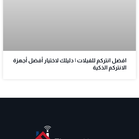
افضل انتركم للفيلات | دليلك لاختيار أفضل أجهزة
الانتركم الذكية