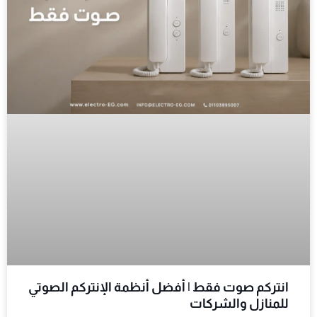
انتركم صوت فقط | أفضل أنظمة الإنتركم الصوتي
للمنازل والشركات