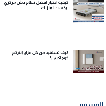
كيفية اختيار أفضل نظام دش مركزي
نيكست لمنزلك
كيف تستفيد من كل مزايا إنتركم
كوماكس؟
الوسوم