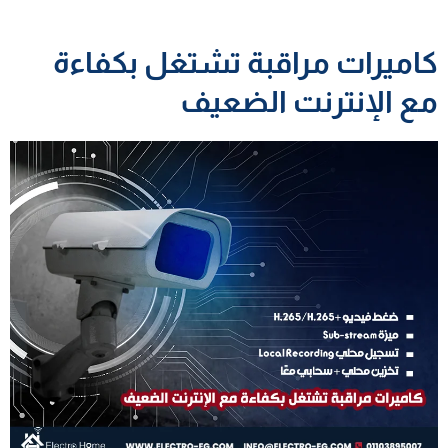
كاميرات مراقبة تشتغل بكفاءة
مع الإنترنت الضعيف