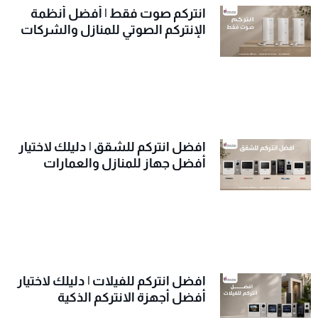
انتركم صوت فقط | أفضل أنظمة
الإنتركم الصوتي للمنازل والشركات
افضل انتركم للشقق | دليلك لاختيار
أفضل جهاز للمنازل والعمارات
افضل انتركم للفيلات | دليلك لاختيار
أفضل أجهزة الانتركم الذكية