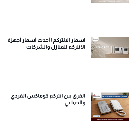
اسعار الانتركم | أحدث أسعار أجهزة
الانتركم للمنازل والشركات
الفرق بين إنتركم كوماكس الفردي
والجماعي