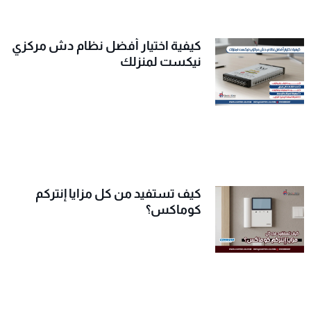
كيفية اختيار أفضل نظام دش مركزي
نيكست لمنزلك
كيف تستفيد من كل مزايا إنتركم
كوماكس؟