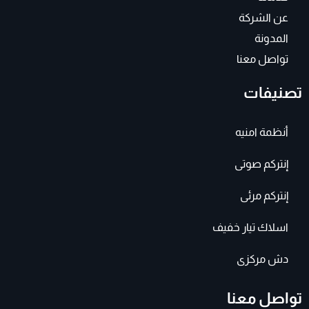
عن الشركة
المدونة
تواصل معنا
تصنيفات
أنظمة امنيه
إنتركم صوتى
إنتركم مرئى
اسلاك تيار خفيف
دش مركزى
تواصل معنا