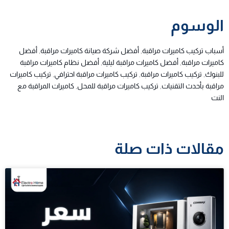
الوسوم
أسباب تركيب كاميرات مراقبة
,
أفضل شركة صيانة كاميرات مراقبة
,
أفضل
كاميرات مراقبة
,
أفضل كاميرات مراقبة ليلية
,
أفضل نظام كاميرات مراقبة
للبنوك
,
تركيب كاميرات مراقبة
,
تركيب كاميرات مراقبة احترافي
,
تركيب كاميرات
مراقبة بأحدث التقنيات
,
تركيب كاميرات مراقبة للمحل
,
كاميرات المراقبة مع
النت
مقالات ذات صلة