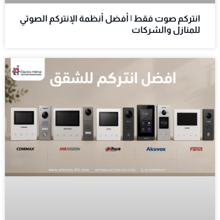
انتركم صوت فقط | أفضل أنظمة الإنتركم الصوتي
للمنازل والشركات