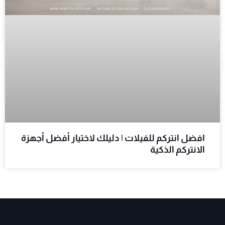
افضل انتركم للفيلات | دليلك لاختيار أفضل أجهزة
الانتركم الذكية