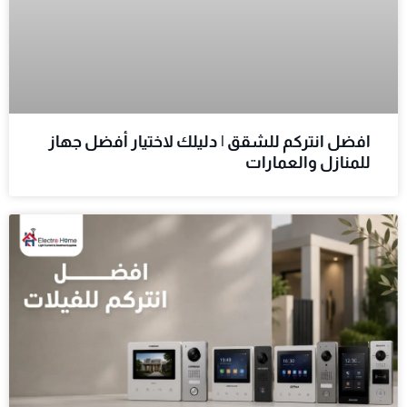
افضل انتركم للشقق | دليلك لاختيار أفضل جهاز
للمنازل والعمارات