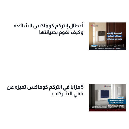
أعطال إنتركم كوماكس الشائعة
وكيف نقوم بصيانتها
5 مزايا في إنتركم كوماكس تميزه عن
باقي الشركات