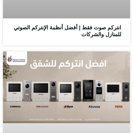
انتركم صوت فقط | أفضل أنظمة الإنتركم الصوتي
للمنازل والشركات