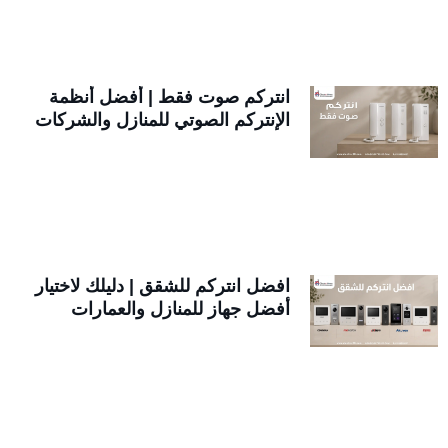
انتركم صوت فقط | أفضل أنظمة
الإنتركم الصوتي للمنازل والشركات
افضل انتركم للشقق | دليلك لاختيار
أفضل جهاز للمنازل والعمارات