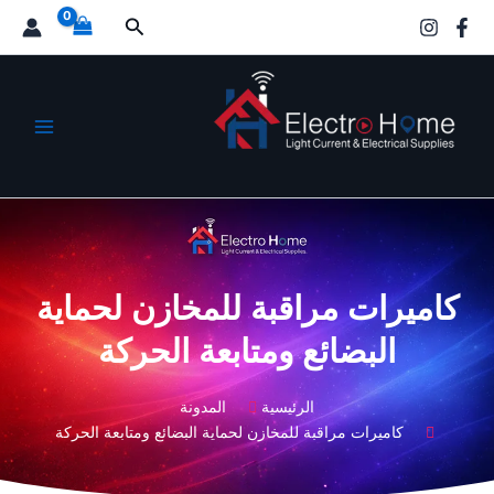
خطي
البحث
لى
لمحتوى
الكترو هوم
كاميرات مراقبة للمخازن لحماية
البضائع ومتابعة الحركة
الرئيسية
المدونة
كاميرات مراقبة للمخازن لحماية البضائع ومتابعة الحركة