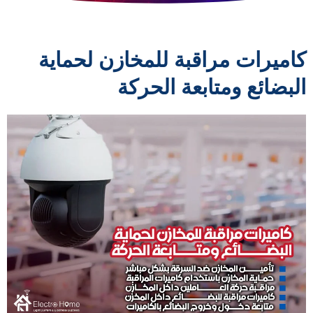
كاميرات مراقبة للمخازن لحماية
البضائع ومتابعة الحركة