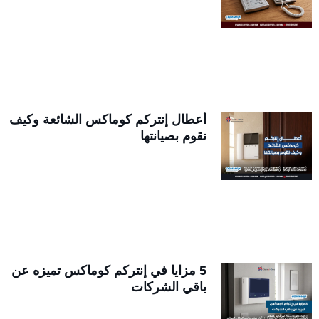
أعطال إنتركم كوماكس الشائعة وكيف
نقوم بصيانتها
5 مزايا في إنتركم كوماكس تميزه عن
باقي الشركات