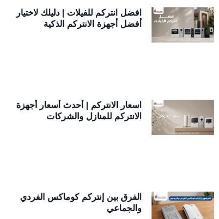
افضل انتركم للفيلات | دليلك لاختيار
أفضل أجهزة الانتركم الذكية
اسعار الانتركم | أحدث أسعار أجهزة
الانتركم للمنازل والشركات
الفرق بين إنتركم كوماكس الفردي
والجماعي