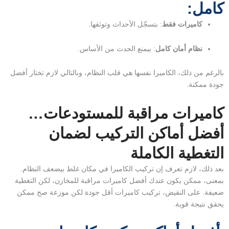
كامل:
كاميرات فقط
: بتسجّل الأحداث وتوثقها.
نظام أمان كامل
: بيمنع الحدث من الأساس.
بالرغم من ذلك، الكاميرا نفسها هي قلب النظام، وبالتالي لازم تختار أفضل
جودة ممكنة.
كاميرات مراقبة للمستودعات…
أفضل أماكن التركيب لضمان
التغطية الكاملة
بعد ذلك، لازم تعرف إن تركيب الكاميرا في مكان غلط بيضعف النظام.
بمعنى، ممكن يكون عندك أفضل كاميرات مراقبة للمخازن، لكن التغطية
ضعيفة. على النقيض، تركيب كاميرات أقل جودة لكن موزعة صح ممكن
يحقق نتيجة قوية.