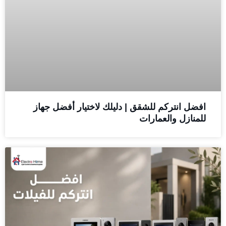
افضل انتركم للشقق | دليلك لاختيار أفضل جهاز
للمنازل والعمارات