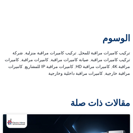
الوسوم
تركيب كاميرات مراقبة للمحل
,
تركيب كاميرات مراقبة منزلية
,
شركة
تركيب كاميرات مراقبة
,
صيانة كاميرات مراقبة
,
كاميرات مراقبة
,
كاميرات
مراقبة 4K
,
كاميرات مراقبة HD
,
كاميرات مراقبة IP للمشاريع
,
كاميرات
مراقبة خارجية
,
كاميرات مراقبة داخلية وخارجية
مقالات ذات صلة