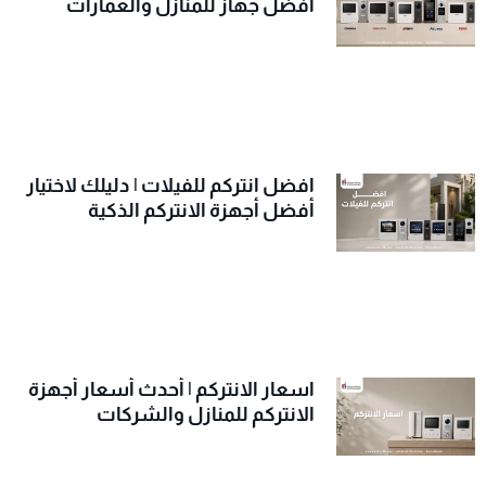
أفضل جهاز للمنازل والعمارات
افضل انتركم للفيلات | دليلك لاختيار
أفضل أجهزة الانتركم الذكية
اسعار الانتركم | أحدث أسعار أجهزة
الانتركم للمنازل والشركات