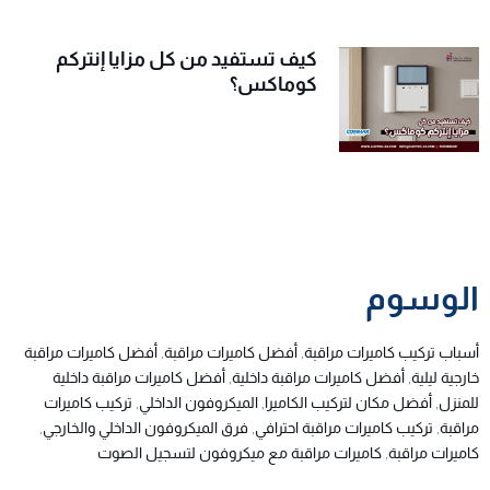
كيف تستفيد من كل مزايا إنتركم
كوماكس؟
الوسوم
أسباب تركيب كاميرات مراقبة
,
أفضل كاميرات مراقبة
,
أفضل كاميرات مراقبة
خارجية ليلية
,
أفضل كاميرات مراقبة داخلية
,
أفضل كاميرات مراقبة داخلية
للمنزل
,
أفضل مكان لتركيب الكاميرا
,
الميكروفون الداخلي
,
تركيب كاميرات
مراقبة
,
تركيب كاميرات مراقبة احترافي
,
فرق الميكروفون الداخلي والخارجي
,
كاميرات مراقبة
,
كاميرات مراقبة مع ميكروفون لتسجيل الصوت