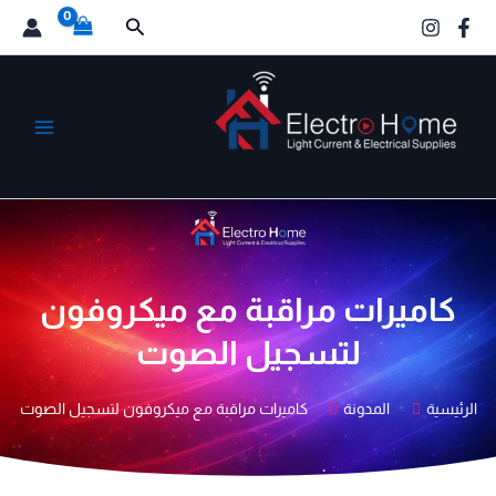
خطي
البحث
لى
لمحتوى
الكترو هوم
كاميرات مراقبة مع ميكروفون
لتسجيل الصوت
الرئيسية
المدونة
كاميرات مراقبة مع ميكروفون لتسجيل الصوت