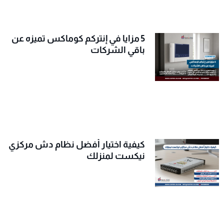
5 مزايا في إنتركم كوماكس تميزه عن
باقي الشركات
كيفية اختيار أفضل نظام دش مركزي
نيكست لمنزلك