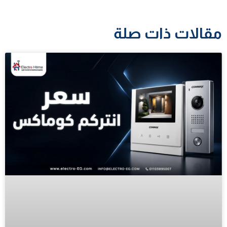
مقالات ذات صلة