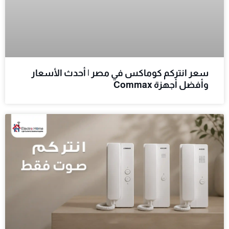
سعر انتركم كوماكس في مصر | أحدث الأسعار
وأفضل أجهزة Commax