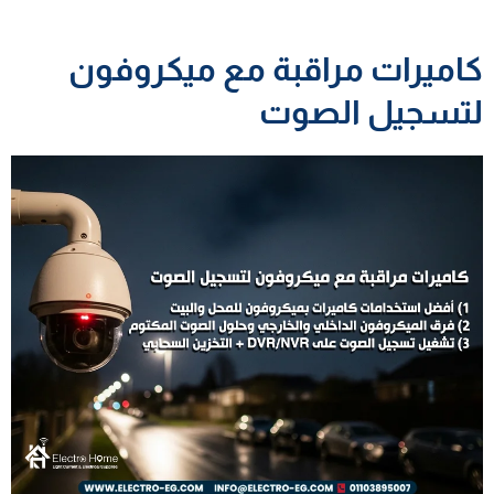
كاميرات مراقبة مع ميكروفون
لتسجيل الصوت