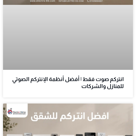
انتركم صوت فقط | أفضل أنظمة الإنتركم الصوتي
للمنازل والشركات