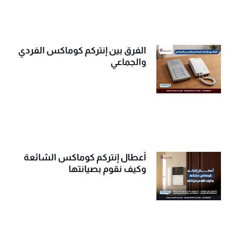
الفرق بين إنتركم كوماكس الفردي
والجماعي
أعطال إنتركم كوماكس الشائعة
وكيف نقوم بصيانتها