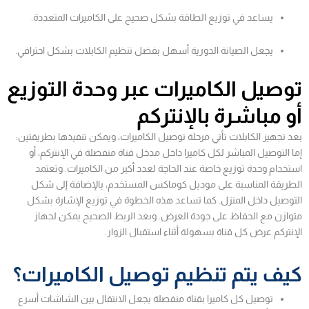
يساعد في توزيع الطاقة بشكل صحيح على الكاميرات المتعددة.
يجعل الصيانة الدورية أسهل بفضل تنظيم الكابلات بشكل احترافي.
توصيل الكاميرات عبر وحدة التوزيع
أو مباشرة بالإنتركم
بعد تجهيز الكابلات تأتي مرحلة توصيل الكاميرات، ويمكن تنفيذها بطريقتين:
إما التوصيل المباشر لكل كاميرا داخل مدخل قناة منفصلة في الإنتركم، أو
استخدام وحدة توزيع خاصة عند الحاجة لعدد أكبر من الكاميرات. وتعتمد
الطريقة المناسبة على موديل كوماكس المستخدم، بالإضافة إلى شكل
التوصيل داخل المنزل. كما تساعد هذه الخطوة في توزيع الإشارة بشكل
متوازن مع الحفاظ على جودة العرض. وبعد الربط الصحيح يمكن لجهاز
الإنتركم عرض كل قناة بسهولة أثناء استقبال الزوار.
كيف يتم تنظيم توصيل الكاميرات؟
توصيل كل كاميرا بقناة منفصلة يجعل الانتقال بين الشاشات أسرع