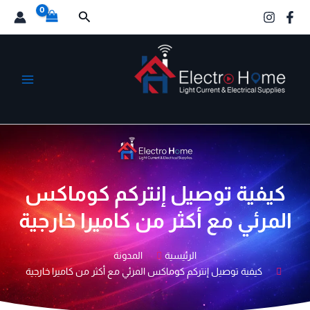
خطي
البحث
لى
لمحتوى
الكترو هوم
كيفية توصيل إنتركم كوماكس
المرئي مع أكثر من كاميرا خارجية
الرئيسية
المدونة
كيفية توصيل إنتركم كوماكس المرئي مع أكثر من كاميرا خارجية