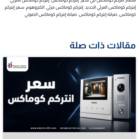
أسعار انتركم كوماكس في مصر
,
إنتركم كوماكس
,
إنتركم كوماكس المرئي
,
إنتركم كوماكس المرئي الجديد
,
إنتركم كوماكس مرئي
,
الكتروهوم
,
سعر إنتركم
كوماكس
,
صيانة إنتركم كوماكس
,
صيانة إنتركم كوماكس الصوتي
مقالات ذات صلة