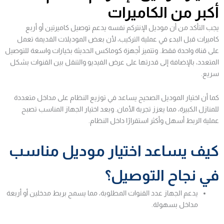
أكبر من الكاميرات
يجب التأكد من أن موديل الإنتركم نفسه يدعم توصيل كاميرتين أو أربع
كاميرات قبل البدء في عملية التركيب، لأن بعض الموديلات القديمة تعمل
على قناة واحدة فقط. وتتميز أجهزة كوماكس الحديثة بخيارات واسعة للتوصيل
المتعدد، بالإضافة إلى قدرتها على عرض الفيديو والتنقل بين القنوات بشكل
سريع.
كما أن اختيار الموديل الصحيح يساعد في توزيع النظام على مداخل متعددة
للمنازل الكبيرة، مما يعزز تجربة الأمان. وبعد اختيار الجهاز المناسب تصبح
عملية الربط أسهل وأكثر استقرارًا داخل النظام.
كيف يساعد اختيار موديل مناسب
في نجاح التوصيل؟
يدعم الجهاز عدد القنوات المطلوبة، مما يسمح بربط مدخلين أو أربعة
مداخل بسهولة.