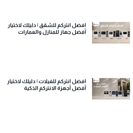
افضل انتركم للشقق | دليلك لاختيار
أفضل جهاز للمنازل والعمارات
افضل انتركم للفيلات | دليلك لاختيار
أفضل أجهزة الانتركم الذكية