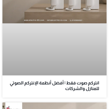
انتركم صوت فقط | أفضل أنظمة الإنتركم الصوتي
للمنازل والشركات