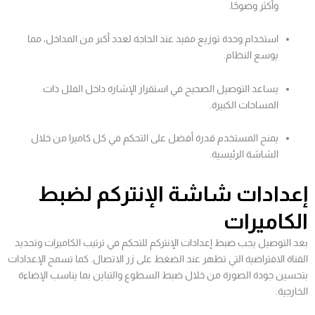
وأكثر وضوحًا.
استخدام وحدة توزيع مفيد عند الحاجة لعدد أكبر من المداخل، مما
يوسع النظام.
يساعد التوصيل الصحيح في استقرار الإشارة داخل الفلل ذات
المساحات الكبيرة.
يمنح المستخدم قدرة أفضل على التحكم في كل كاميرا من خلال
الشاشة الرئيسية.
إعدادات شاشة الإنتركم لضبط
الكاميرات
بعد التوصيل يجب ضبط إعدادات الإنتركم للتحكم في ترتيب الكاميرات وتحديد
القناة الافتراضية التي تظهر عند الضغط على زر الاتصال. كما تسمح الإعدادات
بتحسين جودة الصورة من خلال ضبط السطوع والتباين بما يناسب الإضاءة
الخارجية.