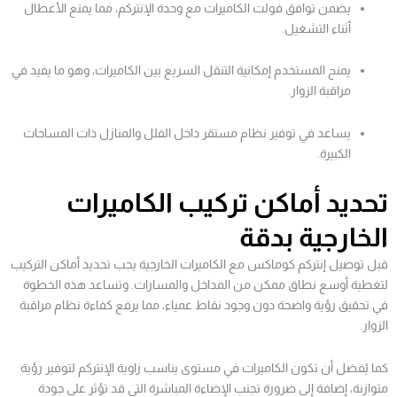
يضمن توافق فولت الكاميرات مع وحدة الإنتركم، مما يمنع الأعطال
أثناء التشغيل.
يمنح المستخدم إمكانية التنقل السريع بين الكاميرات، وهو ما يفيد في
مراقبة الزوار.
يساعد في توفير نظام مستقر داخل الفلل والمنازل ذات المساحات
الكبيرة.
تحديد أماكن تركيب الكاميرات
الخارجية بدقة
قبل توصيل إنتركم كوماكس مع الكاميرات الخارجية يجب تحديد أماكن التركيب
لتغطية أوسع نطاق ممكن من المداخل والمسارات. وتساعد هذه الخطوة
في تحقيق رؤية واضحة دون وجود نقاط عمياء، مما يرفع كفاءة نظام مراقبة
الزوار.
كما يُفضل أن تكون الكاميرات في مستوى يناسب زاوية الإنتركم لتوفير رؤية
متوازنة، إضافة إلى ضرورة تجنب الإضاءة المباشرة التي قد تؤثر على جودة