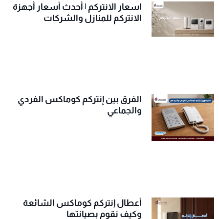
اسعار الانتركم | أحدث أسعار أجهزة
الانتركم للمنازل والشركات
الفرق بين إنتركم كوماكس الفردي
والجماعي
أعطال إنتركم كوماكس الشائعة
وكيف نقوم بصيانتها