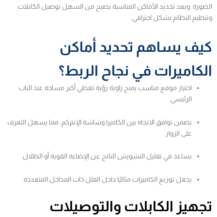
الصورة. وبعد تحديد الأماكن المناسبة يصبح من السهل توصيل الكابلات
وتنظيم النظام بشكل احترافي.
كيف يساهم تحديد أماكن
الكاميرات في نجاح الربط؟
اختيار موقع مناسب يمنح زاوية رؤية تغطي أكبر مساحة عند الباب
الرئيسي.
يضمن توافق الاتجاه بين الكاميرا وشاشة الإنتركم، مما يسهل التعرف
على الزوار.
يساعد في تقليل التشويش الناتج عن الإضاءة القوية أو الظلال.
يجعل توزيع الكاميرات مثاليًا داخل الفلل ذات المداخل المتعددة.
تجهيز الكابلات والتوصيلات