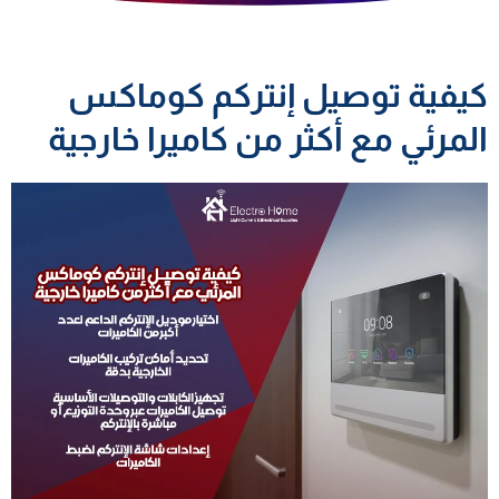
كيفية توصيل إنتركم كوماكس
المرئي مع أكثر من كاميرا خارجية