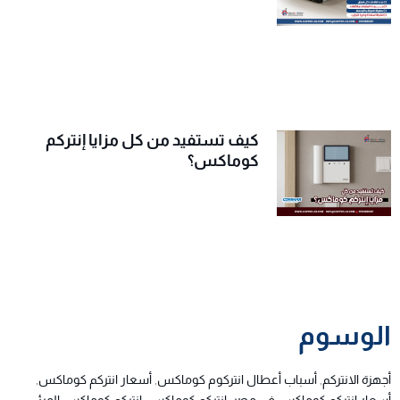
كيف تستفيد من كل مزايا إنتركم
كوماكس؟
الوسوم
أجهزة الانتركم
,
أسباب أعطال انتركوم كوماكس
,
أسعار انتركم كوماكس
,