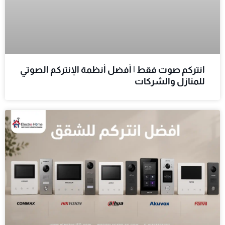
انتركم صوت فقط | أفضل أنظمة الإنتركم الصوتي
للمنازل والشركات