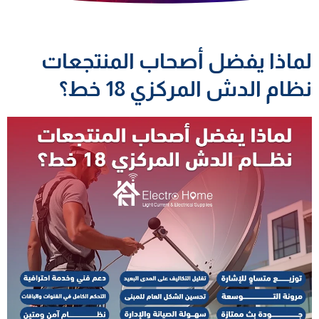
لماذا يفضل أصحاب المنتجعات
نظام الدش المركزي 18 خط؟