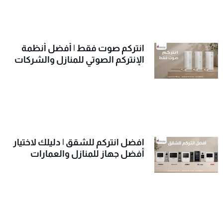
انتركم صوت فقط | أفضل أنظمة
الإنتركم الصوتي للمنازل والشركات
افضل انتركم للشقق | دليلك لاختيار
أفضل جهاز للمنازل والعمارات