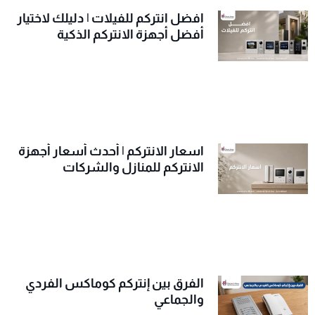
افضل انتركم للفيلات | دليلك لاختيار
أفضل أجهزة الانتركم الذكية
اسعار الانتركم | أحدث أسعار أجهزة
الانتركم للمنازل والشركات
الفرق بين إنتركم كوماكس الفردي
والجماعي