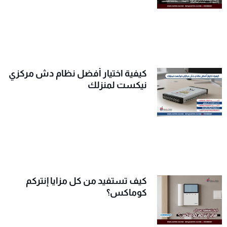
كيفية اختيار أفضل نظام دش مركزي
نيكست لمنزلك
كيف تستفيد من كل مزايا إنتركم
كوماكس؟