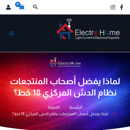
خطي
البحث
لى
لمحتوى
الكترو هوم
لماذا يفضل أصحاب المنتجعات
نظام الدش المركزي 18 خط؟
الرئيسية
المدونة
لماذا يفضل أصحاب المنتجعات نظام الدش المركزي 18 خط؟