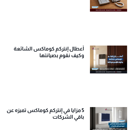
أعطال إنتركم كوماكس الشائعة
وكيف نقوم بصيانتها
5 مزايا في إنتركم كوماكس تميزه عن
باقي الشركات