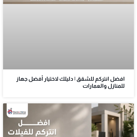
افضل انتركم للشقق | دليلك لاختيار أفضل جهاز
للمنازل والعمارات