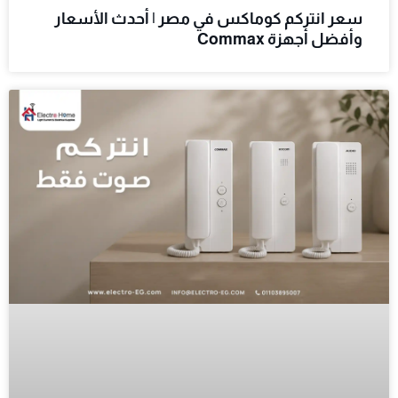
سعر انتركم كوماكس في مصر | أحدث الأسعار
وأفضل أجهزة Commax