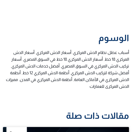
الوسوم
أسباب عطل نظام الدش المركزي
,
أسعار الدش المركزي
,
أسعار الدش
المركزي 18 خط
,
أسعار الدش المركزي 18 خط في السوق المصري
,
أسعار
تركيب الدش المركزي في السوق المصري
,
أفضل خدمات الدش المركزي
,
أفضل شركة لتركيب الدش المركزي
,
أنظمة الدش المركزي 12 خط
,
أنظمة
الدش المركزي في الأماكن العامة
,
أنظمة الدش المركزي في المدن
,
مميزات
الدش المركزى للعمارات
مقالات ذات صلة