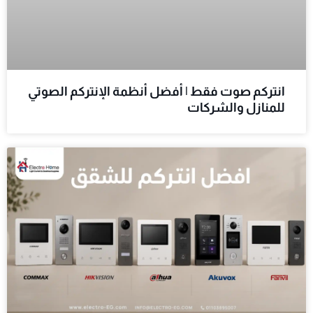
انتركم صوت فقط | أفضل أنظمة الإنتركم الصوتي
للمنازل والشركات