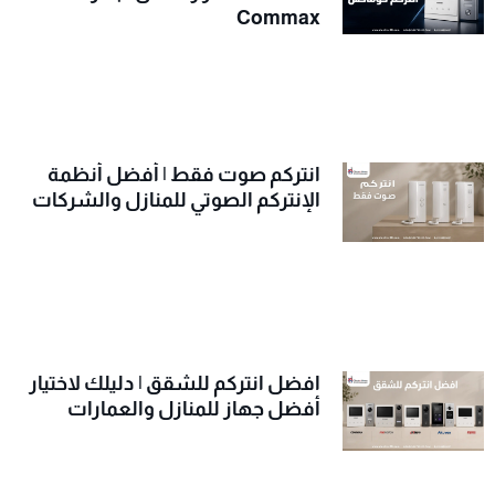
Commax
انتركم صوت فقط | أفضل أنظمة
الإنتركم الصوتي للمنازل والشركات
افضل انتركم للشقق | دليلك لاختيار
أفضل جهاز للمنازل والعمارات