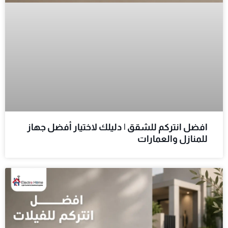
افضل انتركم للشقق | دليلك لاختيار أفضل جهاز
للمنازل والعمارات