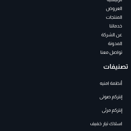
m
-
f
العروض
المنتجات
خدماتنا
عن الشركة
المدونة
تواصل معنا
تصنيفات
أنظمة امنيه
إنتركم صوتى
إنتركم مرئى
اسلاك تيار خفيف