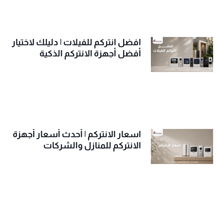
افضل انتركم للفيلات | دليلك لاختيار
أفضل أجهزة الانتركم الذكية
اسعار الانتركم | أحدث أسعار أجهزة
الانتركم للمنازل والشركات