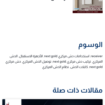
الوسوم
receiver
,
استخدامات دش مركزي next gold
,
الأجهزة الاستقبال
,
الدش
المركزي
,
تركيب دش مركزي next gold
,
توصيل الدش المركزي
,
دش مركزي
next gold
,
كابلات الدش
,
نظام الدش المركزي
مقالات ذات صلة