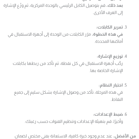
بعد ذلك،
قم بتوصيل الكابل الرئيسي بالوحدة المركزية، ثم وزّع الإشارة
إلى الغرف الأخرى.
تمرير الكابلات:
في هذه الخطوة،
مرّر الكابلات من الوحدة إلى أجهزة الاستقبال في
أماكنها المحددة.
توزيع الإشارة:
ركّب أجهزة الاستقبال في كل نقطة، ثم تأكد من ربطها بكابلات
الإشارة الخاصة بها.
اختبار النظام:
في هذه المرحلة، تأكد من وصول الإشارة بشكل سليم إلى جميع
النقاط.
ضبط الإعدادات:
وأخيرًا، قم بتهيئة الإعدادات وتنظيم القنوات حسب رغبتك.
من الأفضل،
عند عدم وجود خبرة كافية، الاستعانة بفني مختص لضمان