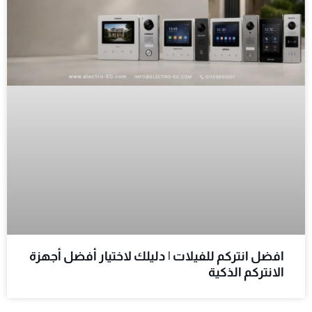
افضل انتركم للفيلات | دليلك لاختيار أفضل أجهزة
الانتركم الذكية