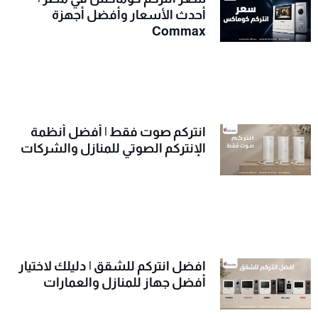
أحدث الأسعار وأفضل أجهزة
Commax
انتركم صوت فقط | أفضل أنظمة
الإنتركم الصوتي للمنازل والشركات
افضل انتركم للشقق | دليلك لاختيار
أفضل جهاز للمنازل والعمارات