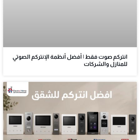
انتركم صوت فقط | أفضل أنظمة الإنتركم الصوتي
للمنازل والشركات