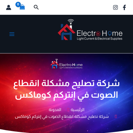
خطي
البحث
لى
لمحتوى
الكترو هوم
شركة تصليح مشكلة انقطاع
الصوت في إنتركم كوماكس
الرئيسية
المدونة
شركة تصليح مشكلة انقطاع الصوت في إنتركم كوماكس