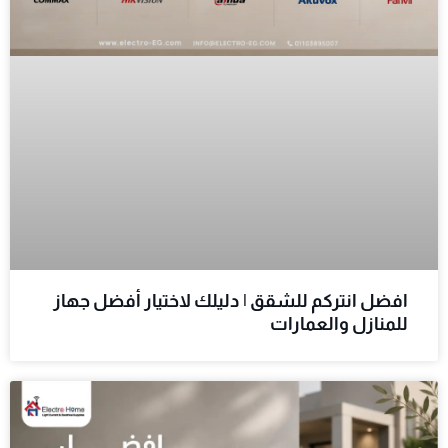
افضل انتركم للشقق | دليلك لاختيار أفضل جهاز
للمنازل والعمارات