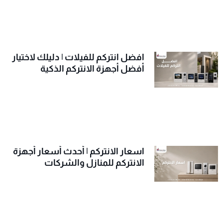
افضل انتركم للفيلات | دليلك لاختيار
أفضل أجهزة الانتركم الذكية
اسعار الانتركم | أحدث أسعار أجهزة
الانتركم للمنازل والشركات