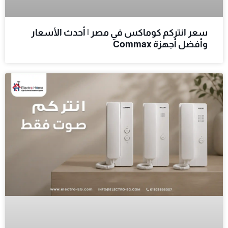
سعر انتركم كوماكس في مصر | أحدث الأسعار
وأفضل أجهزة Commax