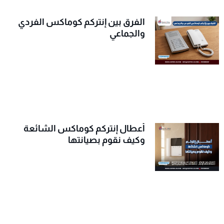
الفرق بين إنتركم كوماكس الفردي
والجماعي
أعطال إنتركم كوماكس الشائعة
وكيف نقوم بصيانتها