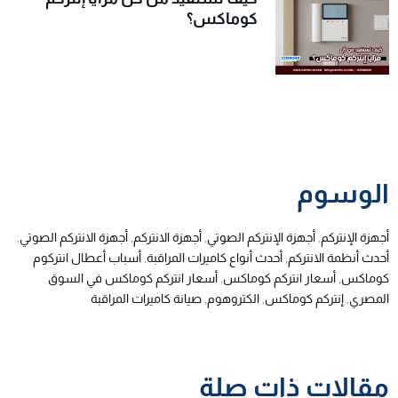
كوماكس؟
الوسوم
أجهزة الإنتركم
,
أجهزة الإنتركم الصوتي
,
أجهزة الانتركم
,
أجهزة الانتركم الصوتي
,
أحدث أنظمة الانتركم
,
أحدث أنواع كاميرات المراقبة
,
أسباب أعطال انتركوم
كوماكس
,
أسعار انتركم كوماكس
,
أسعار انتركم كوماكس في السوق
المصري
,
إنتركم كوماكس
,
الكتروهوم
,
صيانة كاميرات المراقبة
مقالات ذات صلة