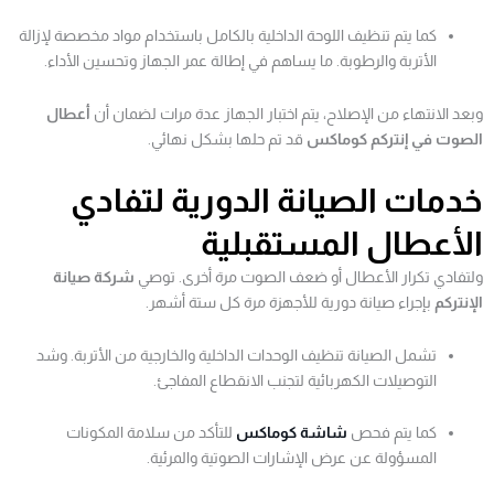
كما يتم تنظيف اللوحة الداخلية بالكامل باستخدام مواد مخصصة لإزالة
الأتربة والرطوبة. ما يساهم في إطالة عمر الجهاز وتحسين الأداء.
وبعد الانتهاء من الإصلاح، يتم اختبار الجهاز عدة مرات لضمان أن
أعطال
الصوت في إنتركم كوماكس
قد تم حلها بشكل نهائي.
خدمات الصيانة الدورية لتفادي
الأعطال المستقبلية
ولتفادي تكرار الأعطال أو ضعف الصوت مرة أخرى. توصي
شركة صيانة
الإنتركم
بإجراء صيانة دورية للأجهزة مرة كل ستة أشهر.
تشمل الصيانة تنظيف الوحدات الداخلية والخارجية من الأتربة. وشد
التوصيلات الكهربائية لتجنب الانقطاع المفاجئ.
كما يتم فحص
شاشة كوماكس
للتأكد من سلامة المكونات
المسؤولة عن عرض الإشارات الصوتية والمرئية.