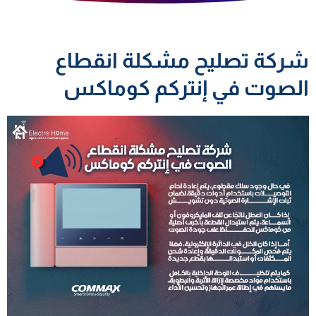
شركة تصليح مشكلة انقطاع
الصوت في إنتركم كوماكس