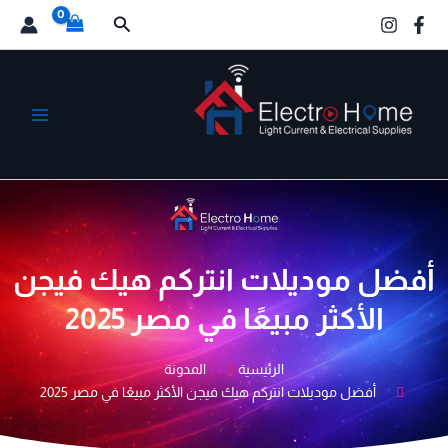
خطي
البحث
لى
لمحتوى
الكترو هوم
أفضل موديلات انتركم هيك فيجن
الأكثر مبيعًا في مصر 2025
الرئيسية
المدونة
أفضل موديلات انتركم هيك فيجن الأكثر مبيعًا في مصر 2025