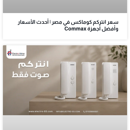
سعر انتركم كوماكس في مصر | أحدث الأسعار
وأفضل أجهزة Commax