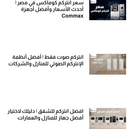
سعر انتركم كوماكس في مصر |
أحدث الأسعار وأفضل أجهزة
Commax
انتركم صوت فقط | أفضل أنظمة
الإنتركم الصوتي للمنازل والشركات
افضل انتركم للشقق | دليلك لاختيار
أفضل جهاز للمنازل والعمارات