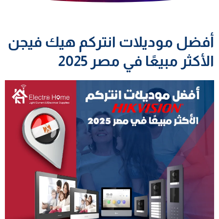
أفضل موديلات انتركم هيك فيجن
الأكثر مبيعًا في مصر 2025