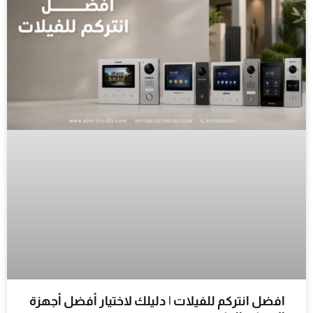
افضل انتركم للفيلات | دليلك لاختيار أفضل أجهزة