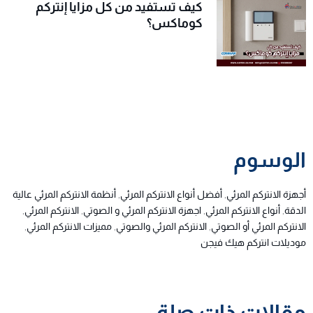
كيف تستفيد من كل مزايا إنتركم
كوماكس؟
الوسوم
أجهزة الانتركم المرئي
,
أفضل أنواع الانتركم المرئي
,
أنظمة الانتركم المرئي عالية
الدقة
,
أنواع الانتركم المرئي
,
اجهزة الانتركم المرئي و الصوتي
,
الانتركم المرئي
,
الانتركم المرئي أو الصوتي
,
الانتركم المرئي والصوتي
,
مميزات الانتركم المرئي
,
موديلات انتركم هيك فيجن
مقالات ذات صلة