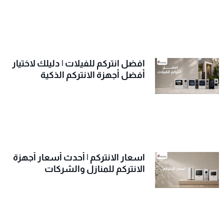
افضل انتركم للفيلات | دليلك لاختيار
أفضل أجهزة الانتركم الذكية
اسعار الانتركم | أحدث أسعار أجهزة
الانتركم للمنازل والشركات