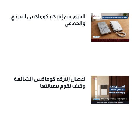
الفرق بين إنتركم كوماكس الفردي
والجماعي
أعطال إنتركم كوماكس الشائعة
وكيف نقوم بصيانتها