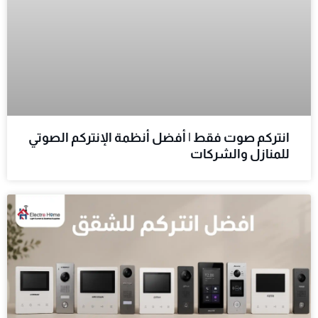
انتركم صوت فقط | أفضل أنظمة الإنتركم الصوتي
للمنازل والشركات