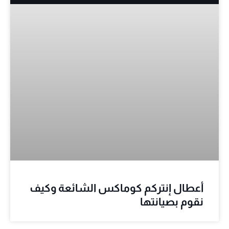
أعطال إنتركم كوماكس الشائعة وكيف
نقوم بصيانتها