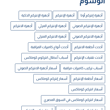
الوسوم
أجهزة إنتركم أوتا
أجهزة الإنتركم
أجهزة الإنتركم الذكية
أجهزة الإنتركم الصوتي
أجهزة الإنتركم المرئي
أجهزة الانتركم
أجهزة الانتركم الصوتي
أجهزة الانتركم المنزلي
أحدث أنظمة الانتركم
أحدث أنواع كاميرات المراقبة
أحدث تقنيات الإنتركم
أسباب أعطال انتركوم كوماكس
أسباب تركيب كاميرات مراقبة
أسعار أجهزة الانتركم الصوتي
أسعار أنظمة الإنتركم
أسعار إنتركم كوماكس
أسعار انتركم كوماكس
أسعار انتركم كوماكس في السوق المصري