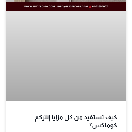
كيف تستفيد من كل مزايا إنتركم
كوماكس؟