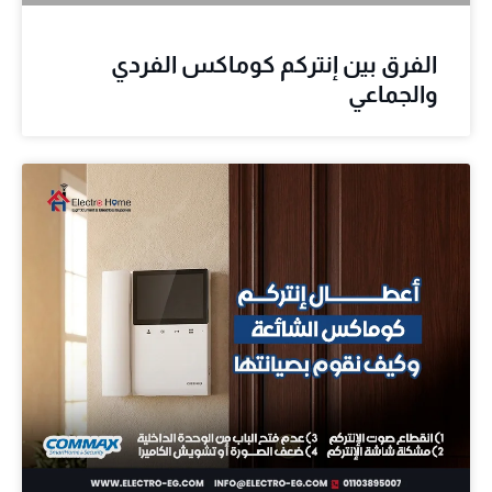
الفرق بين إنتركم كوماكس الفردي
والجماعي