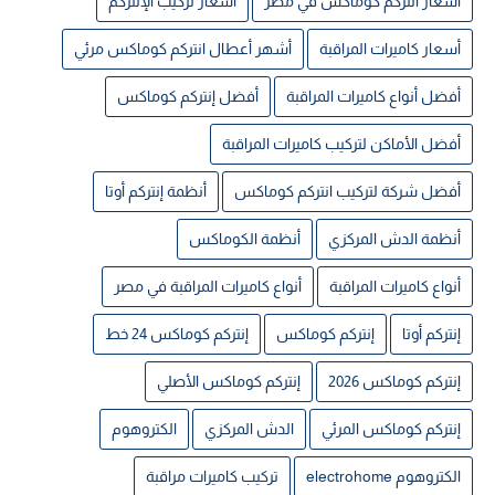
أسعار انتركم كوماكس في مصر
أسعار تركيب الإنتركم
أسعار كاميرات المراقبة
أشهر أعطال انتركم كوماكس مرئي
أفضل أنواع كاميرات المراقبة
أفضل إنتركم كوماكس
أفضل الأماكن لتركيب كاميرات المراقبة
أفضل شركة لتركيب انتركم كوماكس
أنظمة إنتركم أوتا
أنظمة الدش المركزي
أنظمة الكوماكس
أنواع كاميرات المراقبة
أنواع كاميرات المراقبة في مصر
إنتركم أوتا
إنتركم كوماكس
إنتركم كوماكس 24 خط
إنتركم كوماكس 2026
إنتركم كوماكس الأصلي
إنتركم كوماكس المرئي
الدش المركزي
الكتروهوم
الكتروهوم electrohome
تركيب كاميرات مراقبة