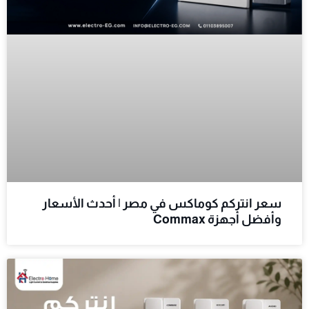
سعر انتركم كوماكس في مصر | أحدث الأسعار
وأفضل أجهزة Commax