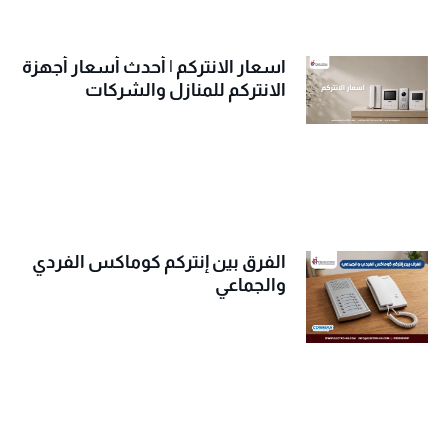
اسعار الانتركم | أحدث أسعار أجهزة
الانتركم للمنازل والشركات
الفرق بين إنتركم كوماكس الفردي
والجماعي