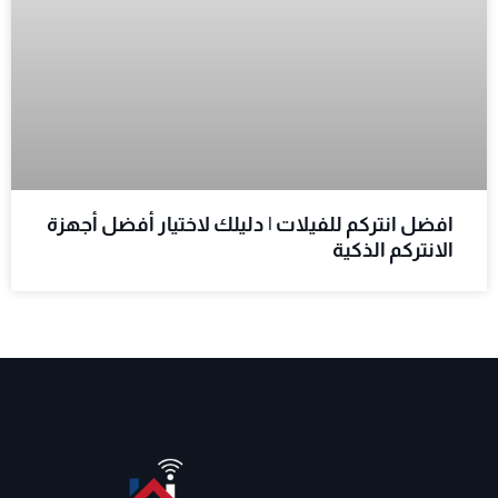
افضل انتركم للفيلات | دليلك لاختيار أفضل أجهزة
الانتركم الذكية