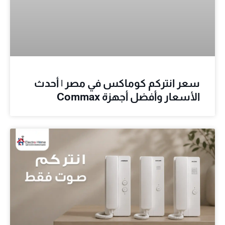
سعر انتركم كوماكس في مصر | أحدث
الأسعار وأفضل أجهزة Commax