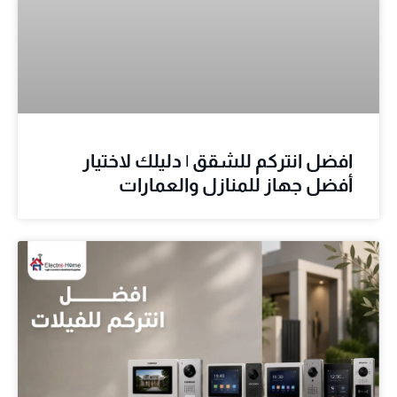
افضل انتركم للشقق | دليلك لاختيار
أفضل جهاز للمنازل والعمارات