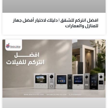
افضل انتركم للشقق | دليلك لاختيار أفضل جهاز
للمنازل والعمارات