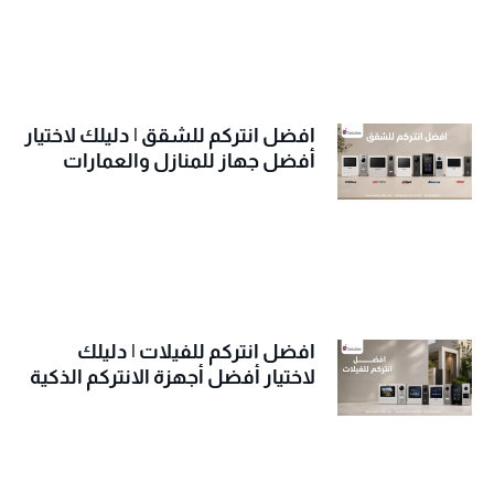
افضل انتركم للشقق | دليلك لاختيار
أفضل جهاز للمنازل والعمارات
افضل انتركم للفيلات | دليلك
لاختيار أفضل أجهزة الانتركم الذكية