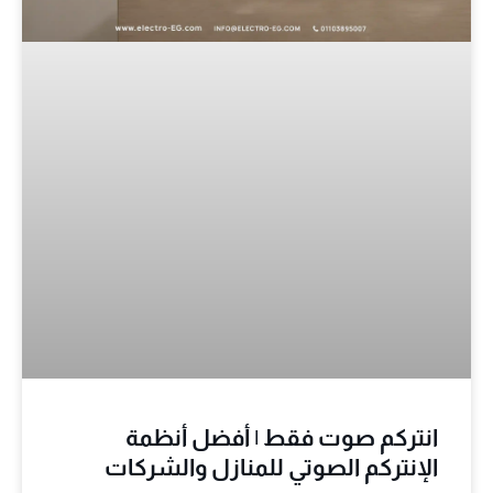
انتركم صوت فقط | أفضل أنظمة
الإنتركم الصوتي للمنازل والشركات