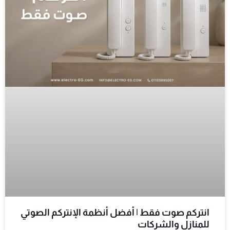
انتركم صوت فقط | أفضل أنظمة الإنتركم الصوتي
للمنازل والشركات