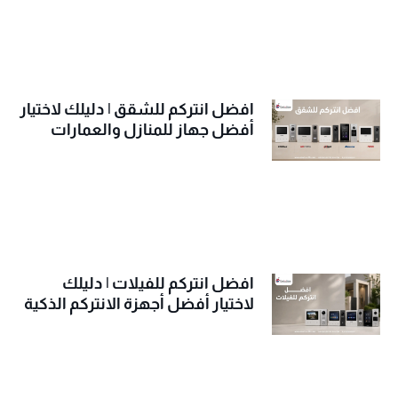
افضل انتركم للشقق | دليلك لاختيار
أفضل جهاز للمنازل والعمارات
افضل انتركم للفيلات | دليلك
لاختيار أفضل أجهزة الانتركم الذكية