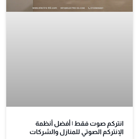
انتركم صوت فقط | أفضل أنظمة
الإنتركم الصوتي للمنازل والشركات