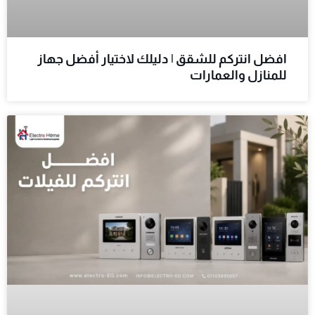
افضل انتركم للشقق | دليلك لاختيار أفضل جهاز
للمنازل والعمارات