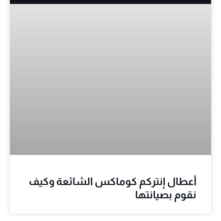
أعطال إنتركم كوماكس الشائعة وكيف
نقوم بصيانتها