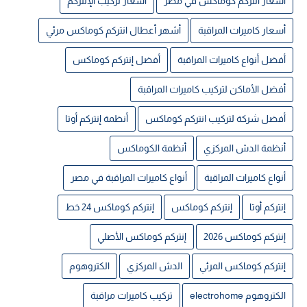
أسعار انتركم كوماكس في مصر
أسعار تركيب الإنتركم
أسعار كاميرات المراقبة
أشهر أعطال انتركم كوماكس مرئي
أفضل أنواع كاميرات المراقبة
أفضل إنتركم كوماكس
أفضل الأماكن لتركيب كاميرات المراقبة
أفضل شركة لتركيب انتركم كوماكس
أنظمة إنتركم أوتا
أنظمة الدش المركزي
أنظمة الكوماكس
أنواع كاميرات المراقبة
أنواع كاميرات المراقبة في مصر
إنتركم أوتا
إنتركم كوماكس
إنتركم كوماكس 24 خط
إنتركم كوماكس 2026
إنتركم كوماكس الأصلي
إنتركم كوماكس المرئي
الدش المركزي
الكتروهوم
الكتروهوم electrohome
تركيب كاميرات مراقبة