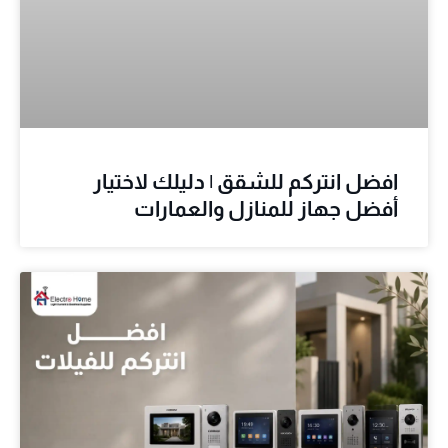
افضل انتركم للشقق | دليلك لاختيار
أفضل جهاز للمنازل والعمارات