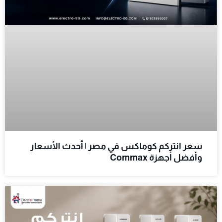
سعر انتركم كوماكس في مصر | أحدث الأسعار
وأفضل أجهزة Commax