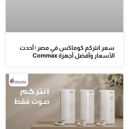
سعر انتركم كوماكس في مصر | أحدث
الأسعار وأفضل أجهزة Commax