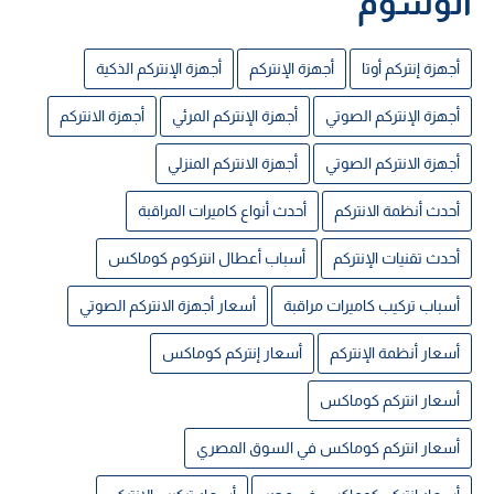
الوسوم
أجهزة إنتركم أوتا
أجهزة الإنتركم
أجهزة الإنتركم الذكية
أجهزة الإنتركم الصوتي
أجهزة الإنتركم المرئي
أجهزة الانتركم
أجهزة الانتركم الصوتي
أجهزة الانتركم المنزلي
أحدث أنظمة الانتركم
أحدث أنواع كاميرات المراقبة
أحدث تقنيات الإنتركم
أسباب أعطال انتركوم كوماكس
أسباب تركيب كاميرات مراقبة
أسعار أجهزة الانتركم الصوتي
أسعار أنظمة الإنتركم
أسعار إنتركم كوماكس
أسعار انتركم كوماكس
أسعار انتركم كوماكس في السوق المصري