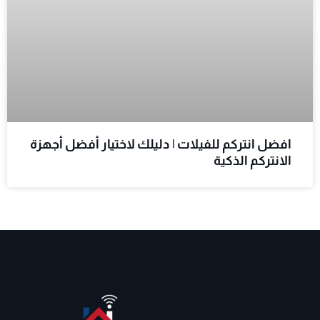
افضل انتركم للفيلات | دليلك لاختيار أفضل أجهزة
الانتركم الذكية