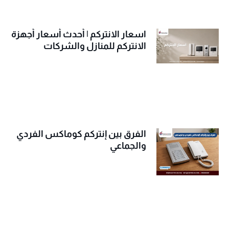
اسعار الانتركم | أحدث أسعار أجهزة
الانتركم للمنازل والشركات
الفرق بين إنتركم كوماكس الفردي
والجماعي