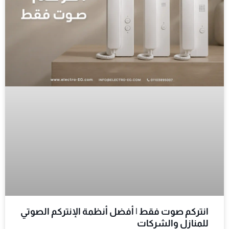
انتركم صوت فقط | أفضل أنظمة الإنتركم الصوتي
للمنازل والشركات