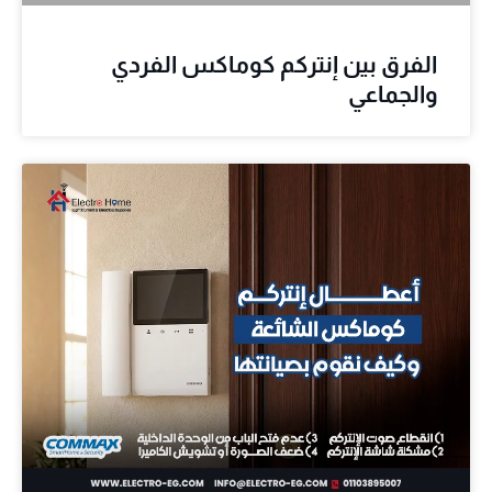
الفرق بين إنتركم كوماكس الفردي
والجماعي