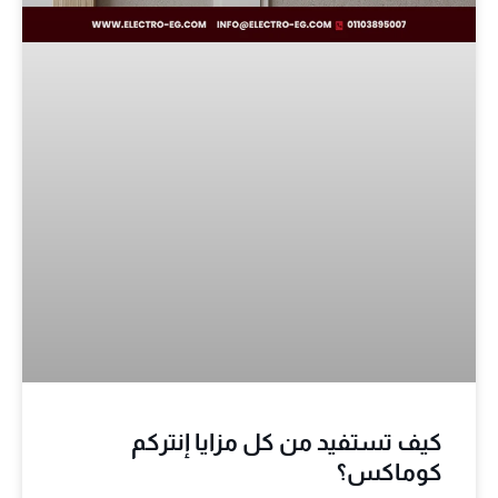
كيف تستفيد من كل مزايا إنتركم
كوماكس؟