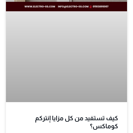
كيف تستفيد من كل مزايا إنتركم
كوماكس؟