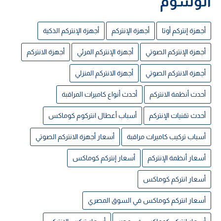
الوسوم
أجهزة إنتركم أوتا
أجهزة الإنتركم
أجهزة الإنتركم الذكية
أجهزة الإنتركم الصوتي
أجهزة الإنتركم المرئي
أجهزة الانتركم
أجهزة الانتركم الصوتي
أجهزة الانتركم المنزلي
أحدث أنظمة الانتركم
أحدث أنواع كاميرات المراقبة
أحدث تقنيات الإنتركم
أسباب أعطال انتركوم كوماكس
أسباب تركيب كاميرات مراقبة
أسعار أجهزة الانتركم الصوتي
أسعار أنظمة الإنتركم
أسعار إنتركم كوماكس
أسعار انتركم كوماكس
أسعار انتركم كوماكس في السوق المصري