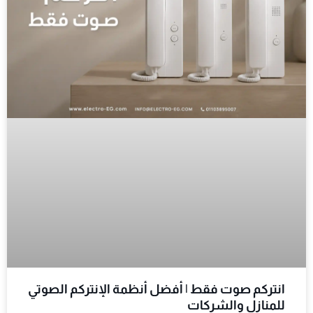
انتركم صوت فقط | أفضل أنظمة الإنتركم الصوتي
للمنازل والشركات