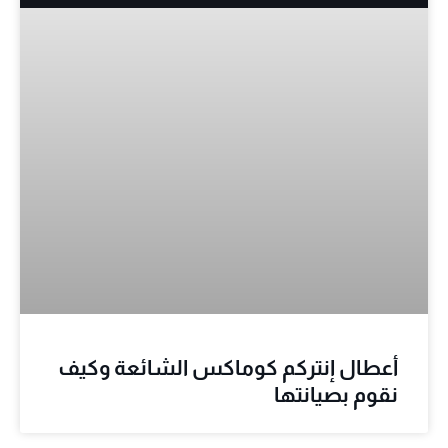
أعطال إنتركم كوماكس الشائعة وكيف
نقوم بصيانتها