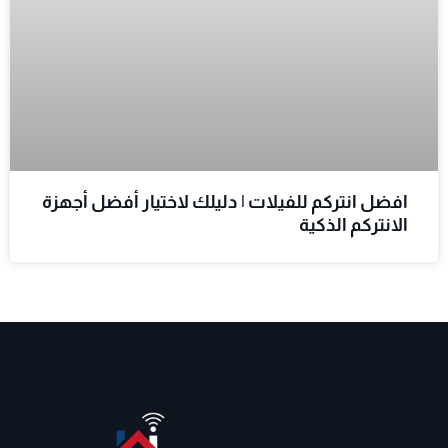
افضل انتركم للفيلات | دليلك لاختيار أفضل أجهزة
الانتركم الذكية