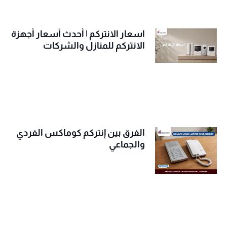
اسعار الانتركم | أحدث أسعار أجهزة
الانتركم للمنازل والشركات
الفرق بين إنتركم كوماكس الفردي
والجماعي