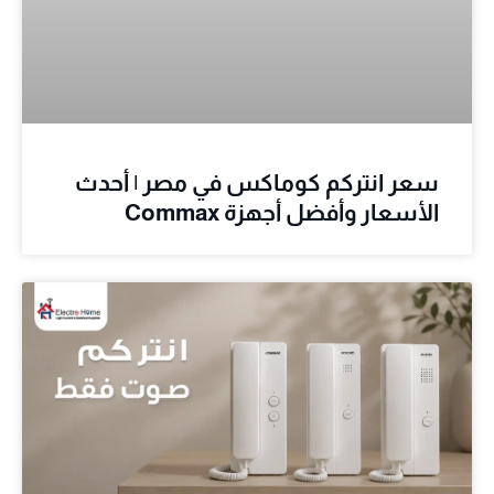
سعر انتركم كوماكس في مصر | أحدث
الأسعار وأفضل أجهزة Commax