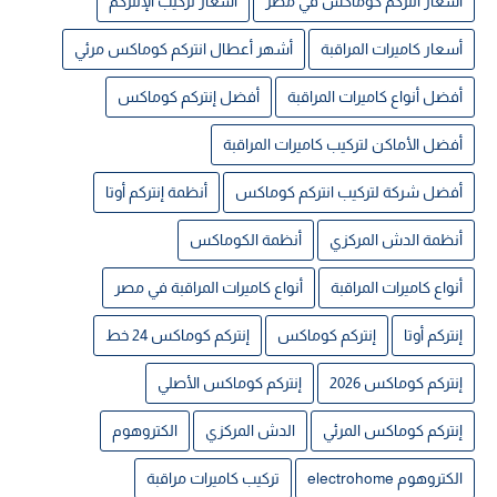
أسعار انتركم كوماكس في مصر
أسعار تركيب الإنتركم
أسعار كاميرات المراقبة
أشهر أعطال انتركم كوماكس مرئي
أفضل أنواع كاميرات المراقبة
أفضل إنتركم كوماكس
أفضل الأماكن لتركيب كاميرات المراقبة
أفضل شركة لتركيب انتركم كوماكس
أنظمة إنتركم أوتا
أنظمة الدش المركزي
أنظمة الكوماكس
أنواع كاميرات المراقبة
أنواع كاميرات المراقبة في مصر
إنتركم أوتا
إنتركم كوماكس
إنتركم كوماكس 24 خط
إنتركم كوماكس 2026
إنتركم كوماكس الأصلي
إنتركم كوماكس المرئي
الدش المركزي
الكتروهوم
الكتروهوم electrohome
تركيب كاميرات مراقبة