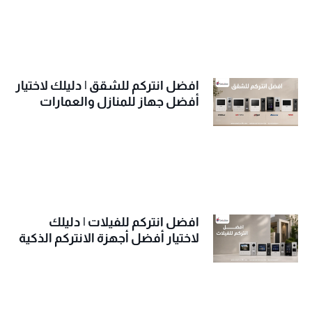
افضل انتركم للشقق | دليلك لاختيار
أفضل جهاز للمنازل والعمارات
افضل انتركم للفيلات | دليلك
لاختيار أفضل أجهزة الانتركم الذكية