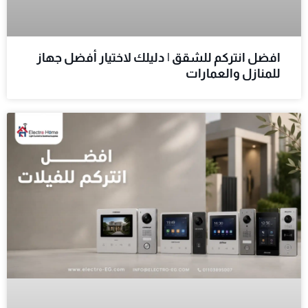
افضل انتركم للشقق | دليلك لاختيار أفضل جهاز
للمنازل والعمارات