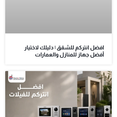
افضل انتركم للشقق | دليلك لاختيار
أفضل جهاز للمنازل والعمارات