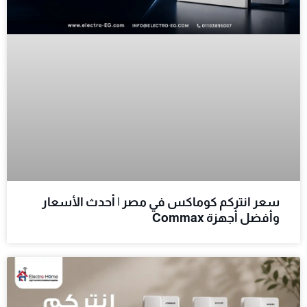
سعر انتركم كوماكس في مصر | أحدث الأسعار
وأفضل أجهزة Commax