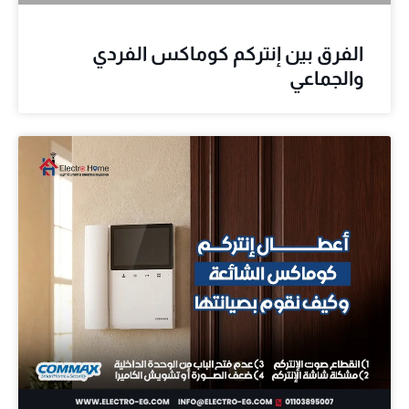
الفرق بين إنتركم كوماكس الفردي
والجماعي