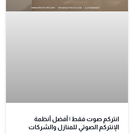
انتركم صوت فقط | أفضل أنظمة
الإنتركم الصوتي للمنازل والشركات