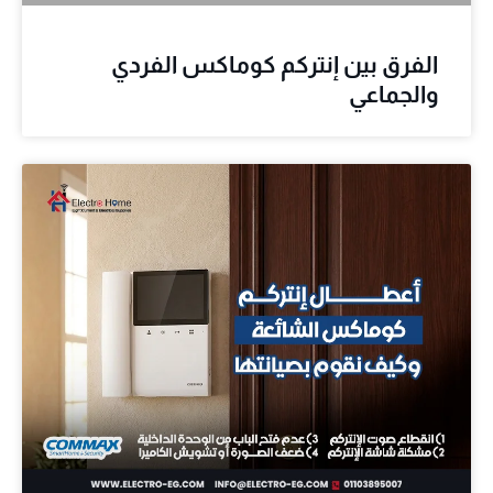
الفرق بين إنتركم كوماكس الفردي
والجماعي