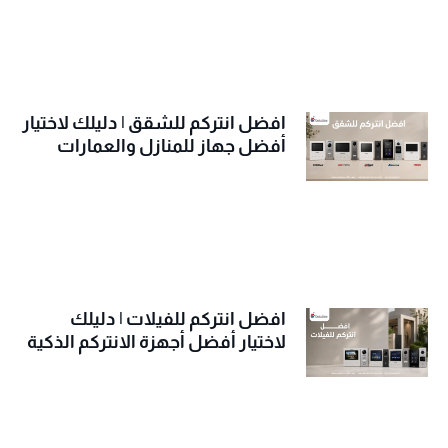
افضل انتركم للشقق | دليلك لاختيار
أفضل جهاز للمنازل والعمارات
افضل انتركم للفيلات | دليلك
لاختيار أفضل أجهزة الانتركم الذكية