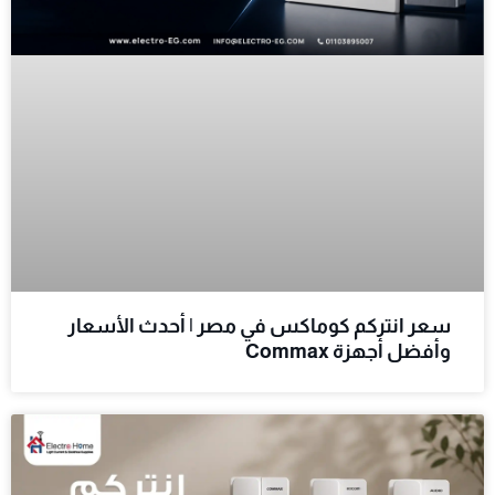
سعر انتركم كوماكس في مصر | أحدث الأسعار
وأفضل أجهزة Commax