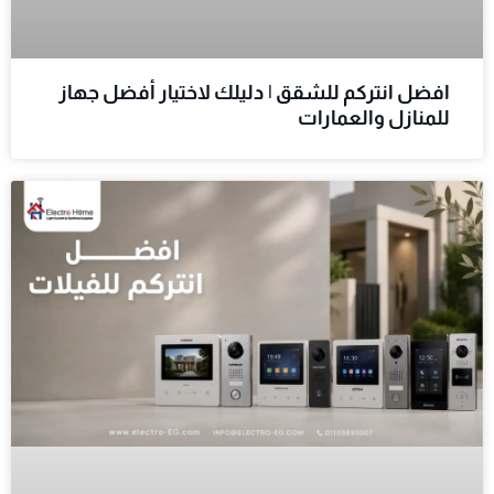
افضل انتركم للشقق | دليلك لاختيار أفضل جهاز
للمنازل والعمارات