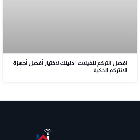
افضل انتركم للفيلات | دليلك لاختيار أفضل أجهزة
الانتركم الذكية