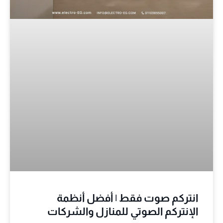
انتركم صوت فقط | أفضل أنظمة
الإنتركم الصوتي للمنازل والشركات