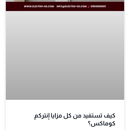
كيف تستفيد من كل مزايا إنتركم
كوماكس؟