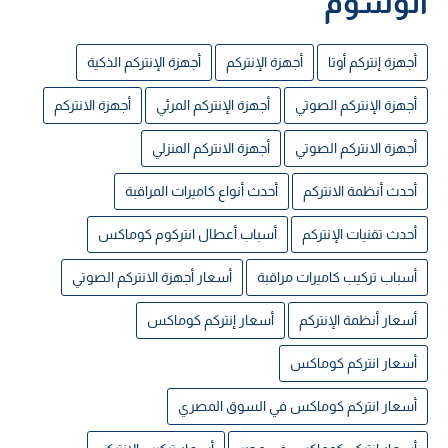
الوسوم
أجهزة إنتركم أوتا
أجهزة الإنتركم
أجهزة الإنتركم الذكية
أجهزة الإنتركم الصوتي
أجهزة الإنتركم المرئي
أجهزة الانتركم
أجهزة الانتركم الصوتي
أجهزة الانتركم المنزلي
أحدث أنظمة الانتركم
أحدث أنواع كاميرات المراقبة
أحدث تقنيات الإنتركم
أسباب أعطال انتركوم كوماكس
أسباب تركيب كاميرات مراقبة
أسعار أجهزة الانتركم الصوتي
أسعار أنظمة الإنتركم
أسعار إنتركم كوماكس
أسعار انتركم كوماكس
أسعار انتركم كوماكس في السوق المصري