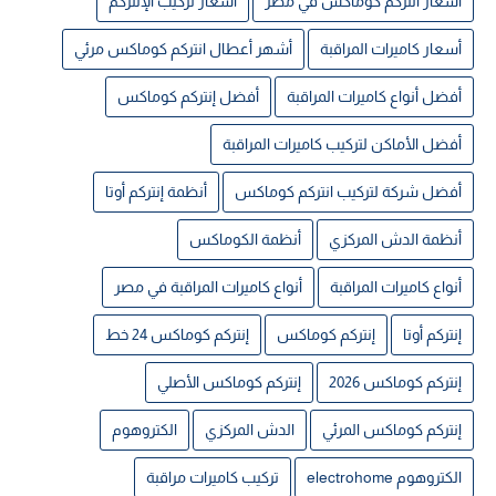
أسعار انتركم كوماكس في مصر
أسعار تركيب الإنتركم
أسعار كاميرات المراقبة
أشهر أعطال انتركم كوماكس مرئي
أفضل أنواع كاميرات المراقبة
أفضل إنتركم كوماكس
أفضل الأماكن لتركيب كاميرات المراقبة
أفضل شركة لتركيب انتركم كوماكس
أنظمة إنتركم أوتا
أنظمة الدش المركزي
أنظمة الكوماكس
أنواع كاميرات المراقبة
أنواع كاميرات المراقبة في مصر
إنتركم أوتا
إنتركم كوماكس
إنتركم كوماكس 24 خط
إنتركم كوماكس 2026
إنتركم كوماكس الأصلي
إنتركم كوماكس المرئي
الدش المركزي
الكتروهوم
الكتروهوم electrohome
تركيب كاميرات مراقبة