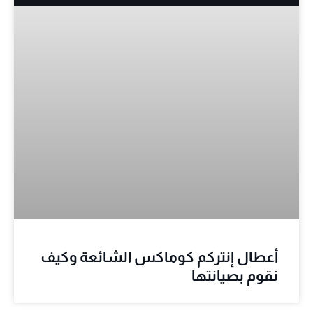
أعطال إنتركم كوماكس الشائعة وكيف
نقوم بصيانتها