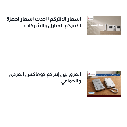
اسعار الانتركم | أحدث أسعار أجهزة
الانتركم للمنازل والشركات
الفرق بين إنتركم كوماكس الفردي
والجماعي