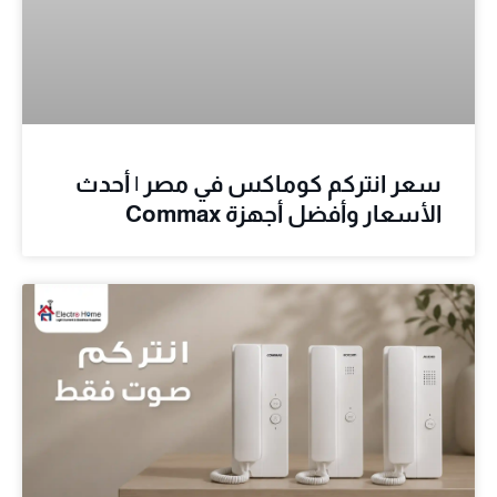
سعر انتركم كوماكس في مصر | أحدث
الأسعار وأفضل أجهزة Commax