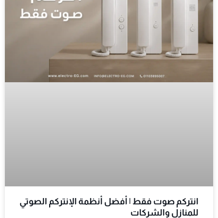
انتركم صوت فقط | أفضل أنظمة الإنتركم الصوتي
للمنازل والشركات