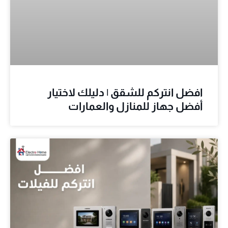
افضل انتركم للشقق | دليلك لاختيار
أفضل جهاز للمنازل والعمارات