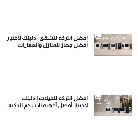
افضل انتركم للشقق | دليلك لاختيار
أفضل جهاز للمنازل والعمارات
افضل انتركم للفيلات | دليلك
لاختيار أفضل أجهزة الانتركم الذكية