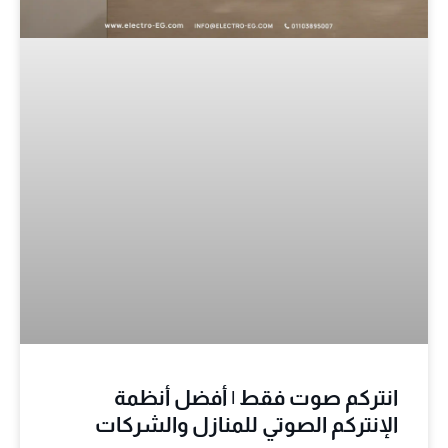
انتركم صوت فقط | أفضل أنظمة
الإنتركم الصوتي للمنازل والشركات