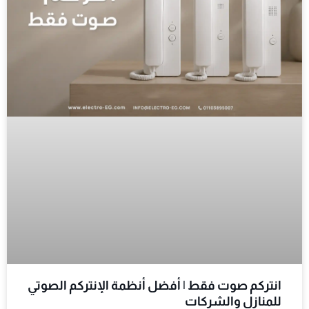
انتركم صوت فقط | أفضل أنظمة الإنتركم الصوتي
للمنازل والشركات