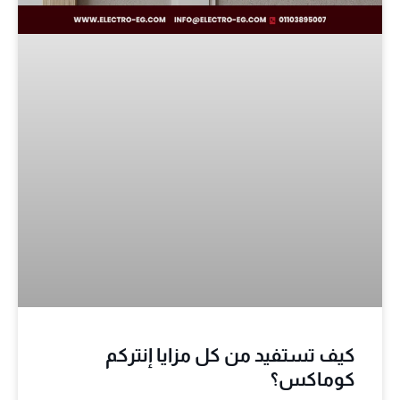
كيف تستفيد من كل مزايا إنتركم
كوماكس؟