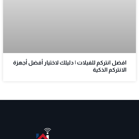
افضل انتركم للفيلات | دليلك لاختيار أفضل أجهزة
الانتركم الذكية