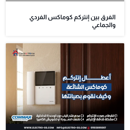
الفرق بين إنتركم كوماكس الفردي
والجماعي