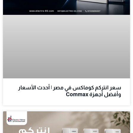
سعر انتركم كوماكس في مصر | أحدث الأسعار
وأفضل أجهزة Commax