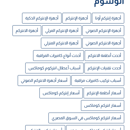
الوسوم
أجهزة إنتركم أوتا
أجهزة الإنتركم
أجهزة الإنتركم الذكية
أجهزة الإنتركم الصوتي
أجهزة الإنتركم المرئي
أجهزة الانتركم
أجهزة الانتركم الصوتي
أجهزة الانتركم المنزلي
أحدث أنظمة الانتركم
أحدث أنواع كاميرات المراقبة
أحدث تقنيات الإنتركم
أسباب أعطال انتركوم كوماكس
أسباب تركيب كاميرات مراقبة
أسعار أجهزة الانتركم الصوتي
أسعار أنظمة الإنتركم
أسعار إنتركم كوماكس
أسعار انتركم كوماكس
أسعار انتركم كوماكس في السوق المصري