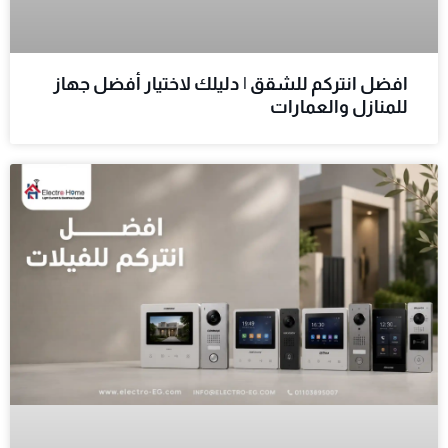
افضل انتركم للشقق | دليلك لاختيار أفضل جهاز
للمنازل والعمارات