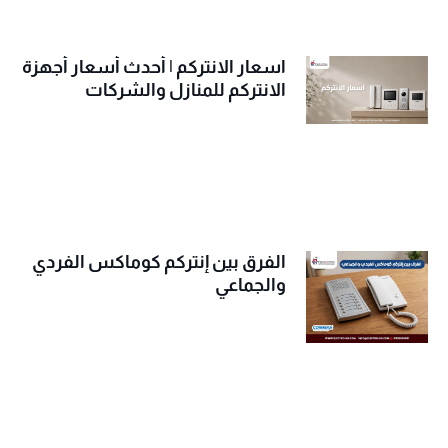
اسعار الانتركم | أحدث أسعار أجهزة
الانتركم للمنازل والشركات
الفرق بين إنتركم كوماكس الفردي
والجماعي