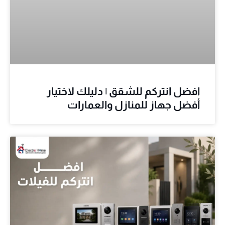
افضل انتركم للشقق | دليلك لاختيار
أفضل جهاز للمنازل والعمارات