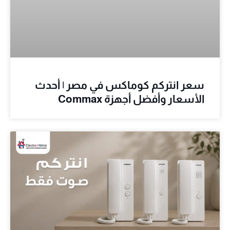
سعر انتركم كوماكس في مصر | أحدث
الأسعار وأفضل أجهزة Commax