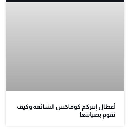
أعطال إنتركم كوماكس الشائعة وكيف
نقوم بصيانتها