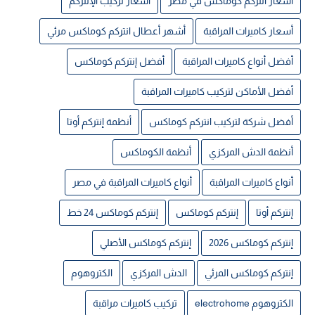
أسعار انتركم كوماكس في مصر
أسعار تركيب الإنتركم
أسعار كاميرات المراقبة
أشهر أعطال انتركم كوماكس مرئي
أفضل أنواع كاميرات المراقبة
أفضل إنتركم كوماكس
أفضل الأماكن لتركيب كاميرات المراقبة
أفضل شركة لتركيب انتركم كوماكس
أنظمة إنتركم أوتا
أنظمة الدش المركزي
أنظمة الكوماكس
أنواع كاميرات المراقبة
أنواع كاميرات المراقبة في مصر
إنتركم أوتا
إنتركم كوماكس
إنتركم كوماكس 24 خط
إنتركم كوماكس 2026
إنتركم كوماكس الأصلي
إنتركم كوماكس المرئي
الدش المركزي
الكتروهوم
الكتروهوم electrohome
تركيب كاميرات مراقبة