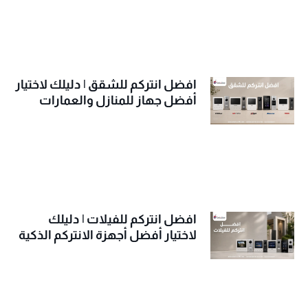
افضل انتركم للشقق | دليلك لاختيار
أفضل جهاز للمنازل والعمارات
افضل انتركم للفيلات | دليلك
لاختيار أفضل أجهزة الانتركم الذكية