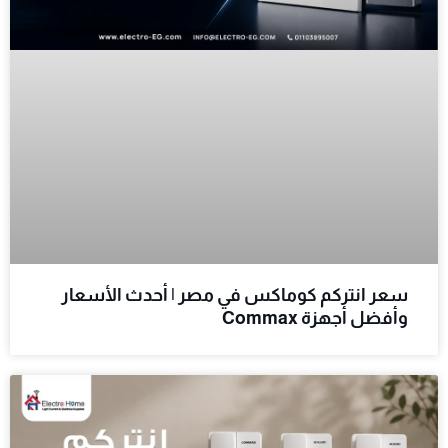
سعر انتركم كوماكس في مصر | أحدث الأسعار
وأفضل أجهزة Commax