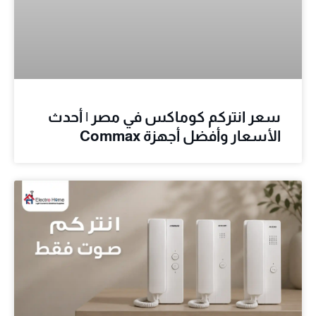
سعر انتركم كوماكس في مصر | أحدث
الأسعار وأفضل أجهزة Commax