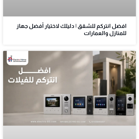
افضل انتركم للشقق | دليلك لاختيار أفضل جهاز
للمنازل والعمارات