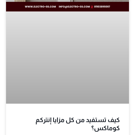
كيف تستفيد من كل مزايا إنتركم
كوماكس؟