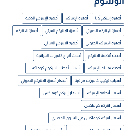
الوسوم
أجهزة إنتركم أوتا
أجهزة الإنتركم
أجهزة الإنتركم الذكية
أجهزة الإنتركم الصوتي
أجهزة الإنتركم المرئي
أجهزة الانتركم
أجهزة الانتركم الصوتي
أجهزة الانتركم المنزلي
أحدث أنظمة الانتركم
أحدث أنواع كاميرات المراقبة
أحدث تقنيات الإنتركم
أسباب أعطال انتركوم كوماكس
أسباب تركيب كاميرات مراقبة
أسعار أجهزة الانتركم الصوتي
أسعار أنظمة الإنتركم
أسعار إنتركم كوماكس
أسعار انتركم كوماكس
أسعار انتركم كوماكس في السوق المصري