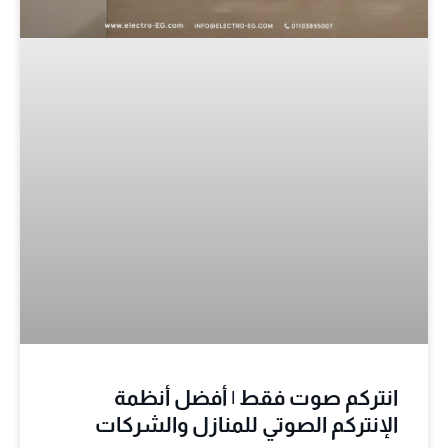
انتركم صوت فقط | أفضل أنظمة
الإنتركم الصوتي للمنازل والشركات