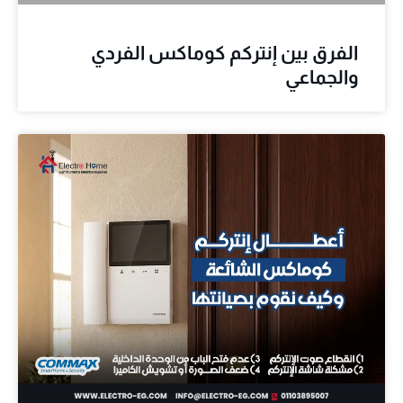
الفرق بين إنتركم كوماكس الفردي
والجماعي