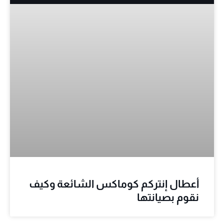
أعطال إنتركم كوماكس الشائعة وكيف
نقوم بصيانتها