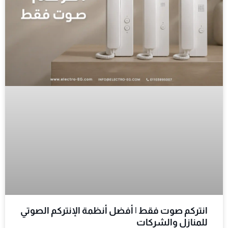
انتركم صوت فقط | أفضل أنظمة الإنتركم الصوتي
للمنازل والشركات