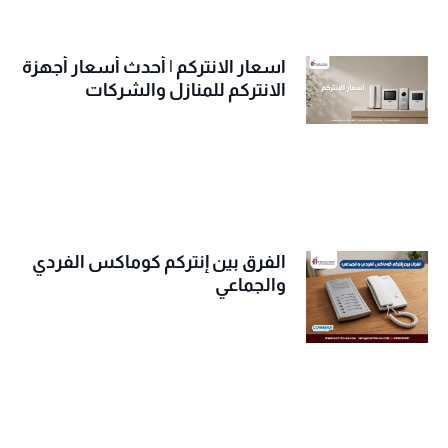
اسعار الانتركم | أحدث أسعار أجهزة
الانتركم للمنازل والشركات
الفرق بين إنتركم كوماكس الفردي
والجماعي