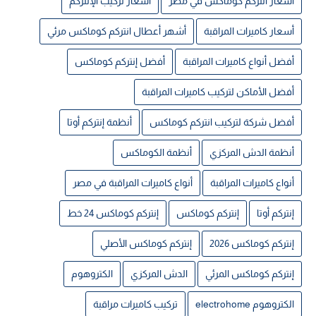
أسعار انتركم كوماكس في مصر
أسعار تركيب الإنتركم
أسعار كاميرات المراقبة
أشهر أعطال انتركم كوماكس مرئي
أفضل أنواع كاميرات المراقبة
أفضل إنتركم كوماكس
أفضل الأماكن لتركيب كاميرات المراقبة
أفضل شركة لتركيب انتركم كوماكس
أنظمة إنتركم أوتا
أنظمة الدش المركزي
أنظمة الكوماكس
أنواع كاميرات المراقبة
أنواع كاميرات المراقبة في مصر
إنتركم أوتا
إنتركم كوماكس
إنتركم كوماكس 24 خط
إنتركم كوماكس 2026
إنتركم كوماكس الأصلي
إنتركم كوماكس المرئي
الدش المركزي
الكتروهوم
الكتروهوم electrohome
تركيب كاميرات مراقبة