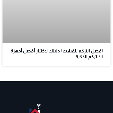
افضل انتركم للفيلات | دليلك لاختيار أفضل أجهزة
الانتركم الذكية