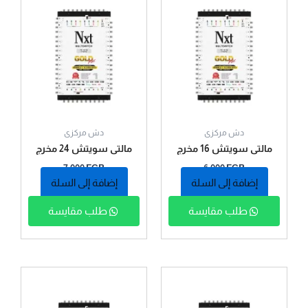
دش مركزى
دش مركزى
مالتي سويتش 16 مخرج
مالتي سويتش 24 مخرج
ماركة نيكست
ماركة نيكست
7.000
EGP
6.000
EGP
إضافة إلى السلة
إضافة إلى السلة
طلب مقايسة
طلب مقايسة