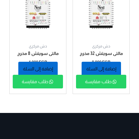
دش مركزى
دش مركزى
مالتي سويتش 32 مخرج
مالتي سويتش 8 مخرج
ماركة نيكست
ماركة نيكست
4.000
EGP
8.000
EGP
إضافة إلى السلة
إضافة إلى السلة
طلب مقايسة
طلب مقايسة